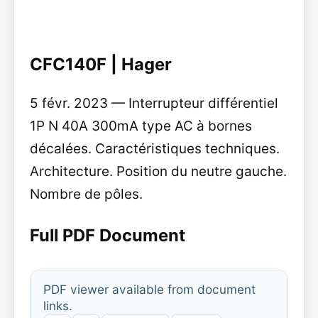
CFC140F | Hager
5 févr. 2023 — Interrupteur différentiel
1P N 40A 300mA type AC à bornes
décalées. Caractéristiques techniques.
Architecture. Position du neutre gauche.
Nombre de pôles.
Full PDF Document
PDF viewer available from document
links.