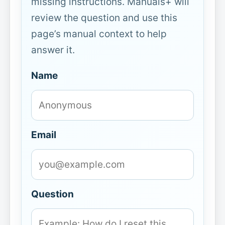
missing instructions. Manuals+ will
review the question and use this
page’s manual context to help
answer it.
Name
Email
Question