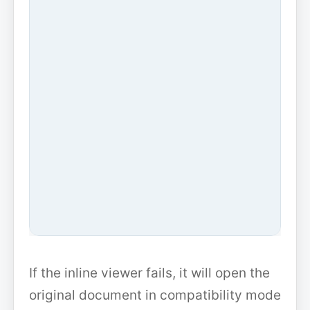
If the inline viewer fails, it will open the
original document in compatibility mode