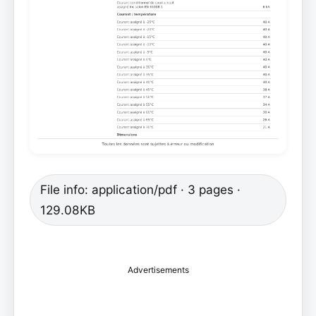
File info: application/pdf · 3 pages ·
129.08KB
Advertisements