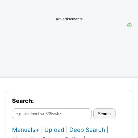
Advertisements
Search:
Search
Manuals+
|
Upload
|
Deep Search
|