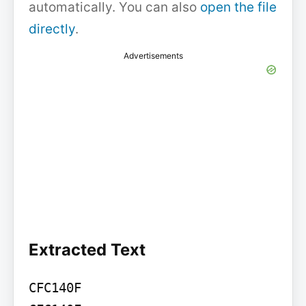
automatically. You can also
open the file
directly
.
Advertisements
Extracted Text
CFC140F
