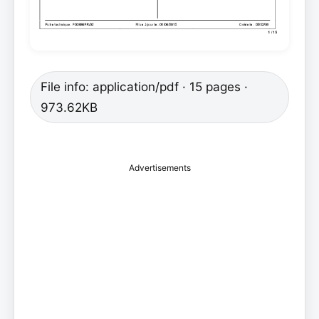
File info: application/pdf · 15 pages ·
973.62KB
Advertisements