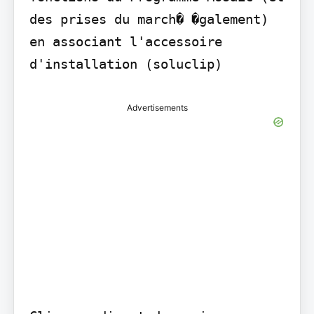
des prises du march� �galement) 
en associant l'accessoire 
d'installation (soluclip)
Advertisements