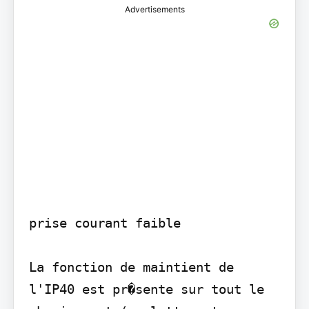
Advertisements
prise courant faible

La fonction de maintient de 
l'IP40 est pr�sente sur tout le 