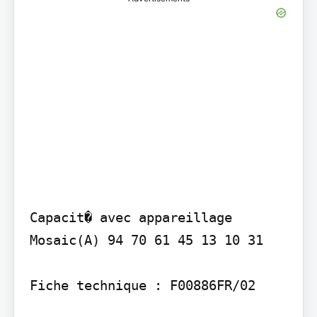
Capacit� avec appareillage

Mosaic(A) 94 70 61 45 13 10 31

Fiche technique : F00886FR/02
