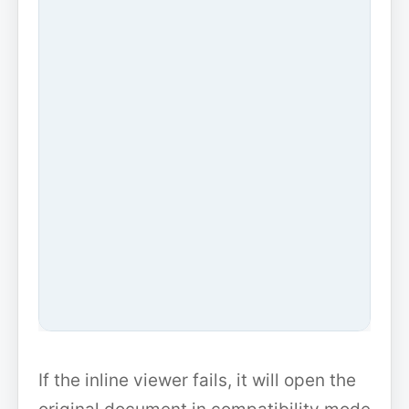
If the inline viewer fails, it will open the