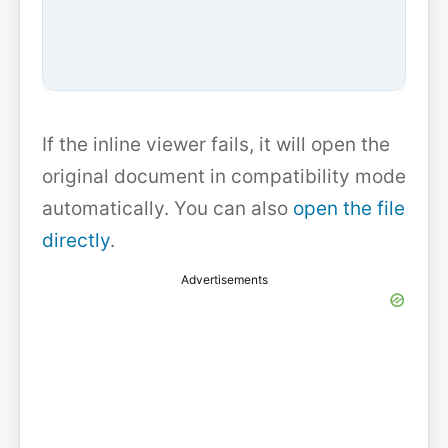
If the inline viewer fails, it will open the
original document in compatibility mode
automatically. You can also
open the file
directly
.
Advertisements