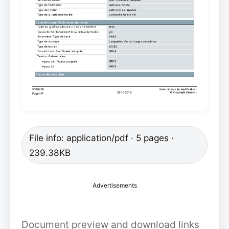
File info: application/pdf · 5 pages ·
239.38KB
Advertisements
Document preview and download links