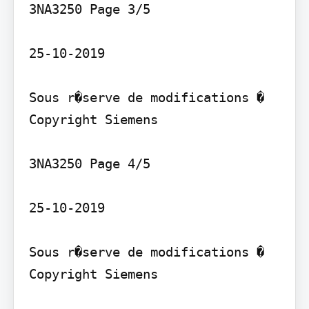
3NA3250 Page 3/5

25-10-2019

Sous r�serve de modifications � 
Copyright Siemens

3NA3250 Page 4/5

25-10-2019

Sous r�serve de modifications � 
Copyright Siemens
