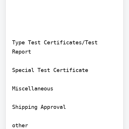
Type Test Certificates/Test 
Report

Special Test Certificate

Miscellaneous

Shipping Approval

other
