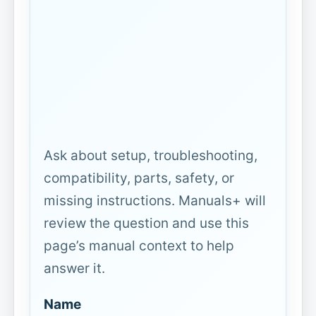
Ask about setup, troubleshooting,
compatibility, parts, safety, or
missing instructions. Manuals+ will
review the question and use this
page’s manual context to help
answer it.
Name