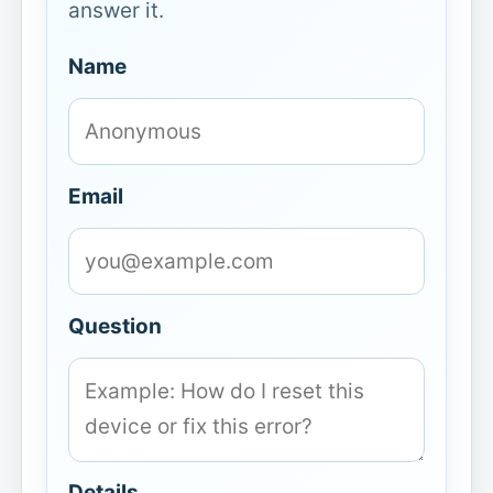
answer it.
Name
Email
Question
Details