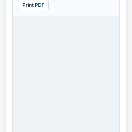
Print PDF