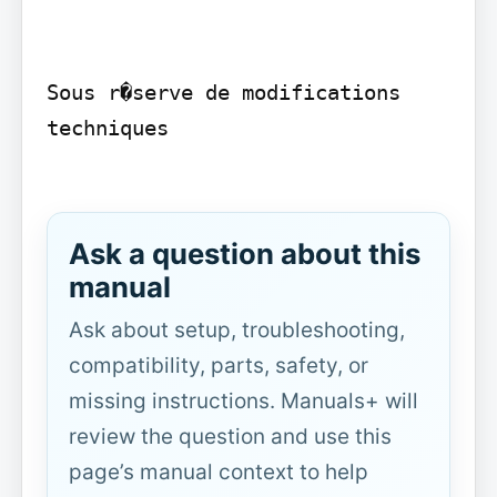
Sous r�serve de modifications 
techniques

Ask a question about this
manual
Ask about setup, troubleshooting,
compatibility, parts, safety, or
missing instructions. Manuals+ will
review the question and use this
page’s manual context to help