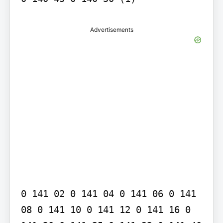
Advertisements
0 141 02 0 141 04 0 141 06 0 141 
08 0 141 10 0 141 12 0 141 16 0 