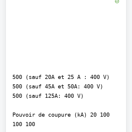
500 (sauf 20A et 25 A : 400 V)

500 (sauf 45A et 50A: 400 V)

500 (sauf 125A: 400 V)

Pouvoir de coupure (kA) 20 100 
100 100
