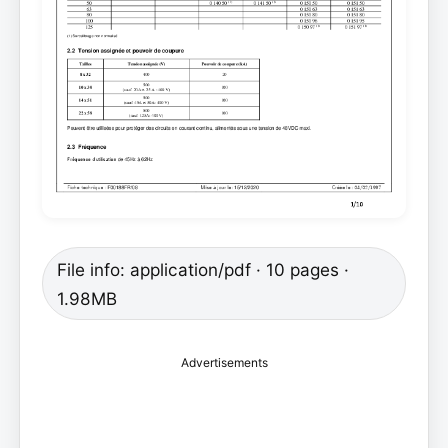
File info: application/pdf · 10 pages ·
1.98MB
Advertisements