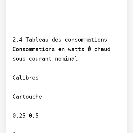
2.4 Tableau des consommations

Consommations en watts � chaud 
sous courant nominal

Calibres

Cartouche

0,25 0,5
