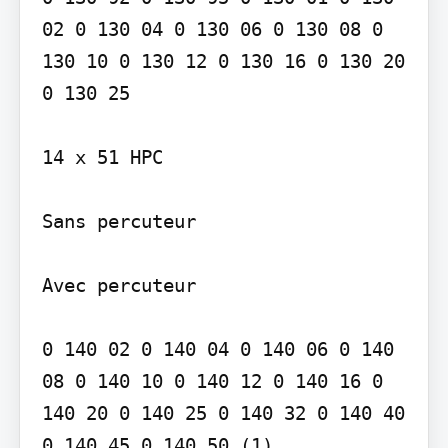
02 0 130 04 0 130 06 0 130 08 0 
130 10 0 130 12 0 130 16 0 130 20 
0 130 25

14 x 51 HPC

Sans percuteur

Avec percuteur

0 140 02 0 140 04 0 140 06 0 140 
08 0 140 10 0 140 12 0 140 16 0 
140 20 0 140 25 0 140 32 0 140 40 
0 140 45 0 140 50 (1)