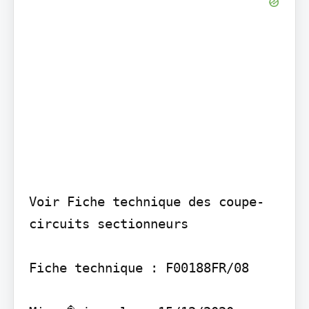
Voir Fiche technique des coupe-
circuits sectionneurs

Fiche technique : F00188FR/08
