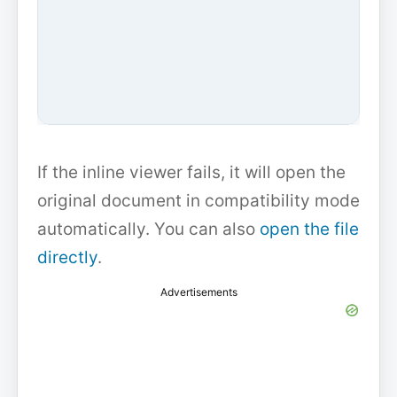
If the inline viewer fails, it will open the
original document in compatibility mode
automatically. You can also
open the file
directly
.
Advertisements