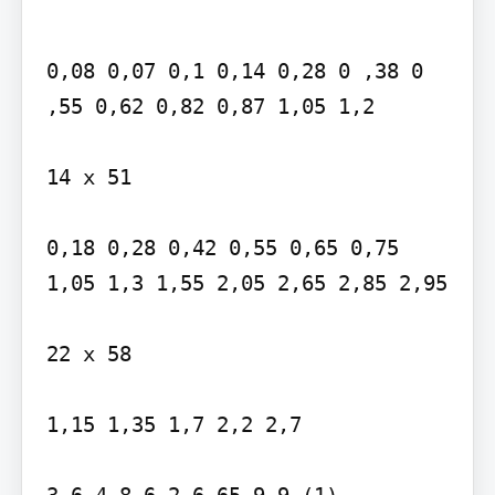
0,08 0,07 0,1 0,14 0,28 0 ,38 0 
,55 0,62 0,82 0,87 1,05 1,2

14 x 51

0,18 0,28 0,42 0,55 0,65 0,75 
1,05 1,3 1,55 2,05 2,65 2,85 2,95

22 x 58

1,15 1,35 1,7 2,2 2,7
