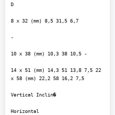
D

8 x 32 (mm) 8,5 31,5 6,7

-

10 x 38 (mm) 10,3 38 10,5 -

14 x 51 (mm) 14,3 51 13,8 7,5 22 
x 58 (mm) 22,2 58 16,2 7,5

Vertical Inclin�

Horizontal