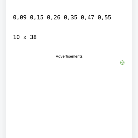
0,09 0,15 0,26 0,35 0,47 0,55

10 x 38
Advertisements