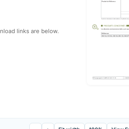
load links are below.