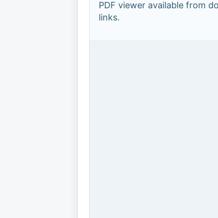
PDF viewer available from 
links.