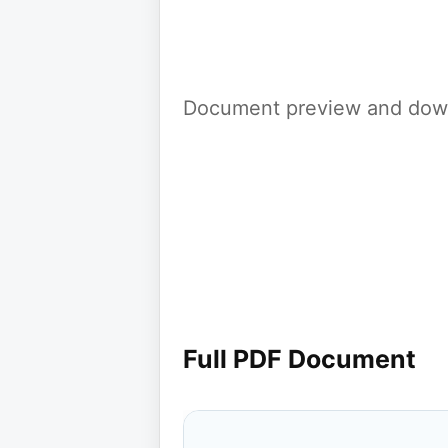
Document preview and down
Full PDF Document