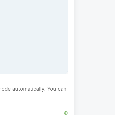
y mode automatically. You can