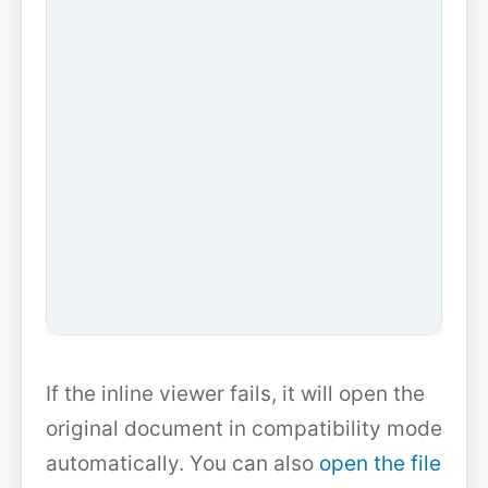
If the inline viewer fails, it will open the
original document in compatibility mode
automatically. You can also
open the file