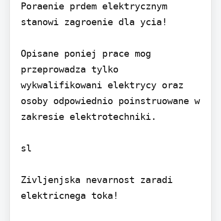
Poraenie prdem elektrycznym 
stanowi zagroenie dla ycia!

Opisane poniej prace mog 
przeprowadza tylko 
wykwalifikowani elektrycy oraz 
osoby odpowiednio poinstruowane w 
zakresie elektrotechniki.

sl

Zivljenjska nevarnost zaradi 
elektricnega toka!
