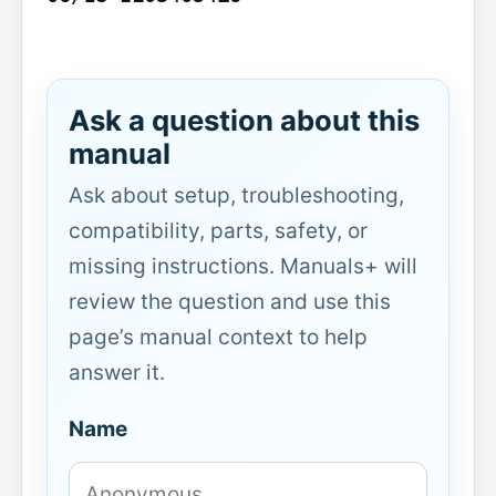
Ask a question about this
manual
Ask about setup, troubleshooting,
compatibility, parts, safety, or
missing instructions. Manuals+ will
review the question and use this
page’s manual context to help
answer it.
Name