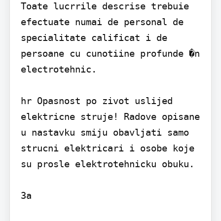
Toate lucrrile descrise trebuie 
efectuate numai de personal de 
specialitate calificat i de 
persoane cu cunotiine profunde �n 
electrotehnic.

hr Opasnost po zivot uslijed 
elektricne struje! Radove opisane 
u nastavku smiju obavljati samo 
strucni elektricari i osobe koje 
su prosle elektrotehnicku obuku.

3a
