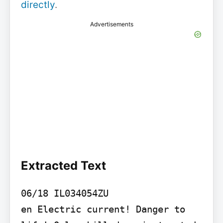
directly
.
Advertisements
Extracted Text
06/18 IL034054ZU

en Electric current! Danger to 