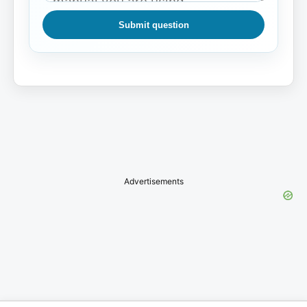
Submit question
Advertisements