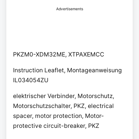
Advertisements
PKZM0-XDM32ME, XTPAXEMCC
Instruction Leaflet, Montageanweisung
IL034054ZU
elektrischer Verbinder, Motorschutz,
Motorschutzschalter, PKZ, electrical
spacer, motor protection, Motor-
protective circuit-breaker, PKZ