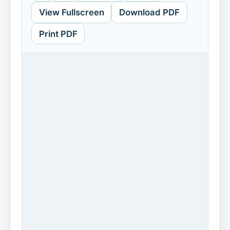
View Fullscreen
Download PDF
Print PDF