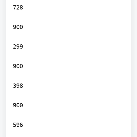
728

900

299

900

398

900

596
