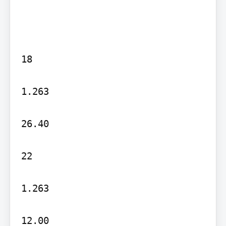
18

1.263

26.40

22

1.263

12.00
