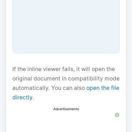
If the inline viewer fails, it will open the
original document in compatibility mode
automatically. You can also
open the file
directly
.
Advertisements