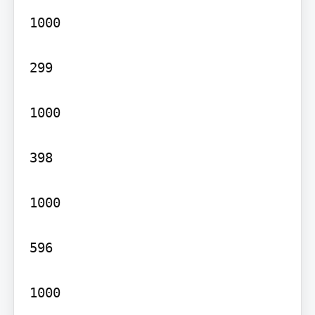
1000

299

1000

398

1000

596

1000
