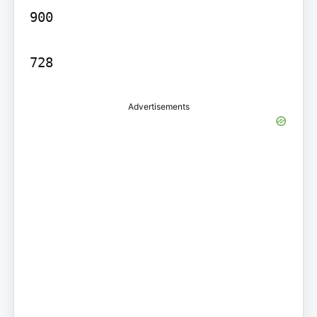
900

728
Advertisements