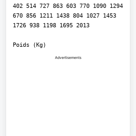
402 514 727 863 603 770 1090 1294 
670 856 1211 1438 804 1027 1453 
1726 938 1198 1695 2013

Advertisements