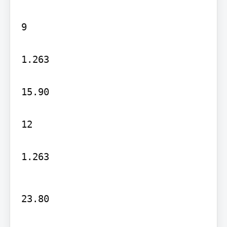
9

1.263

15.90

12

1.263
23.80
