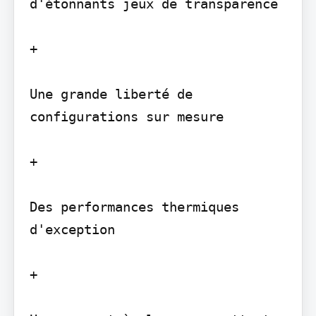
d'étonnants jeux de transparence

+

Une grande liberté de 
configurations sur mesure

+

Des performances thermiques 
d'exception

+
