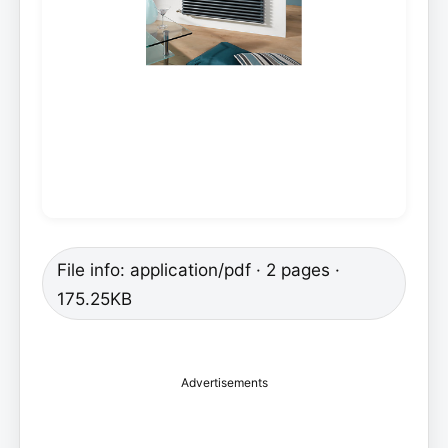
File info: application/pdf · 2 pages ·
175.25KB
Advertisements