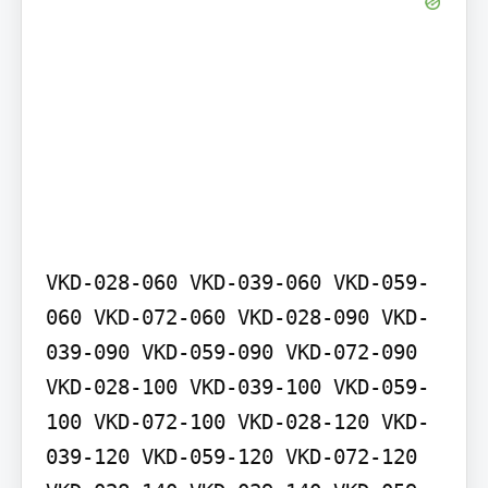
VKD-028-060 VKD-039-060 VKD-059-
060 VKD-072-060 VKD-028-090 VKD-
039-090 VKD-059-090 VKD-072-090 
VKD-028-100 VKD-039-100 VKD-059-
100 VKD-072-100 VKD-028-120 VKD-
039-120 VKD-059-120 VKD-072-120 