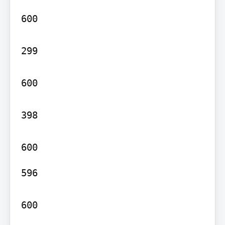
600

299

600

398

596

600
