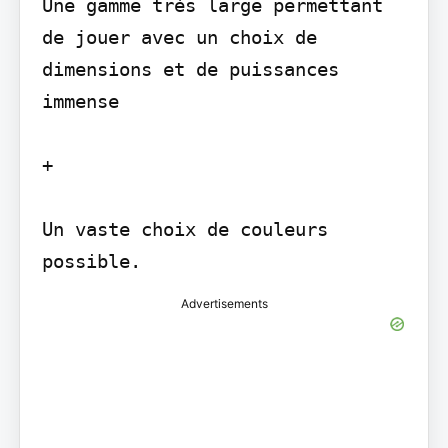
Une gamme très large permettant 
de jouer avec un choix de 
dimensions et de puissances 
immense

+

Un vaste choix de couleurs 
possible.
Advertisements