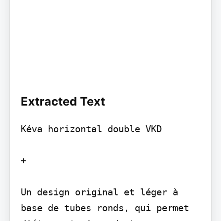
Extracted Text
Kéva horizontal double VKD

+

Un design original et léger à 
base de tubes ronds, qui permet 