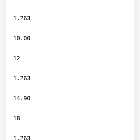
1.263

10.00

12

1.263

14.90

18

1.263