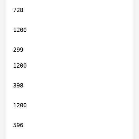
728

1200

1200

398

1200

596
