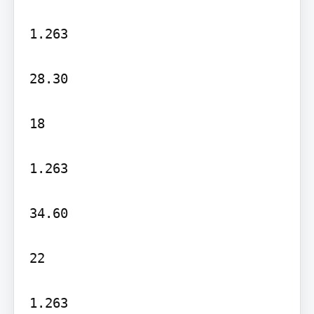
1.263

28.30

18

1.263

34.60

22

1.263
