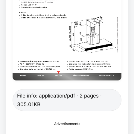
File info: application/pdf · 2 pages ·
305.01KB
Advertisements