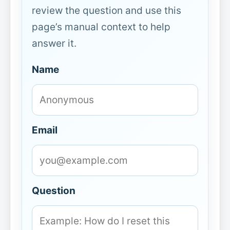
review the question and use this
page’s manual context to help
answer it.
Name
Email
Question