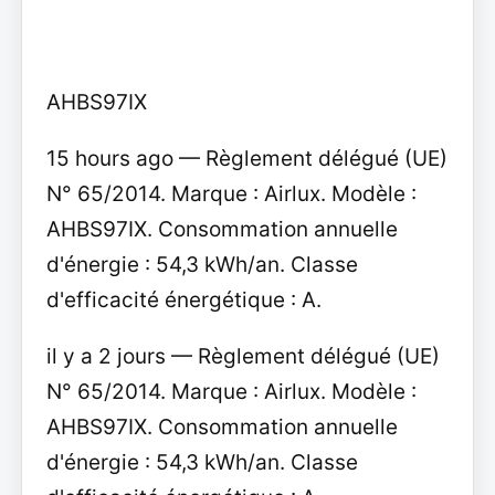
AHBS97IX
15 hours ago — Règlement délégué (UE)
N° 65/2014. Marque : Airlux. Modèle :
AHBS97IX. Consommation annuelle
d'énergie : 54,3 kWh/an. Classe
d'efficacité énergétique : A.
il y a 2 jours — Règlement délégué (UE)
N° 65/2014. Marque : Airlux. Modèle :
AHBS97IX. Consommation annuelle
d'énergie : 54,3 kWh/an. Classe