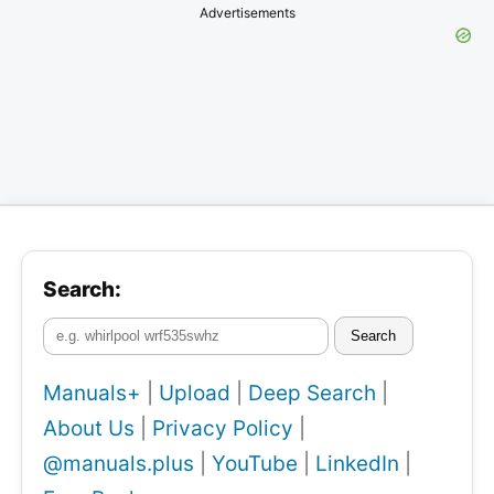
Advertisements
Search:
Search
Manuals+
|
Upload
|
Deep Search
|
About Us
|
Privacy Policy
|
@manuals.plus
|
YouTube
|
LinkedIn
|