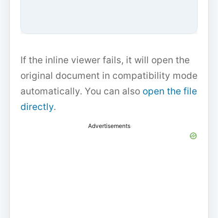
If the inline viewer fails, it will open the
original document in compatibility mode
automatically. You can also
open the file
directly
.
Advertisements