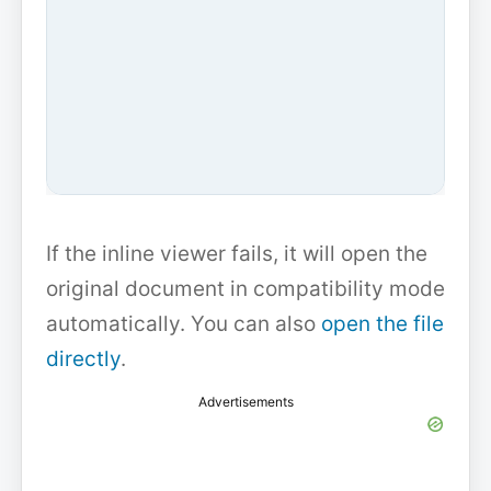
If the inline viewer fails, it will open the
original document in compatibility mode
automatically. You can also
open the file
directly
.
Advertisements