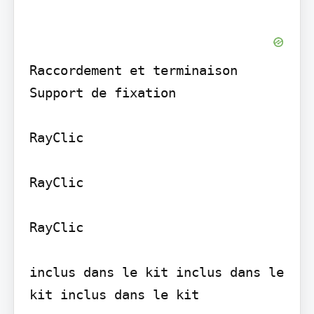
Raccordement et terminaison

Support de fixation

RayClic

RayClic

RayClic

inclus dans le kit inclus dans le 
kit inclus dans le kit
