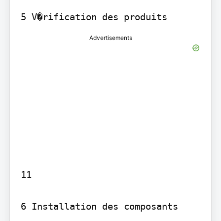
Advertisements
11

6 Installation des composants
