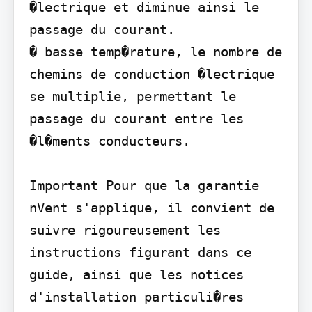
�lectrique et diminue ainsi le 
passage du courant.

� basse temp�rature, le nombre de 
chemins de conduction �lectrique 
se multiplie, permettant le 
passage du courant entre les 
�l�ments conducteurs.

Important Pour que la garantie 
nVent s'applique, il convient de 
suivre rigoureusement les 
instructions figurant dans ce 
guide, ainsi que les notices 
d'installation particuli�res 