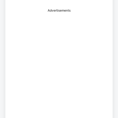
Advertisements