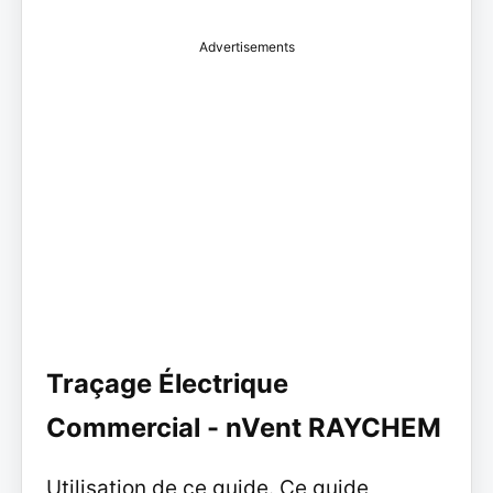
Advertisements
Traçage Électrique
Commercial - nVent RAYCHEM
Utilisation de ce guide. Ce guide