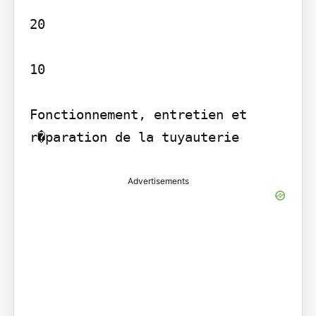
20

10

Fonctionnement, entretien et 
r�paration de la tuyauterie 
Advertisements