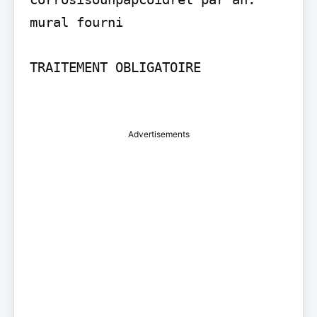
mural fourni

TRAITEMENT OBLIGATOIRE

Advertisements