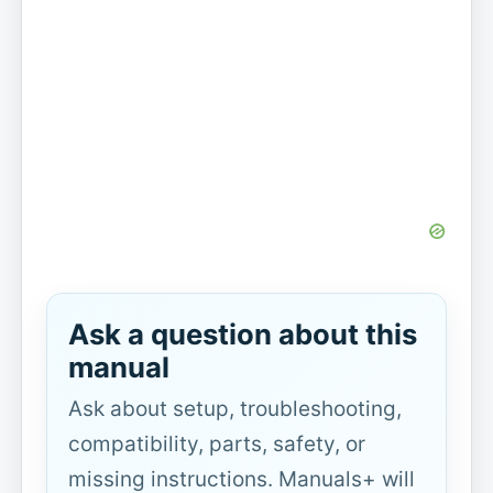
Ask a question about this
manual
Ask about setup, troubleshooting,
compatibility, parts, safety, or
missing instructions. Manuals+ will