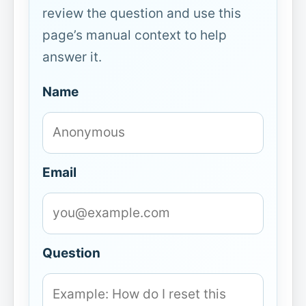
review the question and use this
page’s manual context to help
answer it.
Name
Email
Question