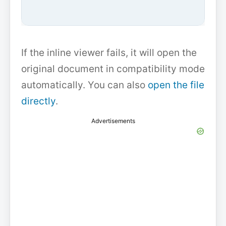
If the inline viewer fails, it will open the
original document in compatibility mode
automatically. You can also
open the file
directly
.
Advertisements