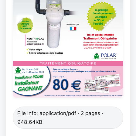
File info: application/pdf · 2 pages ·
948.64KB