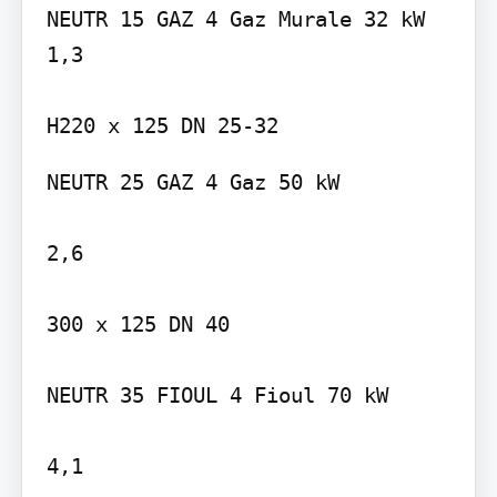
NEUTR 15 GAZ 4 Gaz Murale 32 kW 
1,3

NEUTR 25 GAZ 4 Gaz 50 kW

2,6

300 x 125 DN 40

NEUTR 35 FIOUL 4 Fioul 70 kW

4,1
