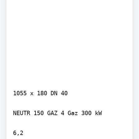
1055 x 180 DN 40

NEUTR 150 GAZ 4 Gaz 300 kW

6,2
