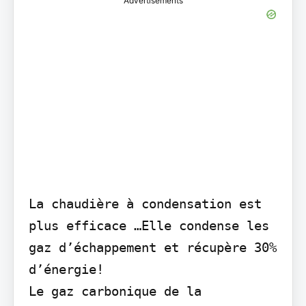
Advertisements
La chaudière à condensation est 
plus efficace …Elle condense les 
gaz d’échappement et récupère 30% 
d’énergie!

Le gaz carbonique de la 