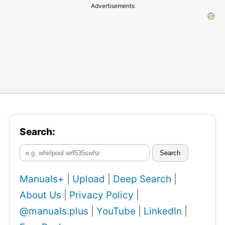
Advertisements
Search:
Search
Manuals+
|
Upload
|
Deep Search
|
About Us
|
Privacy Policy
|
@manuals.plus
|
YouTube
|
LinkedIn
|