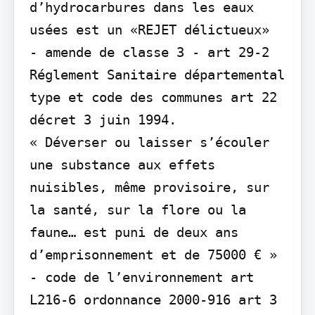
d’hydrocarbures dans les eaux 
usées est un «REJET délictueux»

- amende de classe 3 - art 29-2 
Réglement Sanitaire départemental 
type et code des communes art 22 
décret 3 juin 1994.

« Déverser ou laisser s’écouler 
une substance aux effets 
nuisibles, même provisoire, sur 
la santé, sur la flore ou la 
faune… est puni de deux ans 
d’emprisonnement et de 75000 € » 
- code de l’environnement art 
L216-6 ordonnance 2000-916 art 3 