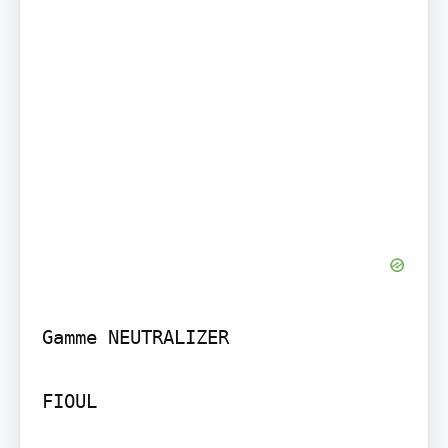
Gamme NEUTRALIZER

FIOUL
