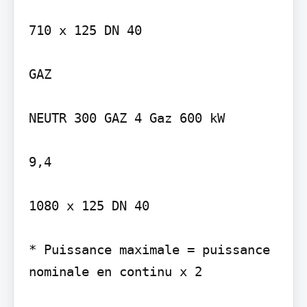
710 x 125 DN 40

GAZ

NEUTR 300 GAZ 4 Gaz 600 kW

9,4

1080 x 125 DN 40

* Puissance maximale = puissance 
nominale en continu x 2
