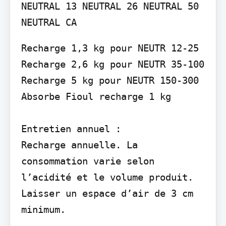
NEUTRAL 13 NEUTRAL 26 NEUTRAL 50 
Recharge 1,3 kg pour NEUTR 12-25 
Recharge 2,6 kg pour NEUTR 35-100 
Recharge 5 kg pour NEUTR 150-300 
Absorbe Fioul recharge 1 kg

Entretien annuel :

Recharge annuelle. La 
consommation varie selon 
l’acidité et le volume produit. 
Laisser un espace d’air de 3 cm 
minimum.
