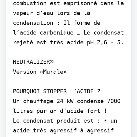
combustion est emprisonné dans la 
vapeur d’eau lors de la 
condensation : Il forme de 
l’acide carbonique … Le condensat 
rejeté est très acide pH 2,6 - 5.

NEUTRALIZER®

Version «Murale»

POURQUOI STOPPER L’ACIDE ?

Un chauffage 24 kW condense 7000 
litres par an d’acide fort !

Le condensat produit est : • un 
acide très agressif à agressif
