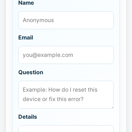
Name
Email
Question
Details