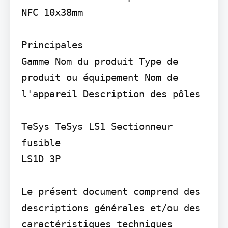
NFC 10x38mm

Principales

Gamme Nom du produit Type de 
produit ou équipement Nom de 
l'appareil Description des pôles

TeSys TeSys LS1 Sectionneur 
fusible

LS1D 3P

Le présent document comprend des 
descriptions générales et/ou des 
caractéristiques techniques 