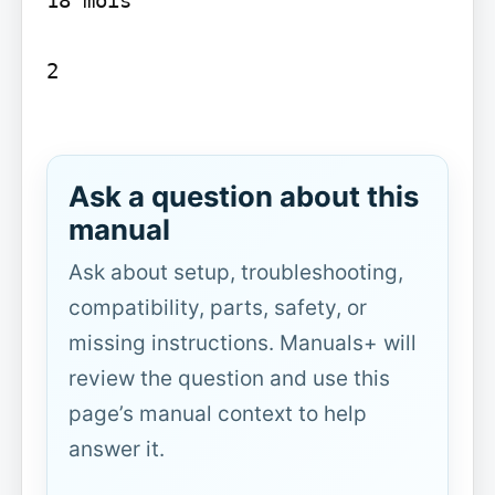
2

Ask a question about this
manual
Ask about setup, troubleshooting,
compatibility, parts, safety, or
missing instructions. Manuals+ will
review the question and use this
page’s manual context to help
answer it.