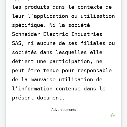
les produits dans le contexte de 
leur l'application ou utilisation 
spécifique. Ni la société 
Schneider Electric Industries 
SAS, ni aucune de ses filiales ou 
sociétés dans lesquelles elle 
détient une participation, ne 
peut être tenue pour responsable 
de la mauvaise utilisation de 
l'information contenue dans le 
présent document.
Advertisements