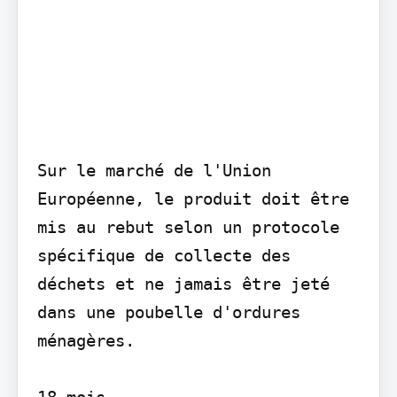
Sur le marché de l'Union 
Européenne, le produit doit être 
mis au rebut selon un protocole 
spécifique de collecte des 
déchets et ne jamais être jeté 
dans une poubelle d'ordures 
ménagères.

18 mois
