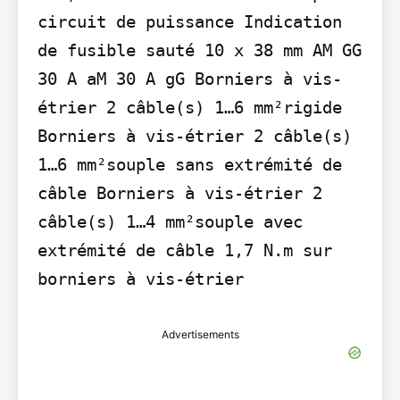
circuit de puissance Indication 
de fusible sauté 10 x 38 mm AM GG 
30 A aM 30 A gG Borniers à vis-
étrier 2 câble(s) 1…6 mm²rigide 
Borniers à vis-étrier 2 câble(s) 
1…6 mm²souple sans extrémité de 
câble Borniers à vis-étrier 2 
câble(s) 1…4 mm²souple avec 
extrémité de câble 1,7 N.m sur 
borniers à vis-étrier
Advertisements