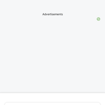
Advertisements