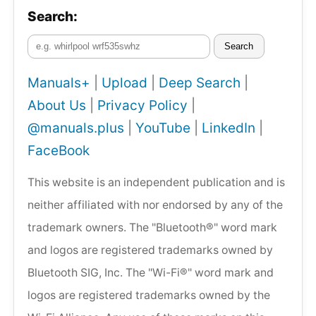
Search:
Search
Manuals+
|
Upload
|
Deep Search
|
About Us
|
Privacy Policy
|
@manuals.plus
|
YouTube
|
LinkedIn
|
FaceBook
This website is an independent publication and is
neither affiliated with nor endorsed by any of the
trademark owners. The "Bluetooth®" word mark
and logos are registered trademarks owned by
Bluetooth SIG, Inc. The "Wi-Fi®" word mark and
logos are registered trademarks owned by the