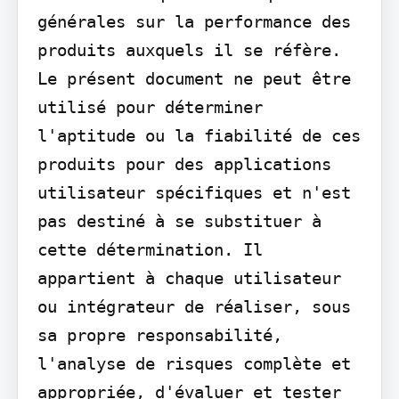
générales sur la performance des 
produits auxquels il se réfère. 
Le présent document ne peut être 
utilisé pour déterminer 
l'aptitude ou la fiabilité de ces 
produits pour des applications 
utilisateur spécifiques et n'est 
pas destiné à se substituer à 
cette détermination. Il 
appartient à chaque utilisateur 
ou intégrateur de réaliser, sous 
sa propre responsabilité, 
l'analyse de risques complète et 
appropriée, d'évaluer et tester 