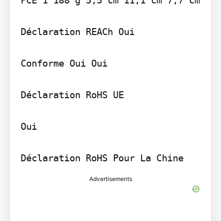
Déclaration REACh Oui

Conforme Oui Oui

Déclaration RoHS UE

Oui

Déclaration RoHS Pour La Chine
Advertisements