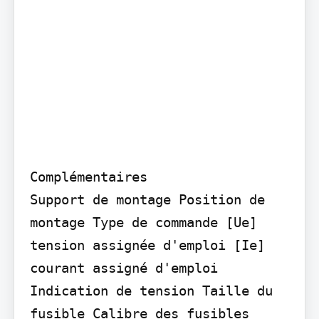
Complémentaires

Support de montage Position de 
montage Type de commande [Ue] 
tension assignée d'emploi [Ie] 
courant assigné d'emploi 
Indication de tension Taille du 
fusible Calibre des fusibles 