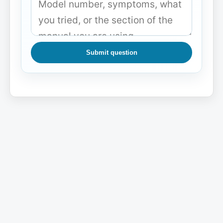
Submit question