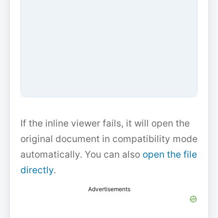
If the inline viewer fails, it will open the
original document in compatibility mode
automatically. You can also
open the file
directly
.
Advertisements