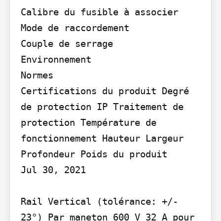
Calibre du fusible à associer 
Mode de raccordement

Couple de serrage

Environnement

Normes

Certifications du produit Degré 
de protection IP Traitement de 
protection Température de 
fonctionnement Hauteur Largeur 
Profondeur Poids du produit

Jul 30, 2021

Rail Vertical (tolérance: +/- 
23°) Par maneton 600 V 32 A pour 