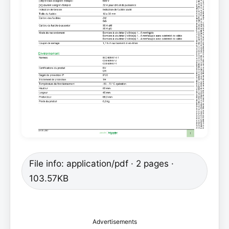
File info: application/pdf · 2 pages ·
103.57KB
Advertisements