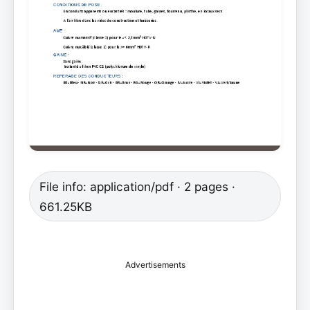
File info: application/pdf · 2 pages ·
661.25KB
Advertisements