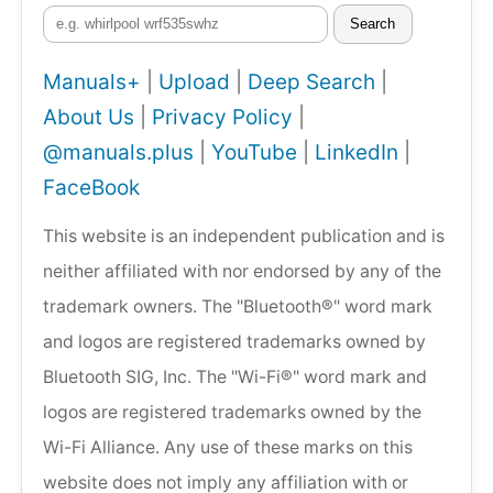
Search
Manuals+
|
Upload
|
Deep Search
|
About Us
|
Privacy Policy
|
@manuals.plus
|
YouTube
|
LinkedIn
|
FaceBook
This website is an independent publication and is
neither affiliated with nor endorsed by any of the
trademark owners. The "Bluetooth®" word mark
and logos are registered trademarks owned by
Bluetooth SIG, Inc. The "Wi-Fi®" word mark and
logos are registered trademarks owned by the
Wi-Fi Alliance. Any use of these marks on this
website does not imply any affiliation with or