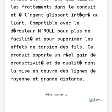
les frottements dans le conduit 
et � l'agent glissant int�gr� au 
liant. Compatible avec le 
d�rouleur N'ROLL pour plus de 
facilit� et pour supprimer les 
effets de torsion des fils. Ce 
produit apporte un r�el gain de 
productivit� et de qualit� dans 
la mise en oeuvre des lignes de 
moyenne et grande distance.
Advertisements