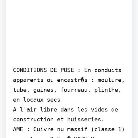
CONDITIONS DE POSE : En conduits 
apparents ou encastr�s : moulure, 
tube, gaines, fourreau, plinthe, 
en locaux secs

A l'air libre dans les vides de 
construction et huisseries.

AME : Cuivre nu massif (classe 1) 