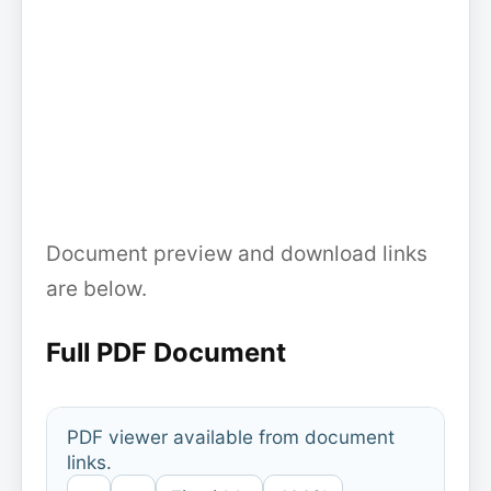
Document preview and download links
are below.
Full PDF Document
PDF viewer available from document
links.