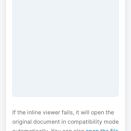
If the inline viewer fails, it will open the
original document in compatibility mode