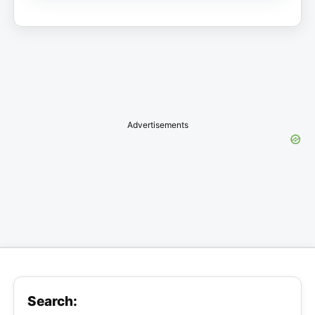
Advertisements
Search: