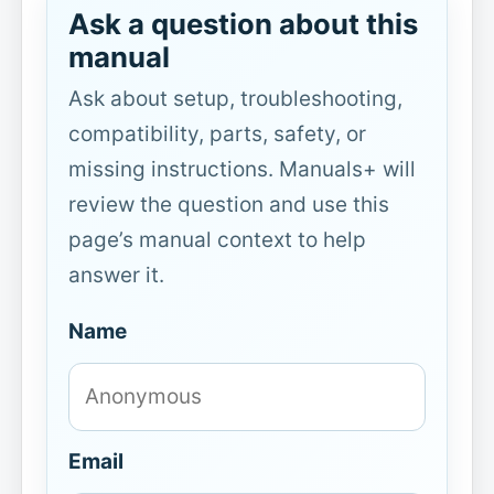
Ask a question about this
manual
Ask about setup, troubleshooting,
compatibility, parts, safety, or
missing instructions. Manuals+ will
review the question and use this
page’s manual context to help
answer it.
Name
Email