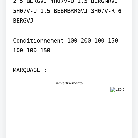
2.5 BERGVJ 4H07V-U 1.5 BERGNRVJ 
5H07V-U 1.5 BEBRBRRGVJ 3H07V-R 6 
BERGVJ

Conditionnement 100 200 100 150 
100 100 150

MARQUAGE :
Advertisements