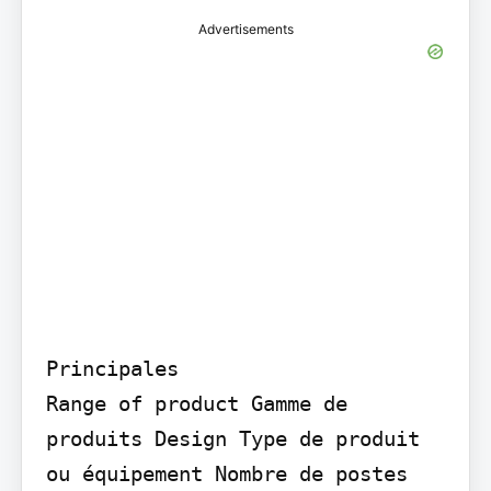
Advertisements
Principales

Range of product Gamme de 
produits Design Type de produit 
ou équipement Nombre de postes 