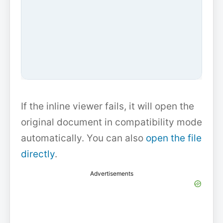
If the inline viewer fails, it will open the
original document in compatibility mode
automatically. You can also
open the file
directly
.
Advertisements