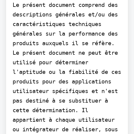
Le présent document comprend des 
descriptions générales et/ou des 
caractéristiques techniques 
générales sur la performance des 
produits auxquels il se réfère. 
Le présent document ne peut être 
utilisé pour déterminer 
l'aptitude ou la fiabilité de ces 
produits pour des applications 
utilisateur spécifiques et n'est 
pas destiné à se substituer à 
cette détermination. Il 
appartient à chaque utilisateur 
ou intégrateur de réaliser, sous 