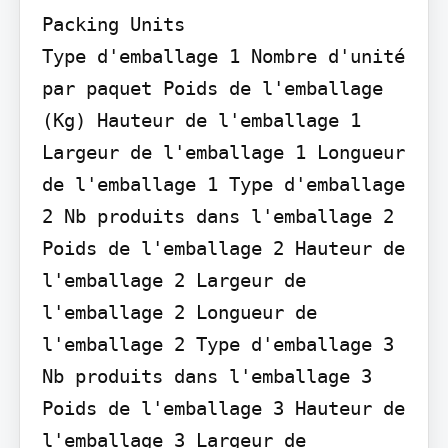
Packing Units

Type d'emballage 1 Nombre d'unité 
par paquet Poids de l'emballage 
(Kg) Hauteur de l'emballage 1 
Largeur de l'emballage 1 Longueur 
de l'emballage 1 Type d'emballage 
2 Nb produits dans l'emballage 2 
Poids de l'emballage 2 Hauteur de 
l'emballage 2 Largeur de 
l'emballage 2 Longueur de 
l'emballage 2 Type d'emballage 3 
Nb produits dans l'emballage 3 
Poids de l'emballage 3 Hauteur de 
l'emballage 3 Largeur de 