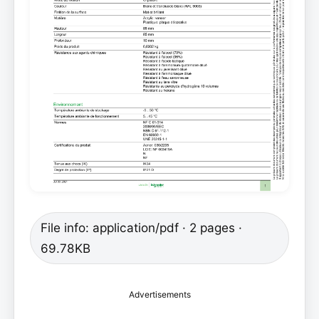
File info: application/pdf · 2 pages ·
69.78KB
Advertisements