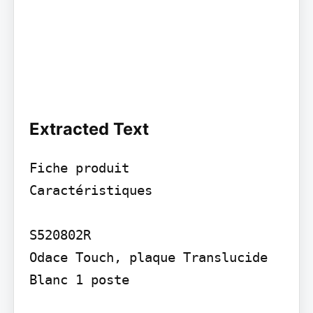
Extracted Text
Fiche produit

Caractéristiques

S520802R

Odace Touch, plaque Translucide 
Blanc 1 poste
