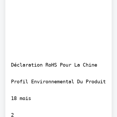
Déclaration RoHS Pour La Chine

Profil Environnemental Du Produit

18 mois

2
