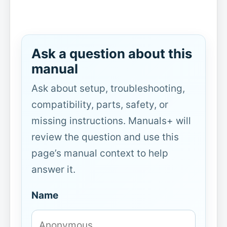
Ask a question about this
manual
Ask about setup, troubleshooting,
compatibility, parts, safety, or
missing instructions. Manuals+ will
review the question and use this
page’s manual context to help
answer it.
Name