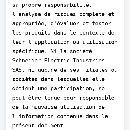
sa propre responsabilité, 
l'analyse de risques complète et 
appropriée, d'évaluer et tester 
les produits dans le contexte de 
leur l'application ou utilisation 
spécifique. Ni la société 
Schneider Electric Industries 
SAS, ni aucune de ses filiales ou 
sociétés dans lesquelles elle 
détient une participation, ne 
peut être tenue pour responsable 
de la mauvaise utilisation de 
l'information contenue dans le 
présent document.