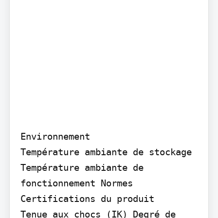
Environnement

Température ambiante de stockage 
Température ambiante de 
fonctionnement Normes

Certifications du produit

Tenue aux chocs (IK) Degré de 