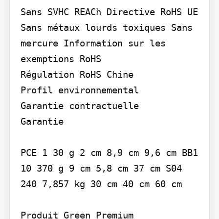
Sans SVHC REACh Directive RoHS UE

Sans métaux lourds toxiques Sans 
mercure Information sur les 
exemptions RoHS

Régulation RoHS Chine

Profil environnemental

Garantie contractuelle

Garantie

PCE 1 30 g 2 cm 8,9 cm 9,6 cm BB1 
10 370 g 9 cm 5,8 cm 37 cm S04 
240 7,857 kg 30 cm 40 cm 60 cm

Produit Green Premium
