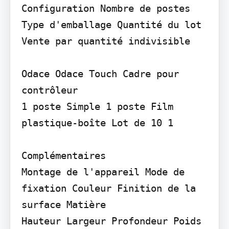
Configuration Nombre de postes 
Type d'emballage Quantité du lot 
Vente par quantité indivisible

Odace Odace Touch Cadre pour 
contrôleur

1 poste Simple 1 poste Film 
plastique-boîte Lot de 10 1

Complémentaires

Montage de l'appareil Mode de 
fixation Couleur Finition de la 
surface Matière

Hauteur Largeur Profondeur Poids 