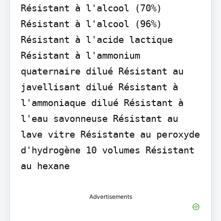
Résistant à l'alcool (70%) 
Résistant à l'alcool (96%) 
Résistant à l'acide lactique 
Résistant à l'ammonium 
quaternaire dilué Résistant au 
javellisant dilué Résistant à 
l'ammoniaque dilué Résistant à 
l'eau savonneuse Résistant au 
lave vitre Résistante au peroxyde 
d'hydrogène 10 volumes Résistant 
au hexane
Advertisements