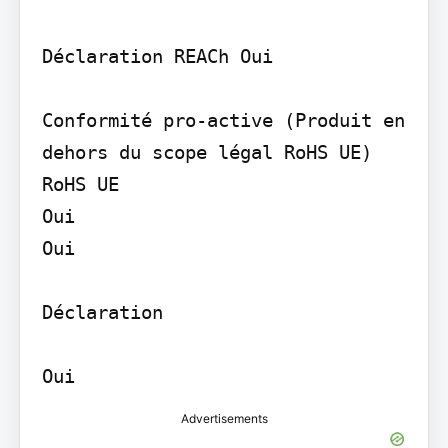
Déclaration REACh Oui

Conformité pro-active (Produit en 
dehors du scope légal RoHS UE) 
RoHS UE

Oui

Oui

Déclaration

Advertisements