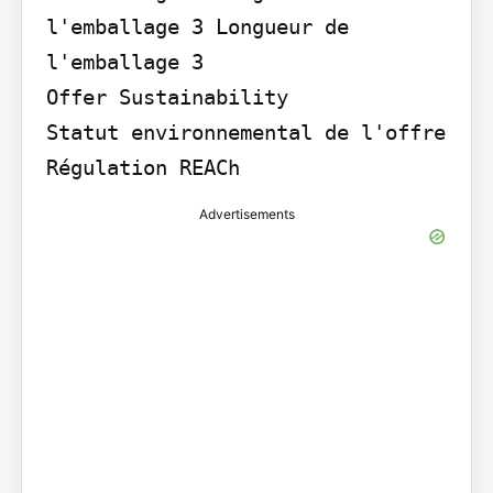
l'emballage 3 Longueur de 
l'emballage 3

Offer Sustainability

Statut environnemental de l'offre 
Régulation REACh
Advertisements