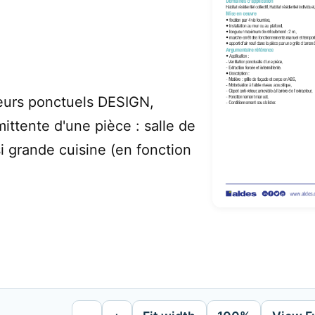
eurs ponctuels DESIGN,
mittente d'une pièce : salle de
i grande cuisine (en fonction