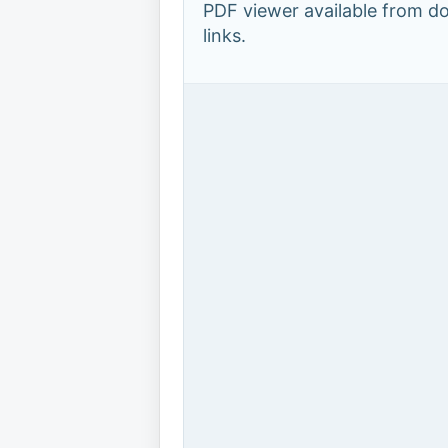
PDF viewer available from 
links.