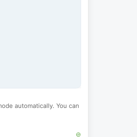
y mode automatically. You can