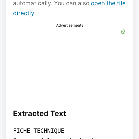
automatically. You can also
open the file
directly
.
Advertisements
Extracted Text
FICHE TECHNIQUE
