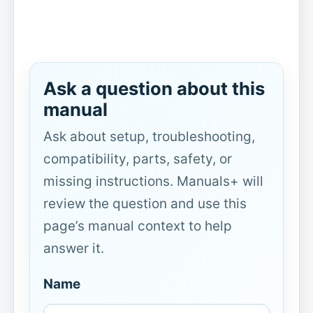
Ask a question about this
manual
Ask about setup, troubleshooting,
compatibility, parts, safety, or
missing instructions. Manuals+ will
review the question and use this
page’s manual context to help
answer it.
Name