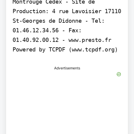
Montrouge Cedex - Site de 
Production: 4 rue Lavoisier 17110 
St-Georges de Didonne - Tel: 
01.46.12.34.56 - Fax: 
01.40.92.00.12 - www.presto.fr

Advertisements