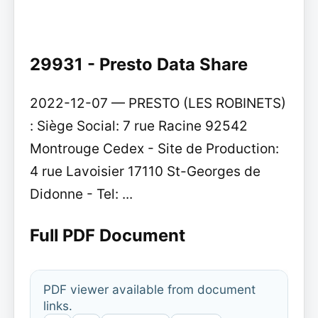
29931 - Presto Data Share
2022-12-07 — PRESTO (LES ROBINETS)
: Siège Social: 7 rue Racine 92542
Montrouge Cedex - Site de Production:
4 rue Lavoisier 17110 St-Georges de
Didonne - Tel: ...
Full PDF Document
PDF viewer available from document
links.