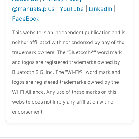
@manuals.plus
|
YouTube
|
LinkedIn
|
FaceBook
This website is an independent publication and is
neither affiliated with nor endorsed by any of the
trademark owners. The "Bluetooth®" word mark
and logos are registered trademarks owned by
Bluetooth SIG, Inc. The "Wi-Fi®" word mark and
logos are registered trademarks owned by the
Wi-Fi Alliance. Any use of these marks on this
website does not imply any affiliation with or
endorsement.