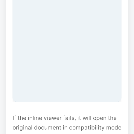
If the inline viewer fails, it will open the
original document in compatibility mode