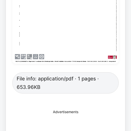
File info: application/pdf · 1 pages ·
653.96KB
Advertisements