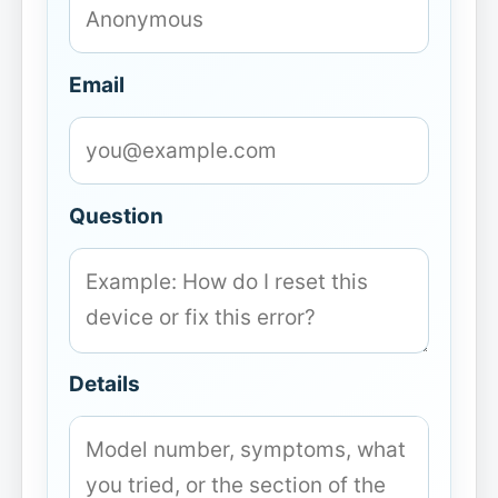
Email
Question
Details