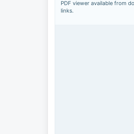
PDF viewer available from 
links.