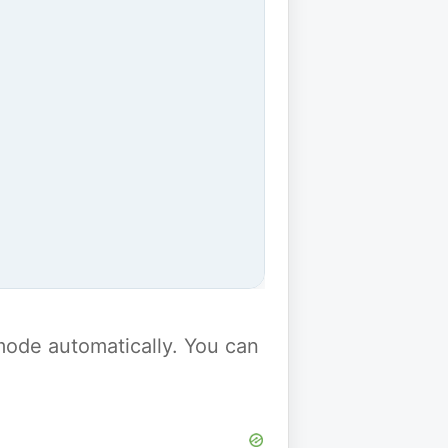
y mode automatically. You can