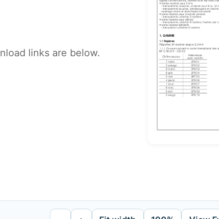
load links are below.