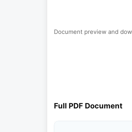
Document preview and down
Full PDF Document