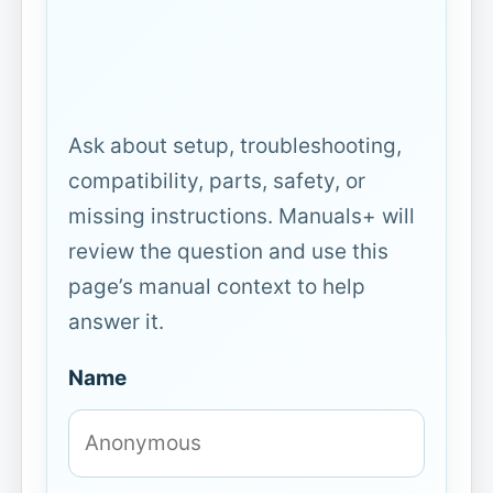
Ask about setup, troubleshooting,
compatibility, parts, safety, or
missing instructions. Manuals+ will
review the question and use this
page’s manual context to help
answer it.
Name