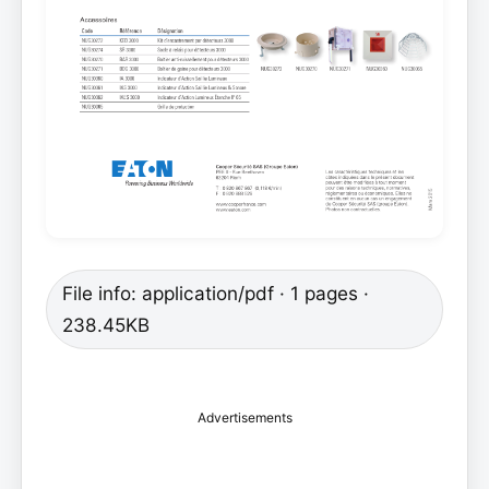
File info: application/pdf · 1 pages ·
238.45KB
Advertisements