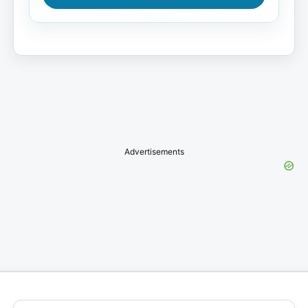
Advertisements