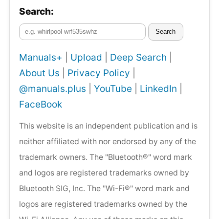
Search:
Search
Manuals+
|
Upload
|
Deep Search
|
About Us
|
Privacy Policy
|
@manuals.plus
|
YouTube
|
LinkedIn
|
FaceBook
This website is an independent publication and is
neither affiliated with nor endorsed by any of the
trademark owners. The "Bluetooth®" word mark
and logos are registered trademarks owned by
Bluetooth SIG, Inc. The "Wi-Fi®" word mark and
logos are registered trademarks owned by the