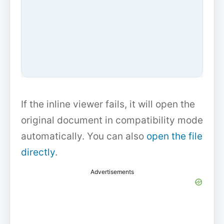
If the inline viewer fails, it will open the
original document in compatibility mode
automatically. You can also
open the file
directly
.
Advertisements