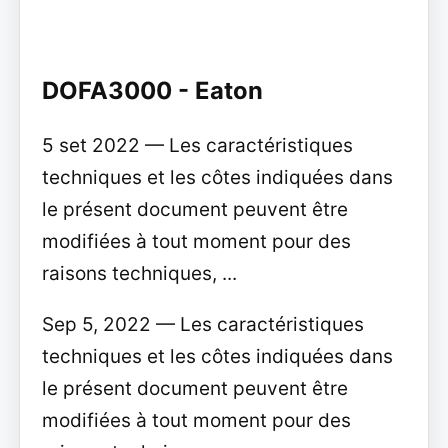
DOFA3000 - Eaton
5 set 2022 — Les caractéristiques
techniques et les côtes indiquées dans
le présent document peuvent être
modifiées à tout moment pour des
raisons techniques, ...
Sep 5, 2022 — Les caractéristiques
techniques et les côtes indiquées dans
le présent document peuvent être
modifiées à tout moment pour des