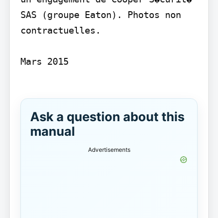
SAS (groupe Eaton). Photos non 
contractuelles.

Mars 2015

Ask a question about this
manual
Advertisements