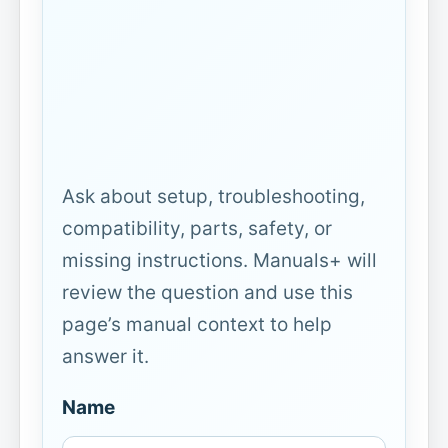
Ask about setup, troubleshooting,
compatibility, parts, safety, or
missing instructions. Manuals+ will
review the question and use this
page’s manual context to help
answer it.
Name