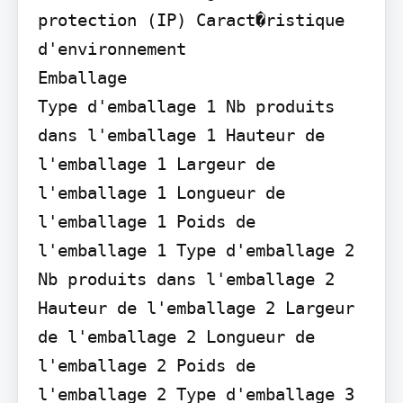
protection (IP) Caract�ristique 
d'environnement

Emballage

Type d'emballage 1 Nb produits 
dans l'emballage 1 Hauteur de 
l'emballage 1 Largeur de 
l'emballage 1 Longueur de 
l'emballage 1 Poids de 
l'emballage 1 Type d'emballage 2 
Nb produits dans l'emballage 2 
Hauteur de l'emballage 2 Largeur 
de l'emballage 2 Longueur de 
l'emballage 2 Poids de 
l'emballage 2 Type d'emballage 3 