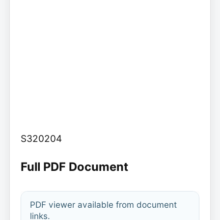
S320204
Full PDF Document
PDF viewer available from document
links.