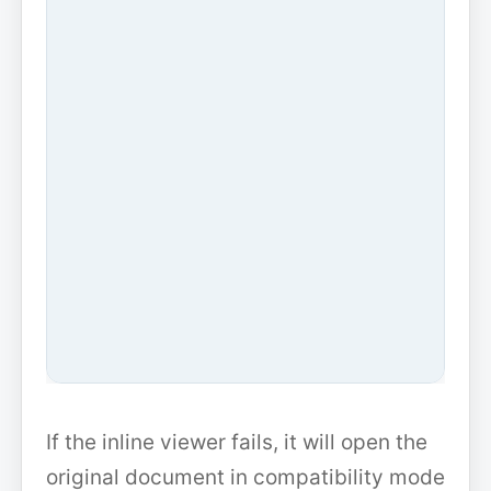
If the inline viewer fails, it will open the
original document in compatibility mode