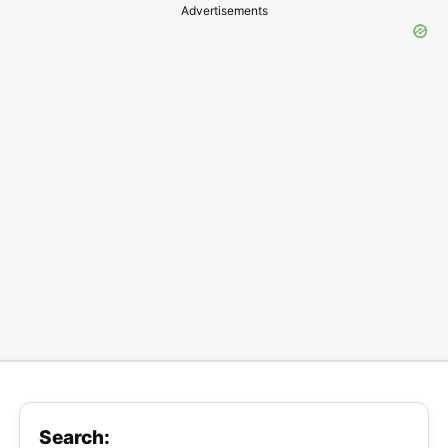
Advertisements
Search: