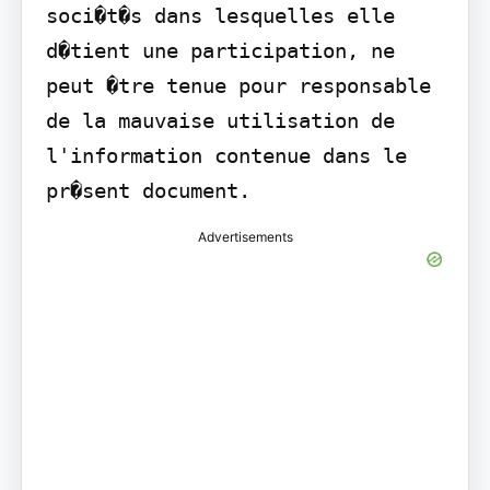
soci�t�s dans lesquelles elle 
d�tient une participation, ne 
peut �tre tenue pour responsable 
de la mauvaise utilisation de 
l'information contenue dans le 
pr�sent document.
Advertisements