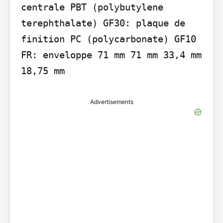
centrale PBT (polybutylene 
terephthalate) GF30: plaque de 
finition PC (polycarbonate) GF10 
FR: enveloppe 71 mm 71 mm 33,4 mm 
18,75 mm
Advertisements