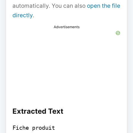
automatically. You can also
open the file
directly
.
Advertisements
Extracted Text
Fiche produit
