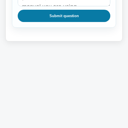
Submit question