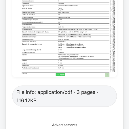
File info: application/pdf · 3 pages ·
116.12KB
Advertisements