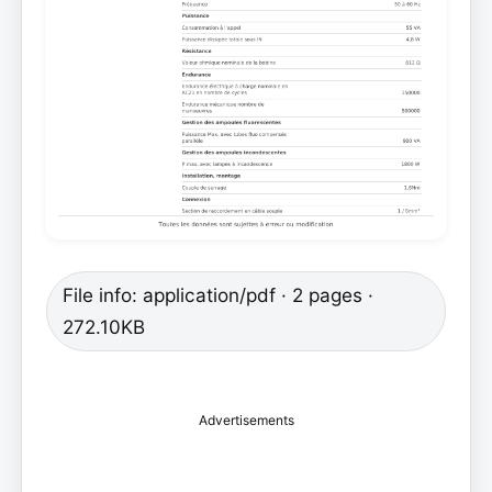
File info: application/pdf · 2 pages ·
272.10KB
Advertisements