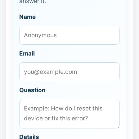
answer it.
Name
Email
Question
Details