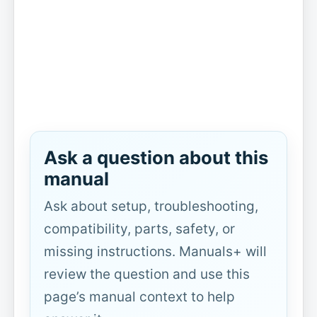
Ask a question about this
manual
Ask about setup, troubleshooting,
compatibility, parts, safety, or
missing instructions. Manuals+ will
review the question and use this
page’s manual context to help