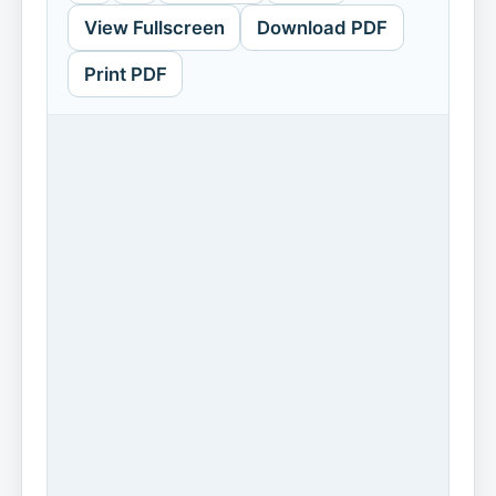
View Fullscreen
Download PDF
Print PDF