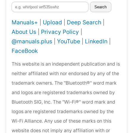
Search
Manuals+
|
Upload
|
Deep Search
|
About Us
|
Privacy Policy
|
@manuals.plus
|
YouTube
|
LinkedIn
|
FaceBook
This website is an independent publication and is
neither affiliated with nor endorsed by any of the
trademark owners. The "Bluetooth®" word mark
and logos are registered trademarks owned by
Bluetooth SIG, Inc. The "Wi-Fi®" word mark and
logos are registered trademarks owned by the
Wi-Fi Alliance. Any use of these marks on this
website does not imply any affiliation with or