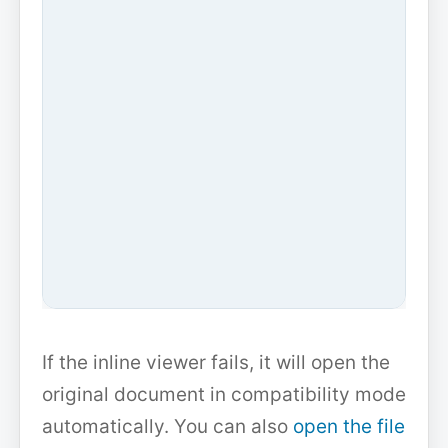
If the inline viewer fails, it will open the
original document in compatibility mode
automatically. You can also
open the file