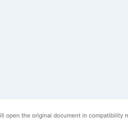
t will open the original document in compatibilit