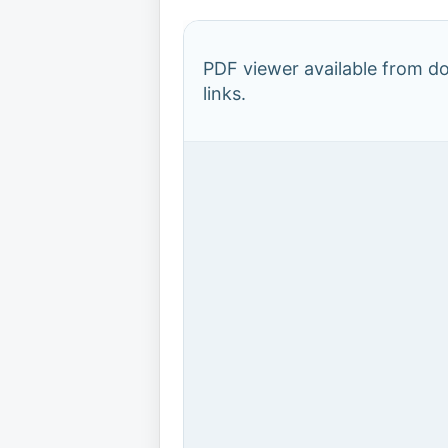
PDF viewer available from 
links.