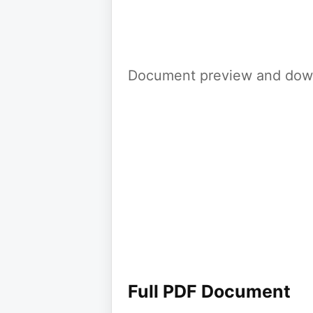
Document preview and down
Full PDF Document