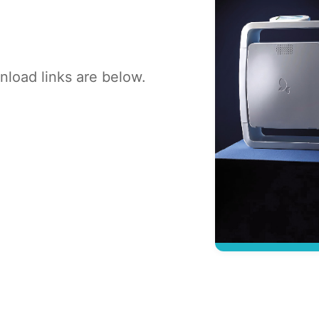
load links are below.