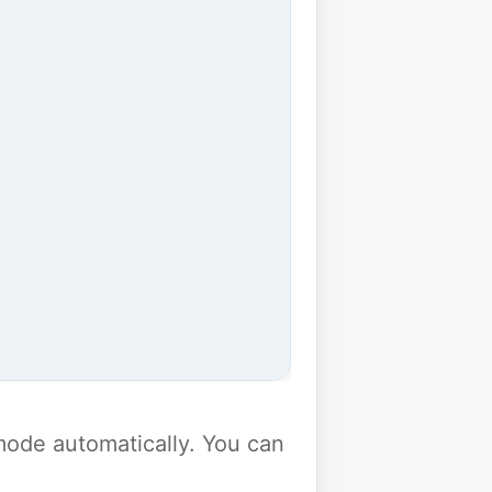
y mode automatically. You can