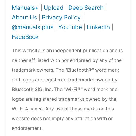
Manuals+
|
Upload
|
Deep Search
|
About Us
|
Privacy Policy
|
@manuals.plus
|
YouTube
|
LinkedIn
|
FaceBook
This website is an independent publication and is
neither affiliated with nor endorsed by any of the
trademark owners. The "Bluetooth®" word mark
and logos are registered trademarks owned by
Bluetooth SIG, Inc. The "Wi-Fi®" word mark and
logos are registered trademarks owned by the
Wi-Fi Alliance. Any use of these marks on this
website does not imply any affiliation with or
endorsement.