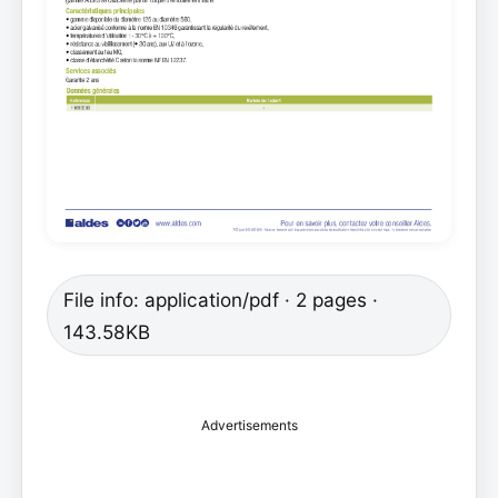
File info: application/pdf · 2 pages ·
143.58KB
Advertisements