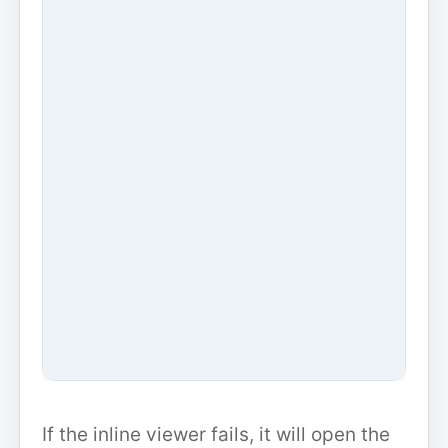
If the inline viewer fails, it will open the