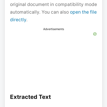
original document in compatibility mode
automatically. You can also
open the file
directly
.
Advertisements
Extracted Text