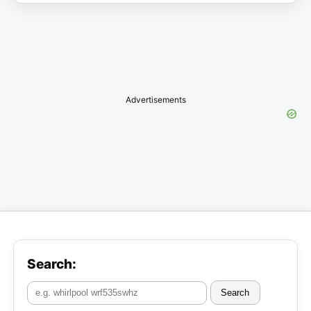
Advertisements
Search:
Search