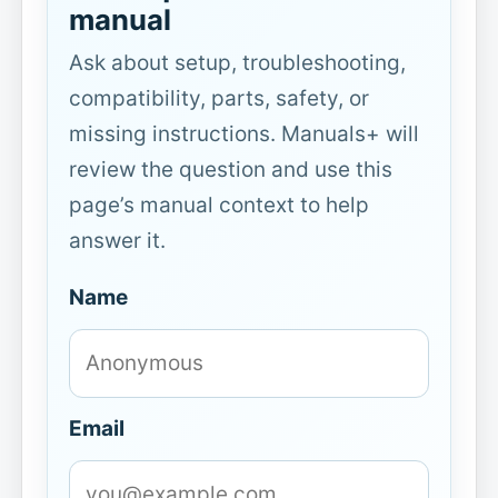
manual
Ask about setup, troubleshooting,
compatibility, parts, safety, or
missing instructions. Manuals+ will
review the question and use this
page’s manual context to help
answer it.
Name
Email