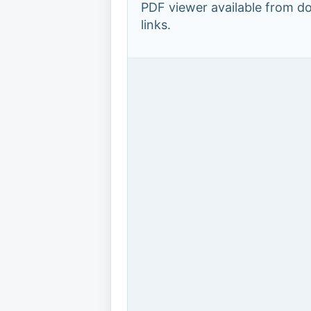
PDF viewer available from 
links.