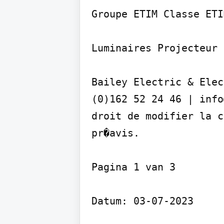
Groupe ETIM Classe ETI
Luminaires Projecteur 
Bailey Electric & Elec
(0)162 52 24 46 | info
droit de modifier la c
pr�avis.

Pagina 1 van 3

Datum: 03-07-2023
