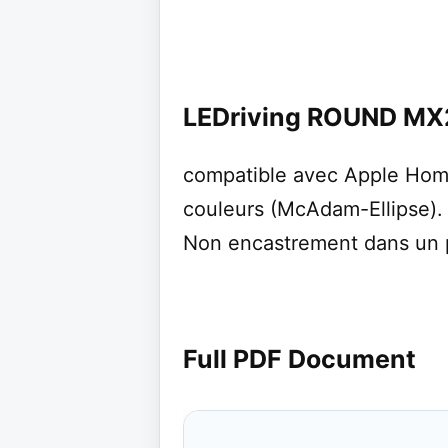
LEDriving ROUND M
compatible avec Apple Hom
couleurs (McAdam-Ellipse)
Non encastrement dans un pl
Full PDF Document