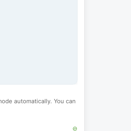
y mode automatically. You can