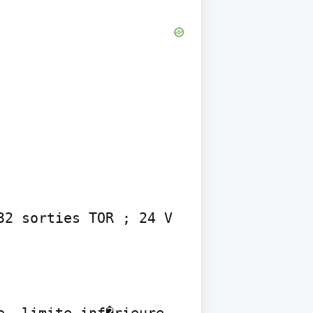
2 sorties TOR ; 24 V 