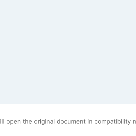
t will open the original document in compatibilit