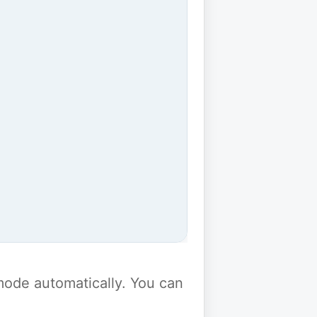
y mode automatically. You can