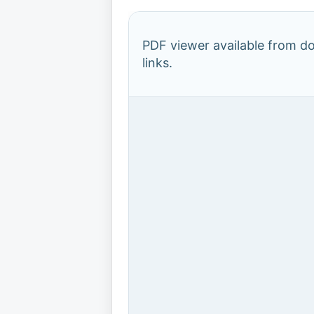
PDF viewer available from 
links.