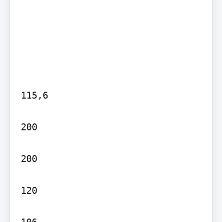
115,6

200

200

120
