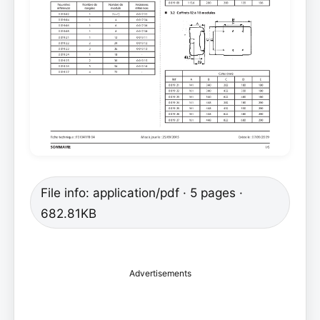
File info: application/pdf · 5 pages ·
682.81KB
Advertisements