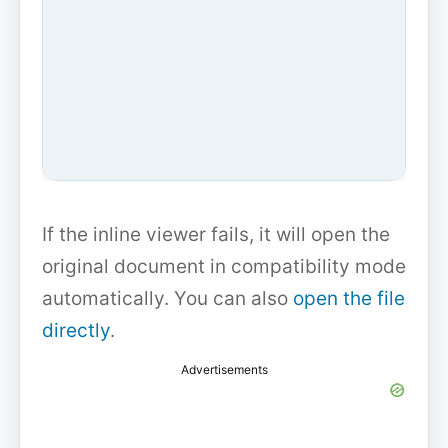
If the inline viewer fails, it will open the
original document in compatibility mode
automatically. You can also
open the file
directly
.
Advertisements