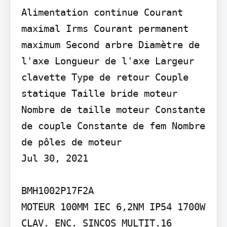
Alimentation continue Courant 
maximal Irms Courant permanent 
maximum Second arbre Diamètre de 
l'axe Longueur de l'axe Largeur 
clavette Type de retour Couple 
statique Taille bride moteur 
Nombre de taille moteur Constante 
de couple Constante de fem Nombre 
de pôles de moteur

Jul 30, 2021

BMH1002P17F2A

MOTEUR 100MM IEC 6,2NM IP54 1700W 
CLAV. ENC. SINCOS MULTIT.16 