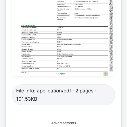
File info: application/pdf · 2 pages ·
101.53KB
Advertisements