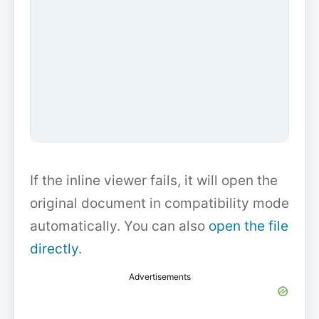
If the inline viewer fails, it will open the
original document in compatibility mode
automatically. You can also
open the file
directly
.
Advertisements