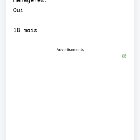
Oui

18 mois
Advertisements