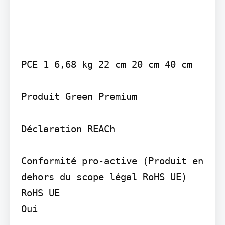
PCE 1 6,68 kg 22 cm 20 cm 40 cm

Produit Green Premium

Déclaration REACh

Conformité pro-active (Produit en 
dehors du scope légal RoHS UE) 
RoHS UE

Oui
