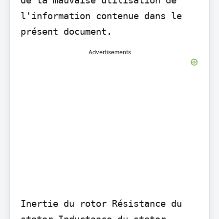
l'information contenue dans le 
présent document.
Advertisements
Inertie du rotor Résistance du 
stator Inductance du stator 