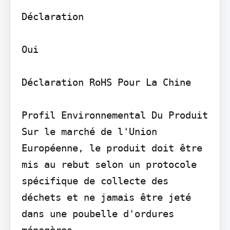
Déclaration

Oui

Déclaration RoHS Pour La Chine

Profil Environnemental Du Produit

Sur le marché de l'Union 
Européenne, le produit doit être 
mis au rebut selon un protocole 
spécifique de collecte des 
déchets et ne jamais être jeté 
dans une poubelle d'ordures 
ménagères.
