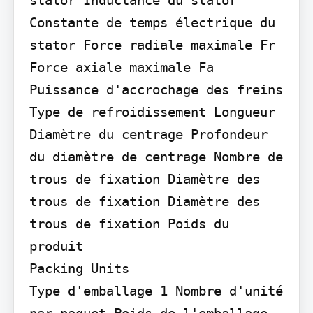
Constante de temps électrique du 
stator Force radiale maximale Fr

Force axiale maximale Fa 
Puissance d'accrochage des freins 
Type de refroidissement Longueur 
Diamètre du centrage Profondeur 
du diamètre de centrage Nombre de 
trous de fixation Diamètre des 
trous de fixation Diamètre des 
trous de fixation Poids du 
produit

Packing Units

Type d'emballage 1 Nombre d'unité 
par paquet Poids de l'emballage 