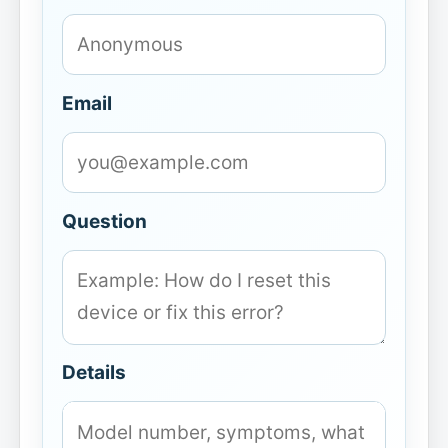
Email
Question
Details