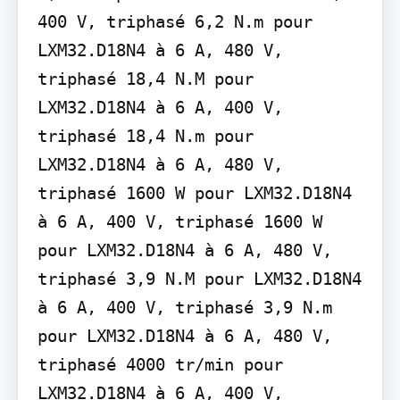
400 V, triphasé 6,2 N.m pour 
LXM32.D18N4 à 6 A, 480 V, 
triphasé 18,4 N.M pour 
LXM32.D18N4 à 6 A, 400 V, 
triphasé 18,4 N.m pour 
LXM32.D18N4 à 6 A, 480 V, 
triphasé 1600 W pour LXM32.D18N4 
à 6 A, 400 V, triphasé 1600 W 
pour LXM32.D18N4 à 6 A, 480 V, 
triphasé 3,9 N.M pour LXM32.D18N4 
à 6 A, 400 V, triphasé 3,9 N.m 
pour LXM32.D18N4 à 6 A, 480 V, 
triphasé 4000 tr/min pour 
LXM32.D18N4 à 6 A, 400 V, 