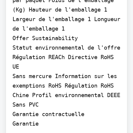
(Kg) Hauteur de l'emballage 1 
Largeur de l'emballage 1 Longueur 
de l'emballage 1

Offer Sustainability

Statut environnemental de l'offre 
Régulation REACh Directive RoHS 
UE

Sans mercure Information sur les 
exemptions RoHS Régulation RoHS 
Chine Profil environnemental DEEE

Sans PVC

Garantie contractuelle

Garantie
