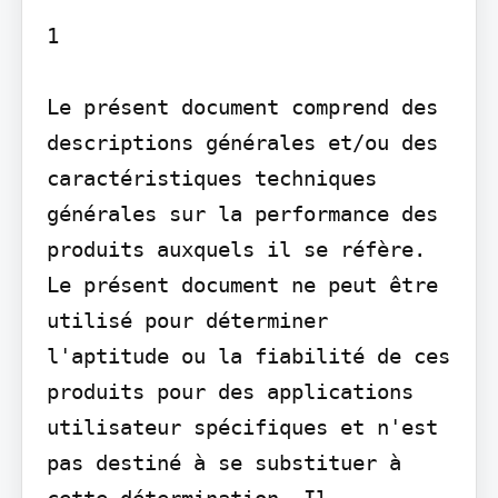
1

Le présent document comprend des 
descriptions générales et/ou des 
caractéristiques techniques 
générales sur la performance des 
produits auxquels il se réfère. 
Le présent document ne peut être 
utilisé pour déterminer 
l'aptitude ou la fiabilité de ces 
produits pour des applications 
utilisateur spécifiques et n'est 
pas destiné à se substituer à 
cette détermination. Il 