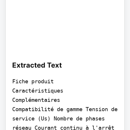
Extracted Text
Fiche produit

Caractéristiques

Complémentaires

Compatibilité de gamme Tension de 
service (Us) Nombre de phases 
réseau Courant continu à l'arrêt 