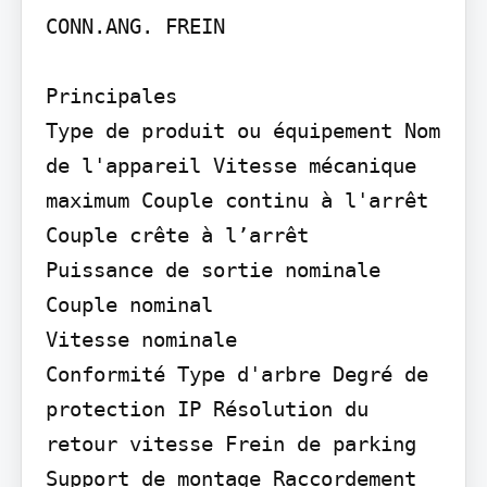
CONN.ANG. FREIN

Principales

Type de produit ou équipement Nom 
de l'appareil Vitesse mécanique 
maximum Couple continu à l'arrêt

Couple crête à l’arrêt

Puissance de sortie nominale 
Couple nominal

Vitesse nominale

Conformité Type d'arbre Degré de 
protection IP Résolution du 
retour vitesse Frein de parking 
Support de montage Raccordement 