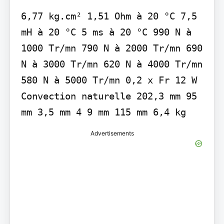
6,77 kg.cm² 1,51 Ohm à 20 °C 7,5 
mH à 20 °C 5 ms à 20 °C 990 N à 
1000 Tr/mn 790 N à 2000 Tr/mn 690 
N à 3000 Tr/mn 620 N à 4000 Tr/mn 
580 N à 5000 Tr/mn 0,2 x Fr 12 W 
Convection naturelle 202,3 mm 95 
mm 3,5 mm 4 9 mm 115 mm 6,4 kg
Advertisements