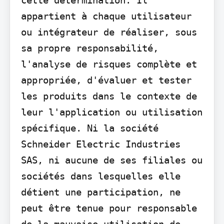
appartient à chaque utilisateur 
ou intégrateur de réaliser, sous 
sa propre responsabilité, 
l'analyse de risques complète et 
appropriée, d'évaluer et tester 
les produits dans le contexte de 
leur l'application ou utilisation 
spécifique. Ni la société 
Schneider Electric Industries 
SAS, ni aucune de ses filiales ou 
sociétés dans lesquelles elle 
détient une participation, ne 
peut être tenue pour responsable 
de la mauvaise utilisation de 