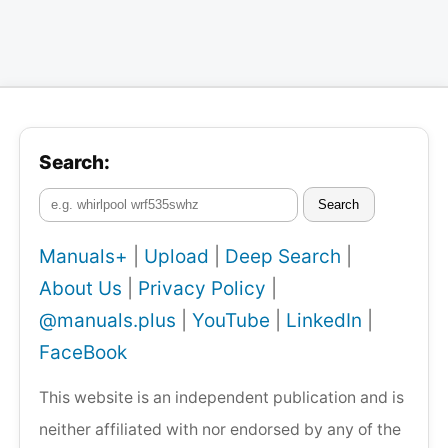
Search:
Search
Manuals+
|
Upload
|
Deep Search
|
About Us
|
Privacy Policy
|
@manuals.plus
|
YouTube
|
LinkedIn
|
FaceBook
This website is an independent publication and is
neither affiliated with nor endorsed by any of the