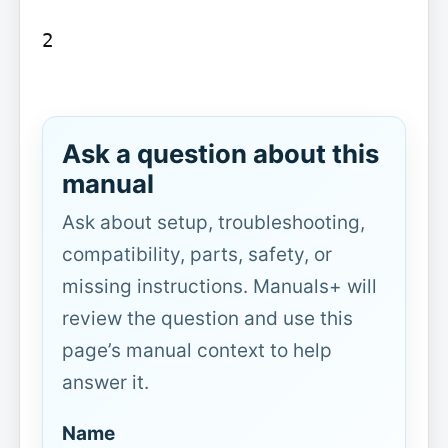
2

Ask a question about this
manual
Ask about setup, troubleshooting,
compatibility, parts, safety, or
missing instructions. Manuals+ will
review the question and use this
page’s manual context to help
answer it.
Name