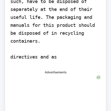
such, have to be disposed of 
separately at the end of their 
useful life. The packaging and 
manuals for this product should 
be disposed of in recycling 
containers.

directives and as
Advertisements