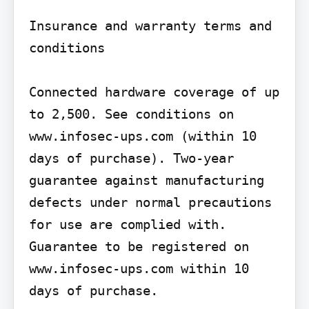
Insurance and warranty terms and 
conditions

Connected hardware coverage of up 
to 2,500. See conditions on 
www.infosec-ups.com (within 10 
days of purchase). Two-year 
guarantee against manufacturing 
defects under normal precautions 
for use are complied with. 
Guarantee to be registered on 
www.infosec-ups.com within 10 
days of purchase.
