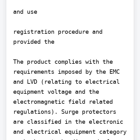
and use

registration procedure and 
provided the

The product complies with the 
requirements imposed by the EMC 
and LVD (relating to electrical 
equipment voltage and the 
electromagnetic field related 
regulations). Surge protectors 
are classified in the electronic 
and electrical equipment category 