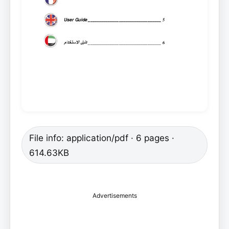
File info: application/pdf · 6 pages ·
614.63KB
Advertisements