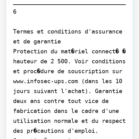
_________________________________ 
6

Termes et conditions d'assurance 
et de garantie

Protection du mat�riel connect� � 
hauteur de 2 500. Voir conditions 
et proc�dure de souscription sur 
www.infosec-ups.com (dans les 10 
jours suivant l'achat). Garantie 
deux ans contre tout vice de 
fabrication dans le cadre d'une 
utilisation normale et du respect 
des pr�cautions d'emploi. 