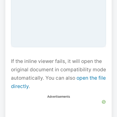
If the inline viewer fails, it will open the
original document in compatibility mode
automatically. You can also
open the file
directly
.
Advertisements