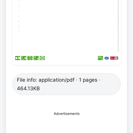
File info: application/pdf · 1 pages ·
464.13KB
Advertisements