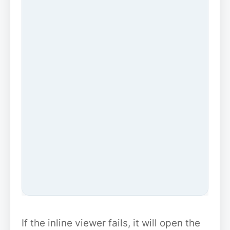
If the inline viewer fails, it will open the