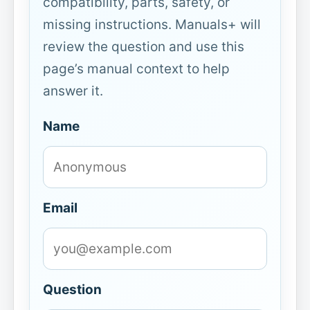
compatibility, parts, safety, or
missing instructions. Manuals+ will
review the question and use this
page’s manual context to help
answer it.
Name
Email
Question