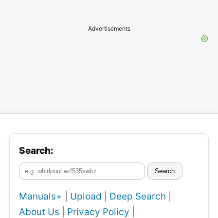
Advertisements
Search:
Search
Manuals+
|
Upload
|
Deep Search
|
About Us
|
Privacy Policy
|