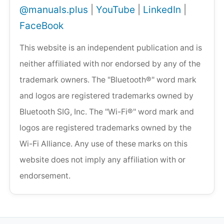
@manuals.plus
|
YouTube
|
LinkedIn
|
FaceBook
This website is an independent publication and is
neither affiliated with nor endorsed by any of the
trademark owners. The "Bluetooth®" word mark
and logos are registered trademarks owned by
Bluetooth SIG, Inc. The "Wi-Fi®" word mark and
logos are registered trademarks owned by the
Wi-Fi Alliance. Any use of these marks on this
website does not imply any affiliation with or
endorsement.