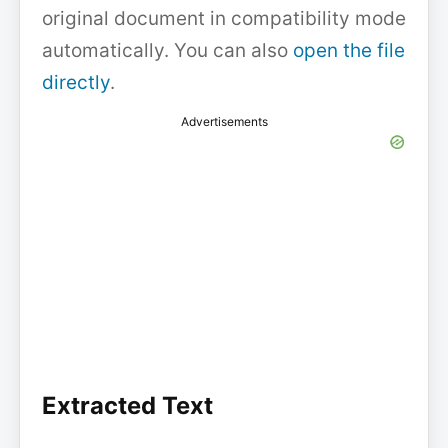
original document in compatibility mode
automatically. You can also
open the file
directly
.
Advertisements
Extracted Text