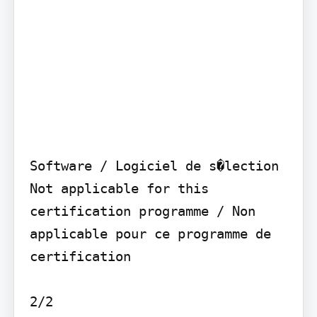
Software / Logiciel de s�lection

Not applicable for this 
certification programme / Non 
applicable pour ce programme de 
certification

2/2
