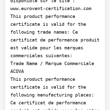
disponible sur le site :

www.eurovent-certification.com

This product performance 
certificate is valid for the 
following trade names: Ce 
certificat de performance produit 
est valide pour les marques 
commerciales suivantes:

Trade Name / Marque Commerciale

ACOVA

This product performance 
certificate is valid for the 
following manufacturing places: 
Ce certificat de performance 