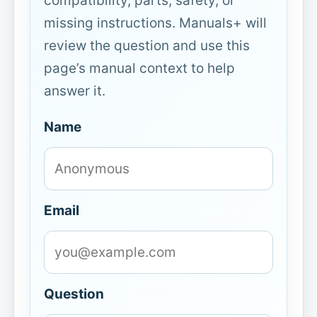
compatibility, parts, safety, or
missing instructions. Manuals+ will
review the question and use this
page’s manual context to help
answer it.
Name
Email
Question