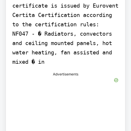
certificate is issued by Eurovent 
Certita Certification according 
to the certification rules:

NF047 - � Radiators, convectors 
and ceiling mounted panels, hot 
water heating, fan assisted and 
mixed � in
Advertisements