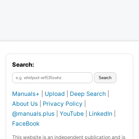
Search:
Search
Manuals+
|
Upload
|
Deep Search
|
About Us
|
Privacy Policy
|
@manuals.plus
|
YouTube
|
LinkedIn
|
FaceBook
This website is an independent publication and is