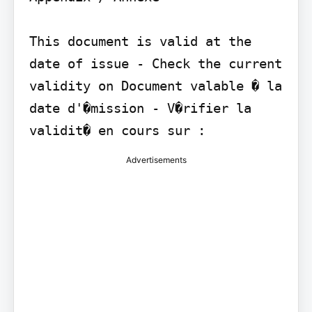
This document is valid at the 
date of issue - Check the current 
validity on Document valable � la 
date d'�mission - V�rifier la 
validit� en cours sur :
Advertisements