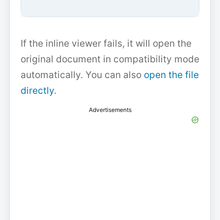
If the inline viewer fails, it will open the
original document in compatibility mode
automatically. You can also
open the file
directly
.
Advertisements