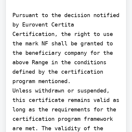
Pursuant to the decision notified 
by Eurovent Certita 
Certification, the right to use 
the mark NF shall be granted to 
the beneficiary company for the 
above Range in the conditions 
defined by the certification 
program mentioned.

Unless withdrawn or suspended, 
this certificate remains valid as 
long as the requirements for the 
certification program framework 
are met. The validity of the 