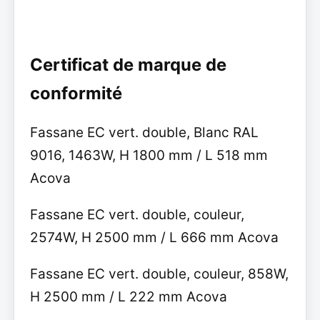
Certificat de marque de
conformité
Fassane EC vert. double, Blanc RAL
9016, 1463W, H 1800 mm / L 518 mm
Acova
Fassane EC vert. double, couleur,
2574W, H 2500 mm / L 666 mm Acova
Fassane EC vert. double, couleur, 858W,
H 2500 mm / L 222 mm Acova