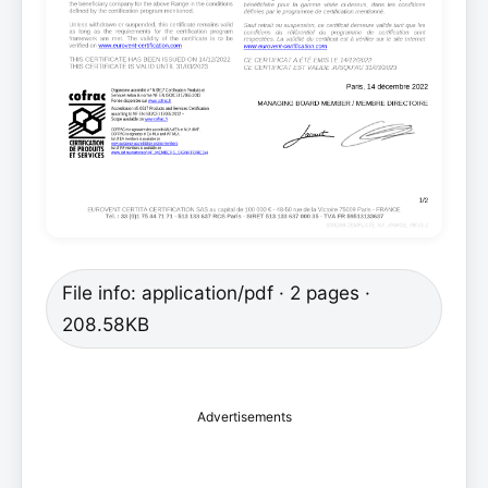
File info: application/pdf · 2 pages ·
208.58KB
Advertisements