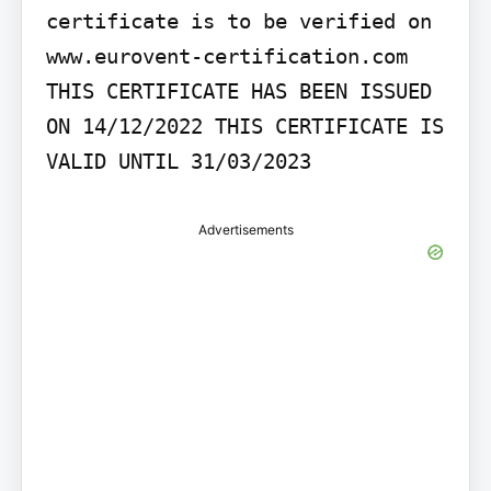
certificate is to be verified on 
www.eurovent-certification.com

THIS CERTIFICATE HAS BEEN ISSUED 
ON 14/12/2022 THIS CERTIFICATE IS 
VALID UNTIL 31/03/2023
Advertisements