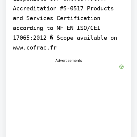
Accreditation #5-0517 Products 
and Services Certification 
according to NF EN ISO/CEI 
17065:2012 � Scope available on 
www.cofrac.fr
Advertisements