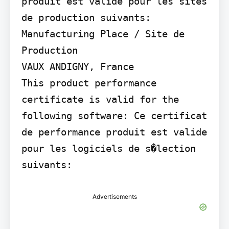
produit est valide pour les sites 
de production suivants:

Manufacturing Place / Site de 
Production

VAUX ANDIGNY, France

This product performance 
certificate is valid for the 
following software: Ce certificat 
de performance produit est valide 
pour les logiciels de s�lection 
suivants:
Advertisements