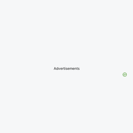
Advertisements