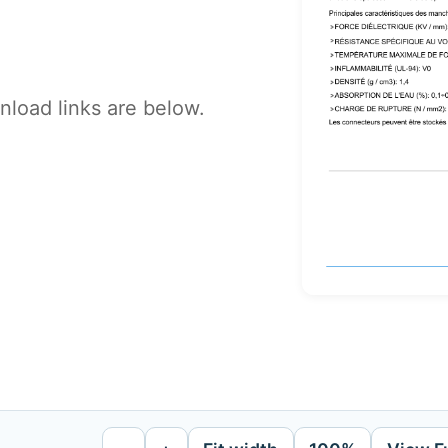
load links are below.