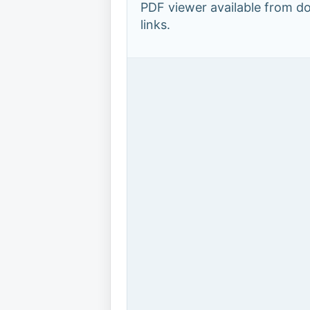
PDF viewer available from 
links.