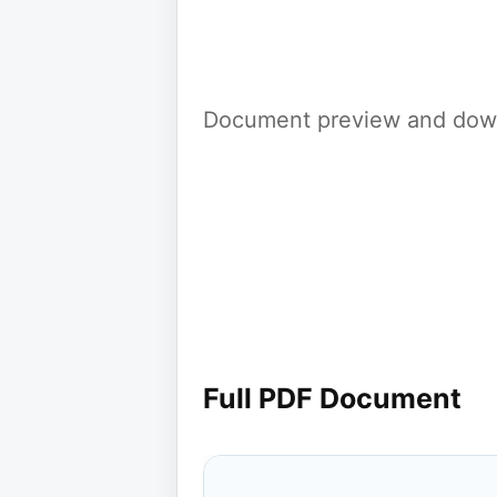
Document preview and down
Full PDF Document