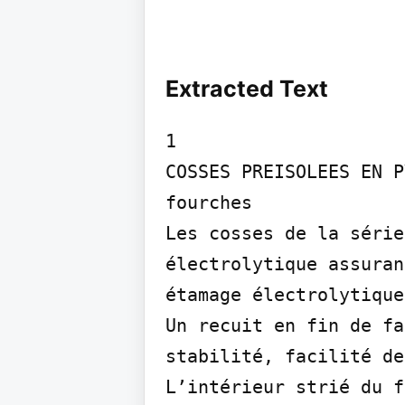
Extracted Text
1

COSSES PREISOLEES EN PV
fourches

Les cosses de la série
électrolytique assuran
étamage électrolytique
Un recuit en fin de fa
stabilité, facilité de
L’intérieur strié du f