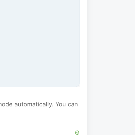
y mode automatically. You can