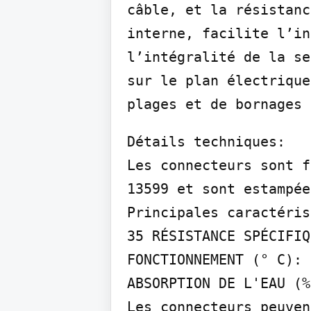
câble, et la résistanc
interne, facilite l’in
l’intégralité de la se
sur le plan électrique
plages et de bornages 
Détails techniques:

Les connecteurs sont f
13599 et sont estampée
Principales caractéris
35 RÉSISTANCE SPÉCIFIQ
FONCTIONNEMENT (° C): 
ABSORPTION DE L'EAU (%
Les connecteurs peuven