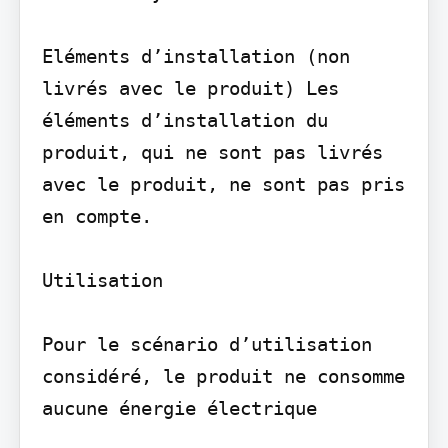
Eléments d’installation (non 
livrés avec le produit) Les 
éléments d’installation du 
produit, qui ne sont pas livrés 
avec le produit, ne sont pas pris 
en compte.

Utilisation

Pour le scénario d’utilisation 
considéré, le produit ne consomme 
aucune énergie électrique
