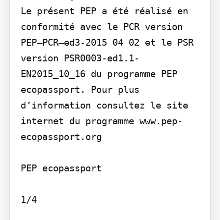
Le présent PEP a été réalisé en 
conformité avec le PCR version 
PEP–PCR–ed3-2015 04 02 et le PSR 
version PSR0003-ed1.1-
EN2015_10_16 du programme PEP 
ecopassport. Pour plus 
d’information consultez le site 
internet du programme www.pep-
ecopassport.org

PEP ecopassport

1/4
