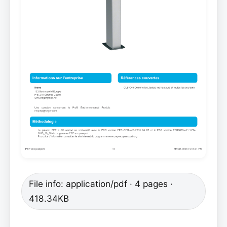
File info: application/pdf · 4 pages ·
418.34KB