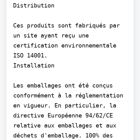
Distribution

Ces produits sont fabriqués par 
un site ayant reçu une 
certification environnementale 
ISO 14001.

Installation

Les emballages ont été conçus 
conformément à la réglementation 
en vigueur. En particulier, la 
directive Européenne 94/62/CE 
relative aux emballages et aux 
déchets d'emballage. 100% des 