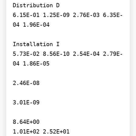
Distribution D

6.15E-01 1.25E-09 2.76E-03 6.35E-
04 1.96E-04

Installation I

5.73E-02 8.56E-10 2.54E-04 2.79E-
04 1.86E-05

2.46E-08

3.01E-09

8.64E+00

1.01E+02 2.52E+01
