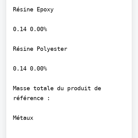
Résine Epoxy

0.14 0.00%

Résine Polyester

0.14 0.00%

Masse totale du produit de 
référence :

Métaux