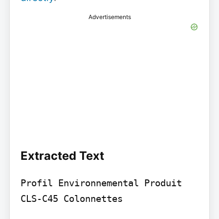
Advertisements
Extracted Text
Profil Environnemental Produit 
CLS-C45 Colonnettes
