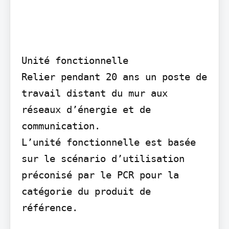
Unité fonctionnelle

Relier pendant 20 ans un poste de 
travail distant du mur aux 
réseaux d’énergie et de 
communication.

L’unité fonctionnelle est basée 
sur le scénario d’utilisation 
préconisé par le PCR pour la 
catégorie du produit de 
référence.
