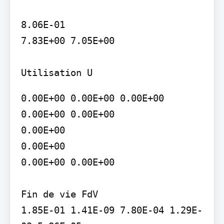
8.06E-01

7.83E+00 7.05E+00

Utilisation U
0.00E+00 0.00E+00 0.00E+00 
0.00E+00 0.00E+00

0.00E+00

0.00E+00

0.00E+00 0.00E+00

Fin de vie FdV

1.85E-01 1.41E-09 7.80E-04 1.29E-