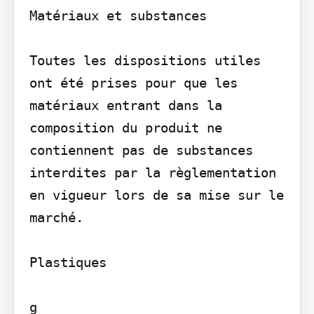
Matériaux et substances

Toutes les dispositions utiles 
ont été prises pour que les 
matériaux entrant dans la 
composition du produit ne 
contiennent pas de substances 
interdites par la règlementation 
en vigueur lors de sa mise sur le 
marché.

Plastiques

g
