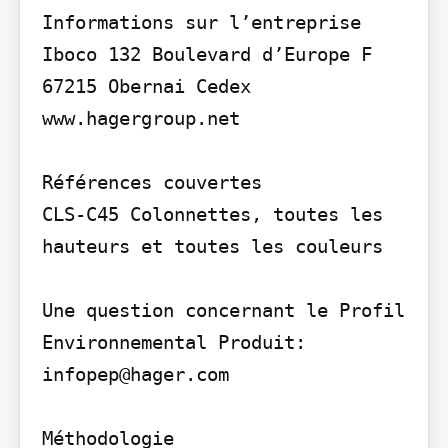
Informations sur l’entreprise

Iboco 132 Boulevard d’Europe F 
67215 Obernai Cedex 
www.hagergroup.net

Références couvertes

CLS-C45 Colonnettes, toutes les 
hauteurs et toutes les couleurs

Une question concernant le Profil 
Environnemental Produit: 
infopep@hager.com

Méthodologie
