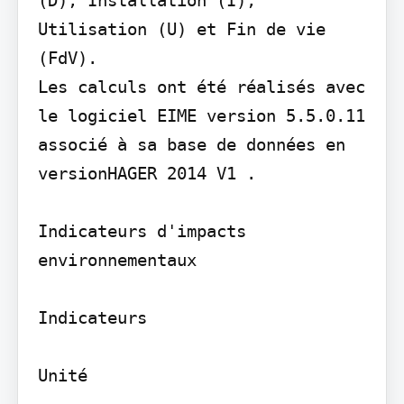
Utilisation (U) et Fin de vie 
(FdV).

Les calculs ont été réalisés avec 
le logiciel EIME version 5.5.0.11 
associé à sa base de données en 
versionHAGER 2014 V1 .

Indicateurs d'impacts 
environnementaux

Indicateurs

Unité
