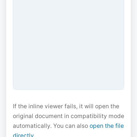
If the inline viewer fails, it will open the
original document in compatibility mode
automatically. You can also
open the file
directly
.