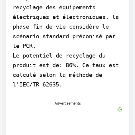
recyclage des équipements 
électriques et électroniques, la 
phase fin de vie considère le 
scénario standard préconisé par 
le PCR.

Le potentiel de recyclage du 
produit est de: 86%. Ce taux est 
calculé selon la méthode de 
l'IEC/TR 62635.
Advertisements