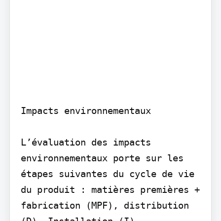
Impacts environnementaux

L’évaluation des impacts 
environnementaux porte sur les 
étapes suivantes du cycle de vie 
du produit : matières premières + 
fabrication (MPF), distribution 
(D), Installation (I), 