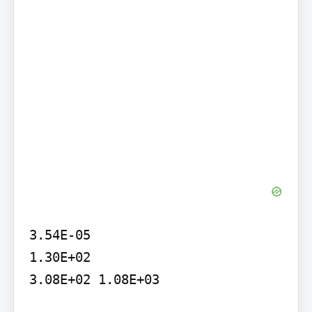
3.54E-05

1.30E+02

3.08E+02 1.08E+03
