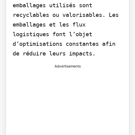
emballages utilisés sont 
recyclables ou valorisables. Les 
emballages et les flux 
logistiques font l’objet 
d’optimisations constantes afin 
Advertisements