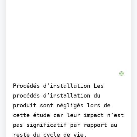
Procédés d’installation Les 
procédés d’installation du 
produit sont négligés lors de 
cette étude car leur impact n’est 
pas significatif par rapport au 
reste du cycle de vie.
