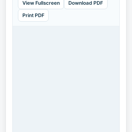
View Fullscreen
Download PDF
Print PDF