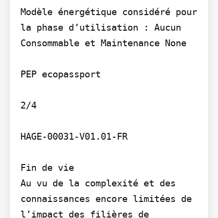
Modèle énergétique considéré pour 
la phase d’utilisation : Aucun

Consommable et Maintenance None

PEP ecopassport

2/4

HAGE-00031-V01.01-FR

Fin de vie

Au vu de la complexité et des 
connaissances encore limitées de 
l’impact des filières de 