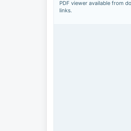
PDF viewer available from 
links.