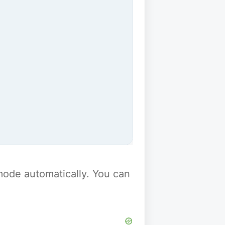
y mode automatically. You can