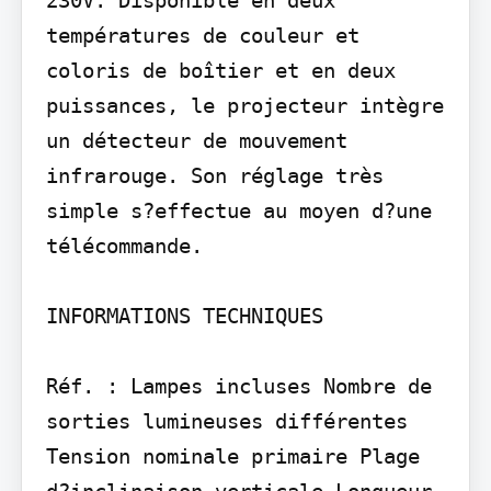
230V. Disponible en deux 
températures de couleur et 
coloris de boîtier et en deux 
puissances, le projecteur intègre 
un détecteur de mouvement 
infrarouge. Son réglage très 
simple s?effectue au moyen d?une 
télécommande.

INFORMATIONS TECHNIQUES

Réf. : Lampes incluses Nombre de 
sorties lumineuses différentes 
Tension nominale primaire Plage 