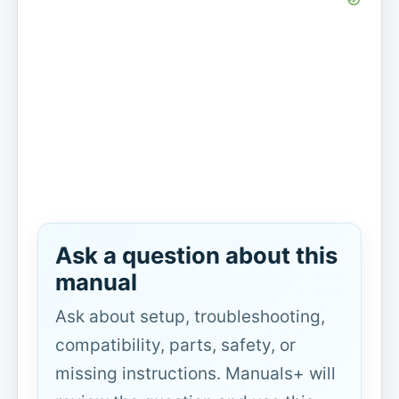
Ask a question about this
manual
Ask about setup, troubleshooting,
compatibility, parts, safety, or
missing instructions. Manuals+ will