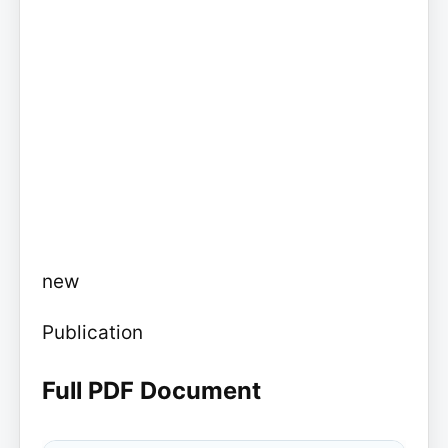
new
Publication
Full PDF Document