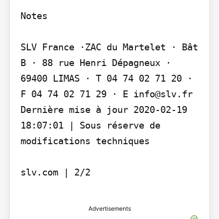
Notes

SLV France ·ZAC du Martelet · Bât 
B · 88 rue Henri Dépagneux · 
69400 LIMAS · T 04 74 02 71 20 · 
F 04 74 02 71 29 · E info@slv.fr 
Dernière mise à jour 2020-02-19 
18:07:01 | Sous réserve de 
modifications techniques

slv.com | 2/2

Advertisements