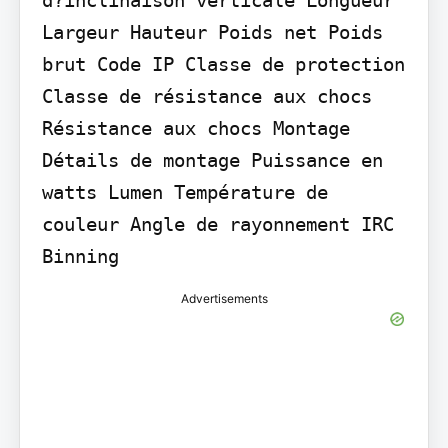
d?inclinaison verticale Longueur 
Largeur Hauteur Poids net Poids 
brut Code IP Classe de protection 
Classe de résistance aux chocs 
Résistance aux chocs Montage 
Détails de montage Puissance en 
watts Lumen Température de 
couleur Angle de rayonnement IRC 
Binning
Advertisements