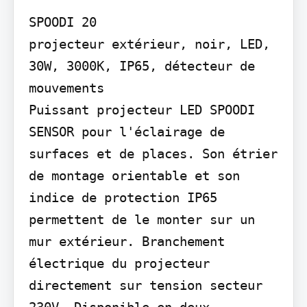
SPOODI 20

projecteur extérieur, noir, LED, 
30W, 3000K, IP65, détecteur de 
mouvements

Puissant projecteur LED SPOODI 
SENSOR pour l'éclairage de 
surfaces et de places. Son étrier 
de montage orientable et son 
indice de protection IP65 
permettent de le monter sur un 
mur extérieur. Branchement 
électrique du projecteur 
directement sur tension secteur 