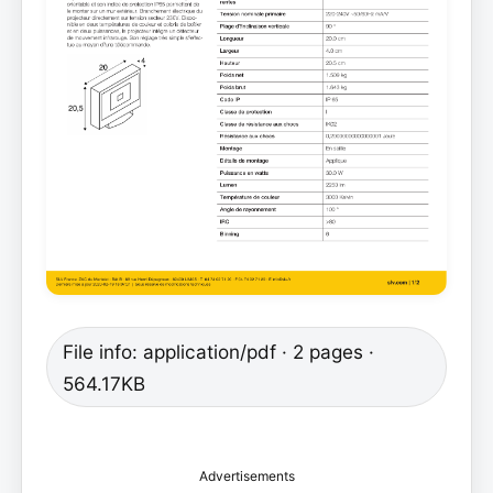
File info: application/pdf · 2 pages ·
564.17KB
Advertisements