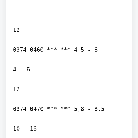
12

0374 0460 *** *** 4,5 - 6

4 - 6

12

0374 0470 *** *** 5,8 - 8,5

10 - 16
