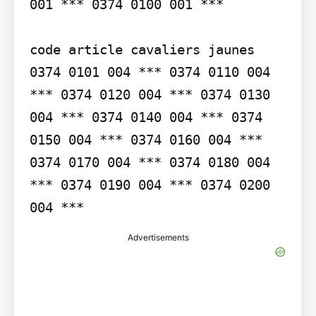
001 *** 0374 0100 001 ***

code article cavaliers jaunes 
0374 0101 004 *** 0374 0110 004 
*** 0374 0120 004 *** 0374 0130 
004 *** 0374 0140 004 *** 0374 
0150 004 *** 0374 0160 004 *** 
0374 0170 004 *** 0374 0180 004 
*** 0374 0190 004 *** 0374 0200 
004 ***
Advertisements