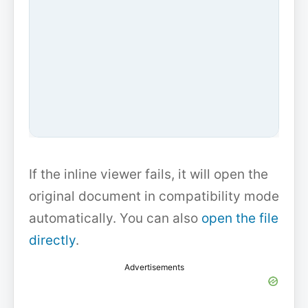
If the inline viewer fails, it will open the
original document in compatibility mode
automatically. You can also
open the file
directly
.
Advertisements