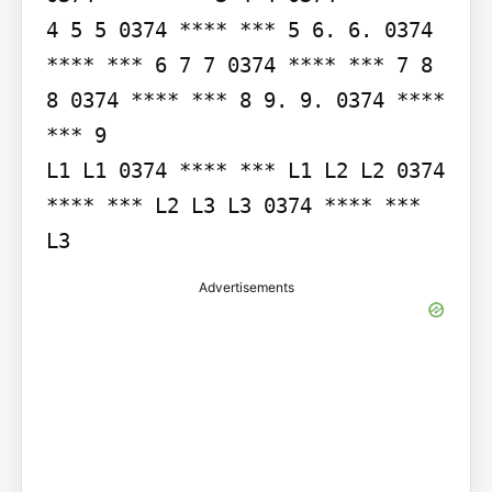
4 5 5 0374 **** *** 5 6. 6. 0374 
**** *** 6 7 7 0374 **** *** 7 8 
8 0374 **** *** 8 9. 9. 0374 **** 
*** 9

L1 L1 0374 **** *** L1 L2 L2 0374 
**** *** L2 L3 L3 0374 **** *** 
L3
Advertisements