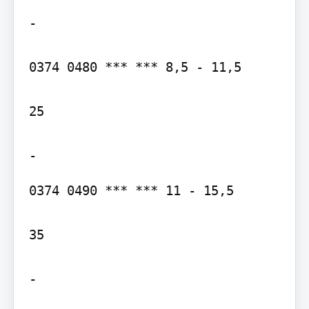
-

0374 0480 *** *** 8,5 - 11,5

25

0374 0490 *** *** 11 - 15,5

35

-
