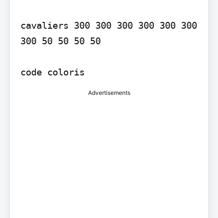
cavaliers 300 300 300 300 300 300 
300 50 50 50 50

code coloris
Advertisements