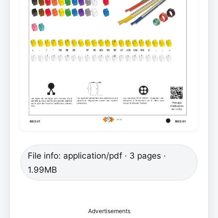
File info: application/pdf · 3 pages ·
1.99MB
Advertisements