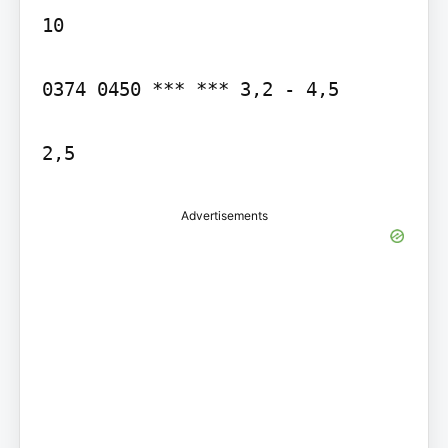
10

0374 0450 *** *** 3,2 - 4,5

2,5
Advertisements