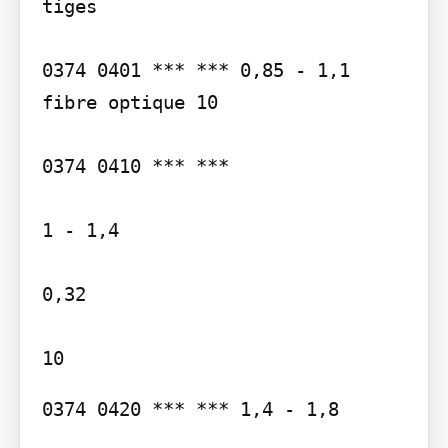
tiges

0374 0401 *** *** 0,85 - 1,1 
fibre optique 10

0374 0410 *** ***

1 - 1,4

0,32

0374 0420 *** *** 1,4 - 1,8
