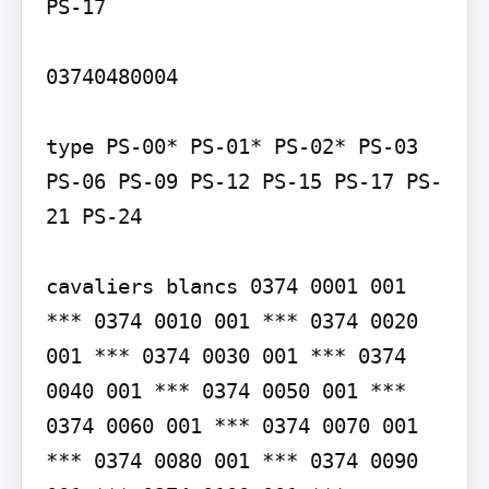
PS-17

03740480004

type PS-00* PS-01* PS-02* PS-03 
PS-06 PS-09 PS-12 PS-15 PS-17 PS-
21 PS-24

cavaliers blancs 0374 0001 001 
*** 0374 0010 001 *** 0374 0020 
001 *** 0374 0030 001 *** 0374 
0040 001 *** 0374 0050 001 *** 
0374 0060 001 *** 0374 0070 001 
*** 0374 0080 001 *** 0374 0090 