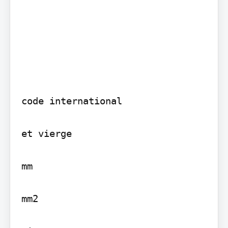
code international

et vierge

mm

mm2
