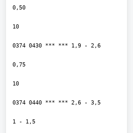
0,50

10

0374 0430 *** *** 1,9 - 2,6

0,75

10

0374 0440 *** *** 2,6 - 3,5

1 - 1,5
