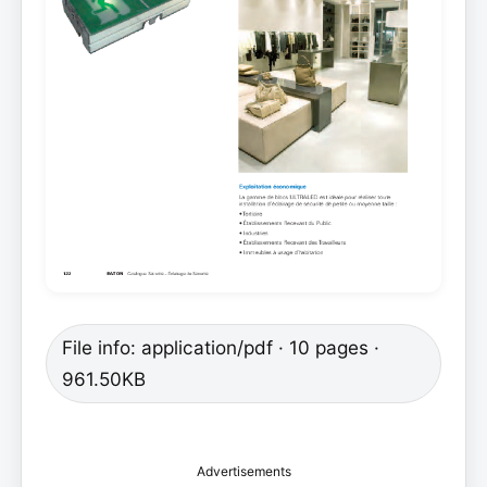
File info: application/pdf · 10 pages ·
961.50KB
Advertisements