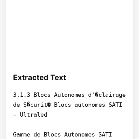
Extracted Text
3.1.3 Blocs Autonomes d'�clairage 
de S�curit� Blocs autonomes SATI 
- Ultraled

Gamme de Blocs Autonomes SATI 