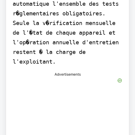
automatique l'ensemble des tests 
r�glementaires obligatoires. 
Seule la v�rification mensuelle 
de l'�tat de chaque appareil et 
l'op�ration annuelle d'entretien 
restent � la charge de 
l'exploitant.
Advertisements