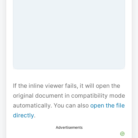
If the inline viewer fails, it will open the
original document in compatibility mode
automatically. You can also
open the file
directly
.
Advertisements