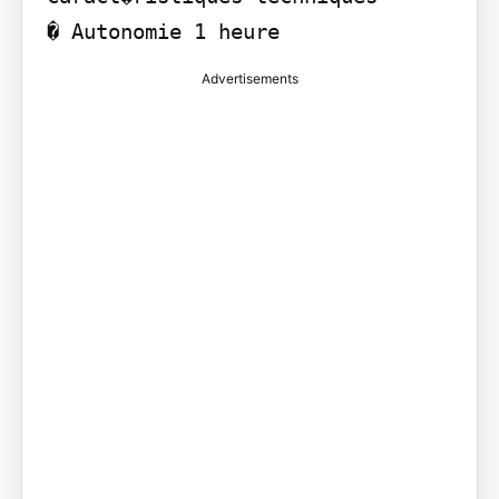
� Autonomie 1 heure
Advertisements