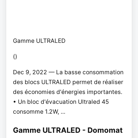
Gamme ULTRALED
()
Dec 9, 2022 — La basse consommation
des blocs ULTRALED permet de réaliser
des économies d'énergies importantes.
• Un bloc d'évacuation Ultraled 45
consomme 1.2W, ...
Gamme ULTRALED - Domomat