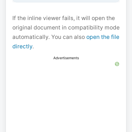
If the inline viewer fails, it will open the
original document in compatibility mode
automatically. You can also
open the file
directly
.
Advertisements