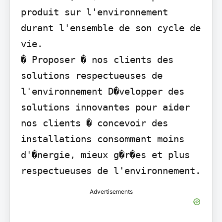
produit sur l'environnement 
durant l'ensemble de son cycle de 
vie.

� Proposer � nos clients des 
solutions respectueuses de 
l'environnement D�velopper des 
solutions innovantes pour aider 
nos clients � concevoir des 
installations consommant moins 
d'�nergie, mieux g�r�es et plus 
respectueuses de l'environnement.
Advertisements