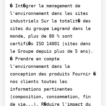
� Int�grer le management de 
l'environnement dans les sites 
industriels Sur la totalit� des 
sites du groupe Legrand dans le 
monde, plus de 80 % sont 
certifi�s ISO 14001 (sites dans 
le Groupe depuis plus de 5 ans).

� Prendre en compte 
l'environnement dans la 
conception des produits Fournir � 
nos clients toutes les 
informations pertinentes 
(composition, consommation, fin 
de vie...). R�duire l'impact du 