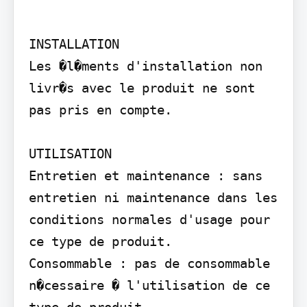
INSTALLATION

Les �l�ments d'installation non 
livr�s avec le produit ne sont 
pas pris en compte.

UTILISATION

Entretien et maintenance : sans 
entretien ni maintenance dans les 
conditions normales d'usage pour 
ce type de produit.

Consommable : pas de consommable 
n�cessaire � l'utilisation de ce 
type de produit.
