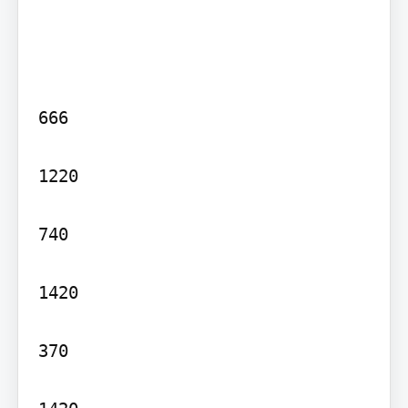
666

1220

740

1420

370
