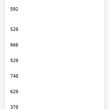
592
520

666

520

740

620

370
