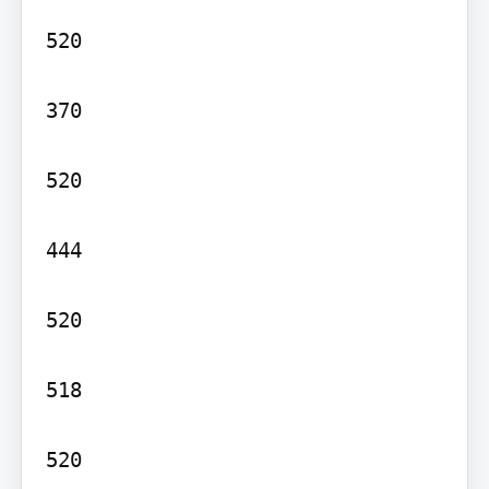
520

370

520

444

520

518

520
