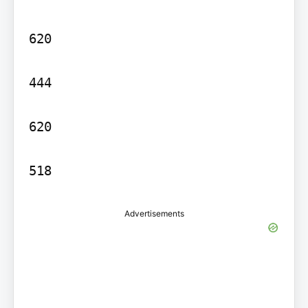
620

444

620

Advertisements