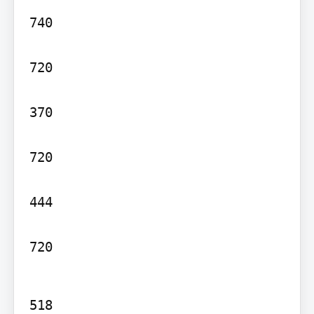
740

720

370

720

444

720
518
