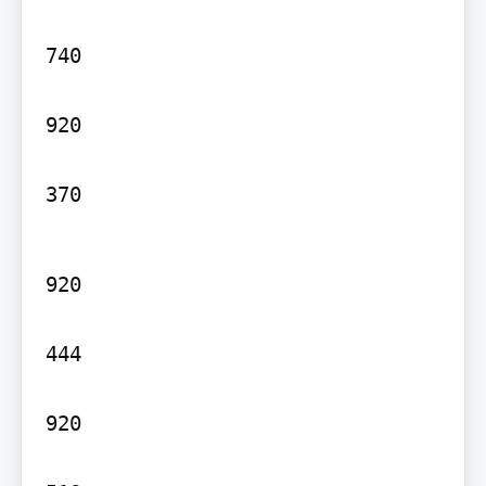
740

920

370
920

444

920
