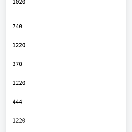
1020
740

1220

370

1220

444

1220
