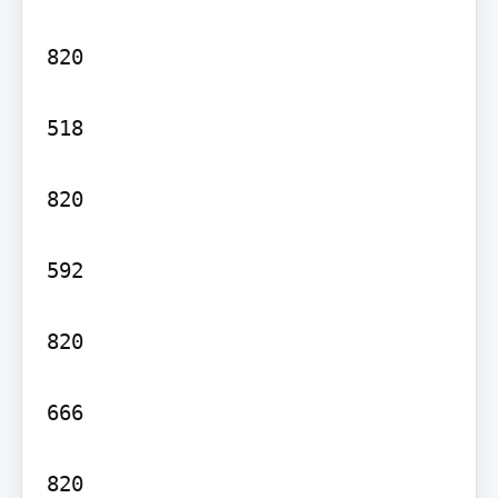
820

518

820

592

820

666

820
