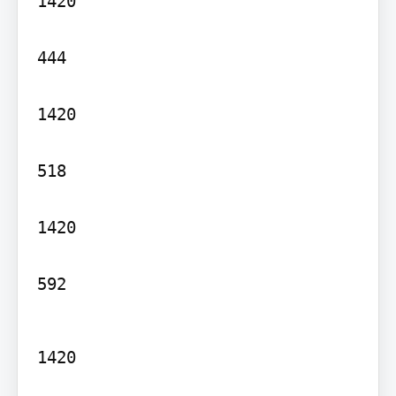
1420

444

1420

518

1420

592
1420
