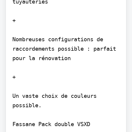
tuyauteries

+

Nombreuses configurations de 
raccordements possible : parfait 
pour la rénovation

+

Un vaste choix de couleurs 
possible.
