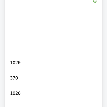
1020

370

1020
