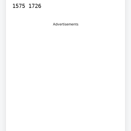
Advertisements