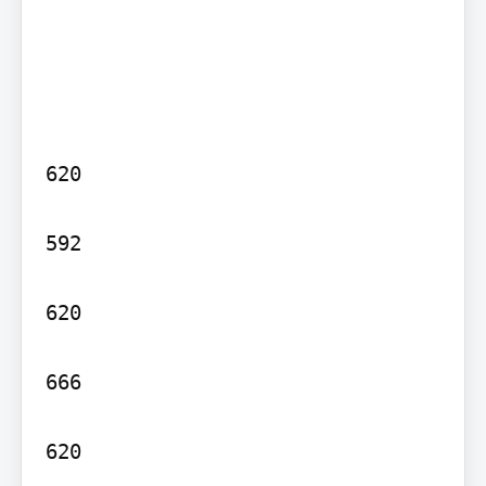
620

592

620

666

620
