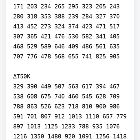
171 203 234 265 295 323 205 243 
280 318 353 388 239 284 327 370 
413 452 273 324 374 423 471 517 
307 365 421 476 530 582 341 405 
468 529 589 646 409 486 561 635 
707 776 478 568 655 741 825 905

ΔT50K

329 390 449 507 563 617 394 467 
538 608 675 740 460 545 628 709 
788 863 526 623 718 810 900 986 
591 701 807 912 1013 1110 657 779 
897 1013 1125 1233 788 935 1076 
1216 1350 1480 920 1091 1256 1418 