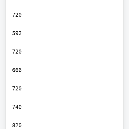
720

592

720

666

720

740

820
