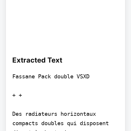
Extracted Text
Fassane Pack double VSXD

+ +

Des radiateurs horizontaux 
compacts doubles qui disposent 