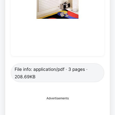
File info: application/pdf · 3 pages ·
208.69KB
Advertisements