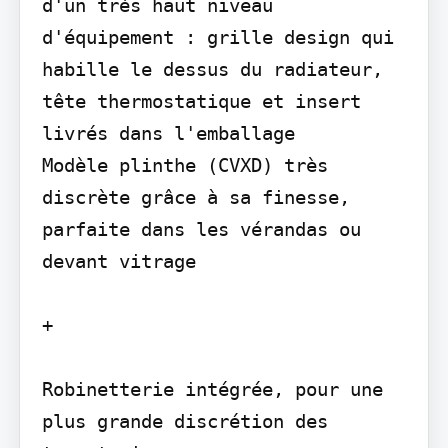
d'un très haut niveau 
d'équipement : grille design qui 
habille le dessus du radiateur, 
tête thermostatique et insert 
livrés dans l'emballage

Modèle plinthe (CVXD) très 
discrète grâce à sa finesse, 
parfaite dans les vérandas ou 
devant vitrage

+

Robinetterie intégrée, pour une 
plus grande discrétion des 