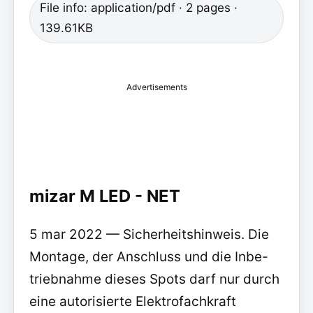
File info: application/pdf · 2 pages ·
139.61KB
Advertisements
mizar M LED - NET
5 mar 2022 — Sicherheitshinweis. Die
Montage, der Anschluss und die Inbe-
triebnahme dieses Spots darf nur durch
eine autorisierte Elektrofachkraft