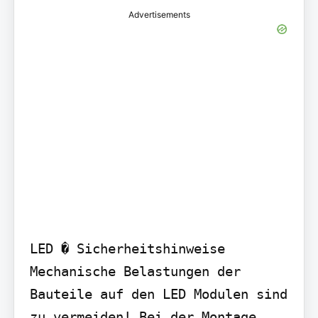
Advertisements
LED � Sicherheitshinweise 
Mechanische Belastungen der 
Bauteile auf den LED Modulen sind 
zu vermeiden! Bei der Montage 