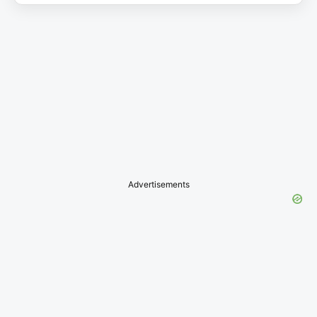
Advertisements