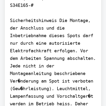
S34E165-#

Sicherheitshinweis Die Montage, 
der Anschluss und die 
Inbetriebnahme dieses Spots darf 
nur durch eine autorisierte 
Elektrofachkraft erfolgen. Vor 
dem Arbeiten Spannung abschalten. 
Jede nicht in der 
Montageanleitung beschriebene 
Ver�nderung am Spot ist verboten 
(Gew�hrleistung). Leuchtmittel, 
Lampenfassung und Vorschaltger�t 
werden im Betrieb heiss. Daher 