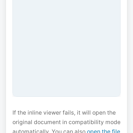
If the inline viewer fails, it will open the
original document in compatibility mode
automatically. You can also
open the file