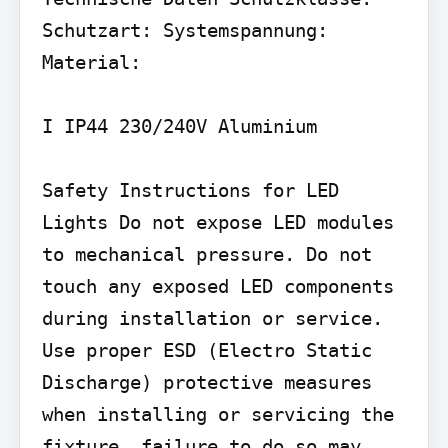
Schutzart: Systemspannung: 
Material:

I IP44 230/240V Aluminium

Safety Instructions for LED 
Lights Do not expose LED modules 
to mechanical pressure. Do not 
touch any exposed LED components 
during installation or service. 
Use proper ESD (Electro Static 
Discharge) protective measures 
when installing or servicing the 
fixture, failure to do so may 