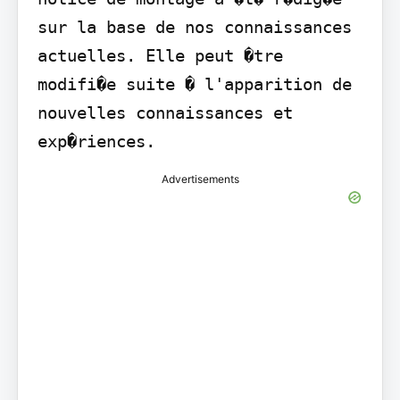
sur la base de nos connaissances 
actuelles. Elle peut �tre 
modifi�e suite � l'apparition de 
nouvelles connaissances et 
exp�riences.
Advertisements