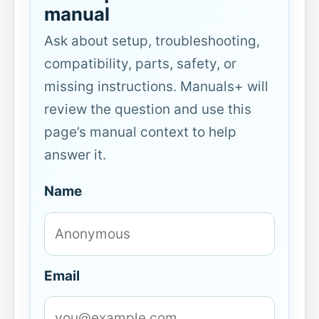
manual
Ask about setup, troubleshooting,
compatibility, parts, safety, or
missing instructions. Manuals+ will
review the question and use this
page’s manual context to help
answer it.
Name
Email