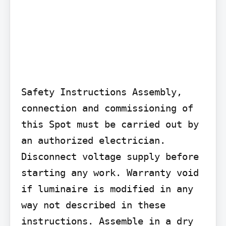
Safety Instructions Assembly, 
connection and commissioning of 
this Spot must be carried out by 
an authorized electrician. 
Disconnect voltage supply before 
starting any work. Warranty void 
if luminaire is modified in any 
way not described in these 
instructions. Assemble in a dry 