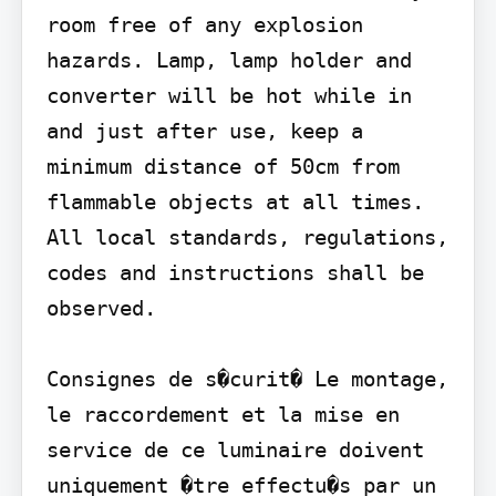
room free of any explosion 
hazards. Lamp, lamp holder and 
converter will be hot while in 
and just after use, keep a 
minimum distance of 50cm from 
flammable objects at all times. 
All local standards, regulations, 
codes and instructions shall be 
observed.

Consignes de s�curit� Le montage, 
le raccordement et la mise en 
service de ce luminaire doivent 
uniquement �tre effectu�s par un 