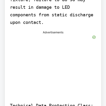
result in damage to LED 
components from static discharge 
upon contact.
Advertisements
Technical Data Protection Class: 