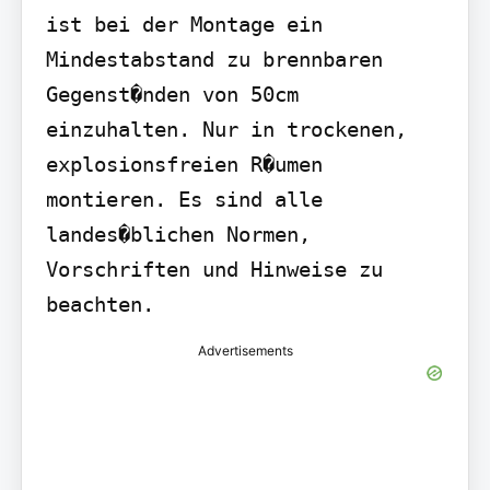
ist bei der Montage ein 
Mindestabstand zu brennbaren 
Gegenst�nden von 50cm 
einzuhalten. Nur in trockenen, 
explosionsfreien R�umen 
montieren. Es sind alle 
landes�blichen Normen, 
Vorschriften und Hinweise zu 
beachten.
Advertisements