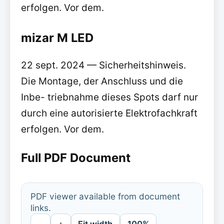
erfolgen. Vor dem.
mizar M LED
22 sept. 2024 — Sicherheitshinweis.
Die Montage, der Anschluss und die
Inbe- triebnahme dieses Spots darf nur
durch eine autorisierte Elektrofachkraft
erfolgen. Vor dem.
Full PDF Document
PDF viewer available from document
links.