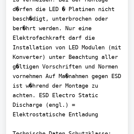
d�rfen die LED � Platinen nicht 
besch�digt, unterbrochen oder 
ber�hrt werden. Nur eine 
Elektrofachkraft darf die 
Installation von LED Modulen (mit 
Konverter) unter Beachtung aller 
g�ltigen Vorschriften und Normen 
vornehmen Auf Ma�nahmen gegen ESD 
ist w�hrend der Montage zu 
achten. ESD Electro Static 
Discharge (engl.) = 
Elektrostatische Entladung

Technische Daten Schutzklasse: 