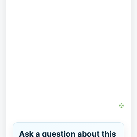
Ask a question about this