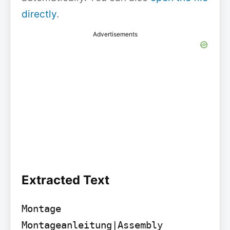
directly
.
Advertisements
Extracted Text
Montage

Montageanleitung|Assembly 