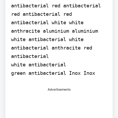
antibacterial red antibacterial 
red antibacterial red 
antibacterial white white 
anthracite aluminium aluminium 
white antibacterial white 
antibacterial anthracite red 
antibacterial

white antibacterial

green antibacterial Inox Inox
Advertisements