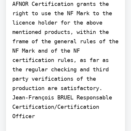
AFNOR Certification grants the 
right to use the NF Mark to the 
licence holder for the above 
mentioned products, within the 
frame of the general rules of the 
NF Mark and of the NF 
certification rules, as far as 
the regular checking and third 
party verifications of the 
production are satisfactory.

Jean-François BRUEL Responsable 
Certification/Certification 
Officer
