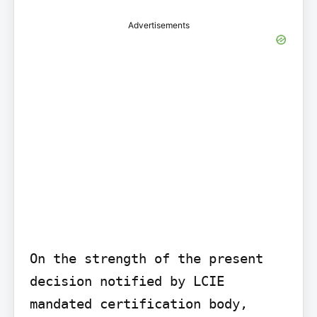
Advertisements
On the strength of the present 
decision notified by LCIE 
mandated certification body, 