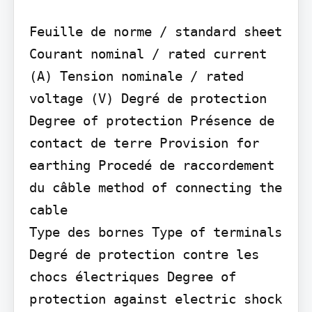
Feuille de norme / standard sheet

Courant nominal / rated current 
(A) Tension nominale / rated 
voltage (V) Degré de protection 
Degree of protection Présence de 
contact de terre Provision for 
earthing Procedé de raccordement 
du câble method of connecting the 
cable

Type des bornes Type of terminals

Degré de protection contre les 
chocs électriques Degree of 
protection against electric shock 