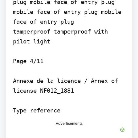
plug mobile face of entry plug 
mobile face of entry plug mobile 
face of entry plug

tamperproof tamperproof with 
pilot light

Page 4/11

Annexe de la licence / Annex of 
license NF012_1881

Type reference
Advertisements