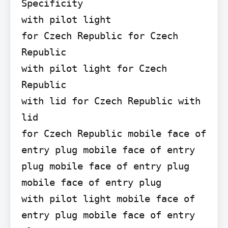
Specificity

with pilot light

for Czech Republic for Czech 
Republic

with pilot light for Czech 
Republic

with lid for Czech Republic with 
lid

for Czech Republic mobile face of 
entry plug mobile face of entry 
plug mobile face of entry plug 
mobile face of entry plug

with pilot light mobile face of 
entry plug mobile face of entry 