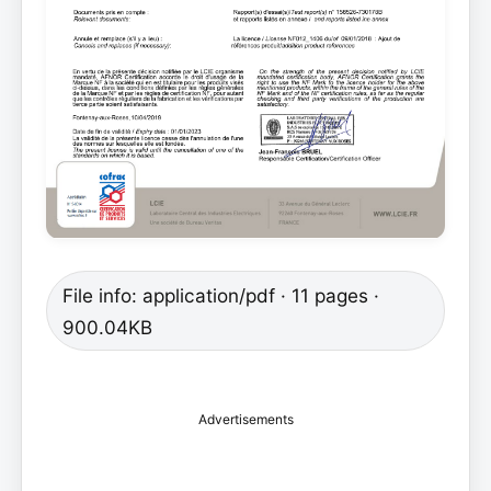
File info: application/pdf · 11 pages ·
900.04KB
Advertisements