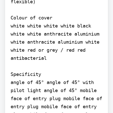
flexible)

Colour of cover

white white white white black 
white white anthracite aluminium 
white anthracite aluminium white 
white red or grey / red red 
antibacterial

Specificity

angle of 45° angle of 45° with 
pilot light angle of 45° mobile 
face of entry plug mobile face of 
entry plug mobile face of entry 