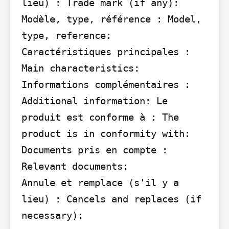
lieu) : Trade mark (if any):

Modèle, type, référence : Model, 
type, reference:

Caractéristiques principales : 
Main characteristics: 
Informations complémentaires : 
Additional information: Le 
produit est conforme à : The 
product is in conformity with:

Documents pris en compte : 
Relevant documents:

Annule et remplace (s'il y a 
lieu) : Cancels and replaces (if 
necessary):
