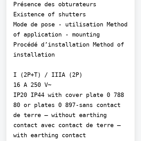
Présence des obturateurs 
Existence of shutters

Mode de pose - utilisation Method 
of application - mounting

Procédé d’installation Method of 
installation

I (2P+T) / IIIA (2P)

16 A 250 V~

IP20 IP44 with cover plate 0 788 
80 or plates 0 897-sans contact 
de terre – without earthing 
contact avec contact de terre – 
with earthing contact
