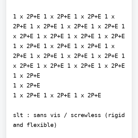
1 x 2P+E 1 x 2P+E 1 x 2P+E 1 x 
2P+E 1 x 2P+E 1 x 2P+E 1 x 2P+E 1 
x 2P+E 1 x 2P+E 1 x 2P+E 1 x 2P+E 
1 x 2P+E 1 x 2P+E 1 x 2P+E 1 x 
2P+E 1 x 2P+E 1 x 2P+E 1 x 2P+E 1 
x 2P+E 1 x 2P+E 1 x 2P+E 1 x 2P+E 
1 x 2P+E

1 x 2P+E

1 x 2P+E 1 x 2P+E 1 x 2P+E

slt : sans vis / screwless (rigid 
and flexible)
