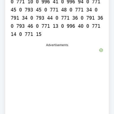
0 771 10 0 996 41 0 996 94 0 771 
45 0 793 45 0 771 48 0 771 34 0 
791 34 0 793 44 0 771 36 0 791 36 
0 793 46 0 771 13 0 996 40 0 771 
14 0 771 15
Advertisements