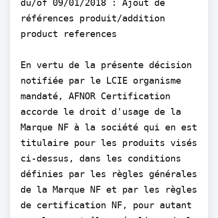
du/of 09/01/2018 : Ajout de 
références produit/addition 
product references

En vertu de la présente décision 
notifiée par le LCIE organisme 
mandaté, AFNOR Certification 
accorde le droit d'usage de la 
Marque NF à la société qui en est 
titulaire pour les produits visés 
ci-dessus, dans les conditions 
définies par les règles générales 
de la Marque NF et par les règles 
de certification NF, pour autant 