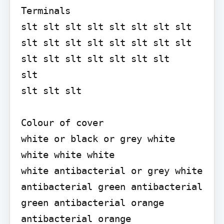
Terminals

slt slt slt slt slt slt slt slt 
slt slt slt slt slt slt slt slt 
slt slt slt slt slt slt slt

slt

slt slt slt

Colour of cover

white or black or grey white 
white white white

white antibacterial or grey white 
antibacterial green antibacterial 
green antibacterial orange 
antibacterial orange 