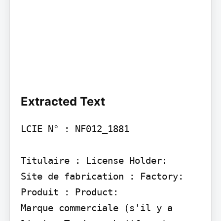
Extracted Text
LCIE N° : NF012_1881

Titulaire : License Holder:

Site de fabrication : Factory:

Produit : Product:

Marque commerciale (s'il y a 