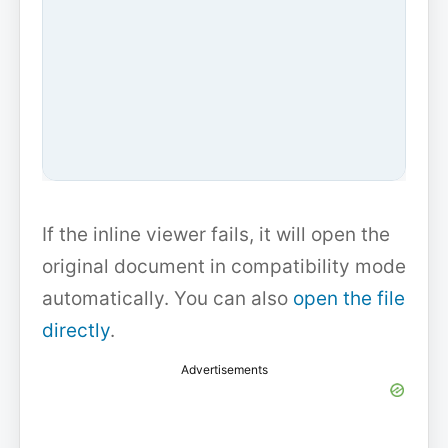
If the inline viewer fails, it will open the
original document in compatibility mode
automatically. You can also
open the file
directly
.
Advertisements