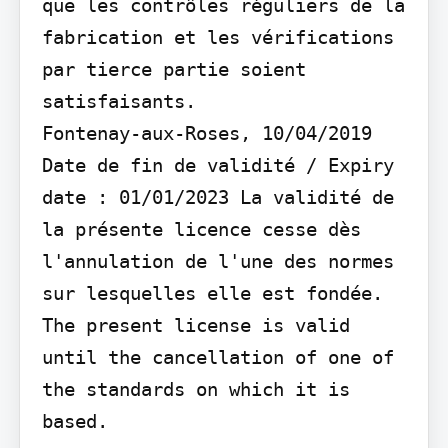
que les contrôles réguliers de la 
fabrication et les vérifications 
par tierce partie soient 
satisfaisants.

Fontenay-aux-Roses, 10/04/2019

Date de fin de validité / Expiry 
date : 01/01/2023 La validité de 
la présente licence cesse dès 
l'annulation de l'une des normes 
sur lesquelles elle est fondée. 
The present license is valid 
until the cancellation of one of 
the standards on which it is 
based.