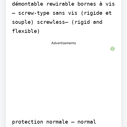
démontable rewirable bornes à vis 
– screw-type sans vis (rigide et 
souple) screwless– (rigid and 
flexible)
Advertisements
protection normale – normal 