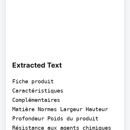
Extracted Text
Fiche produit

Caractéristiques

Complémentaires

Matière Normes Largeur Hauteur 
Profondeur Poids du produit 
Résistance aux agents chimiques
