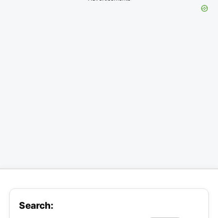
Search: