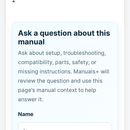
Ask a question about this
manual
Ask about setup, troubleshooting,
compatibility, parts, safety, or
missing instructions. Manuals+ will
review the question and use this
page’s manual context to help
answer it.
Name