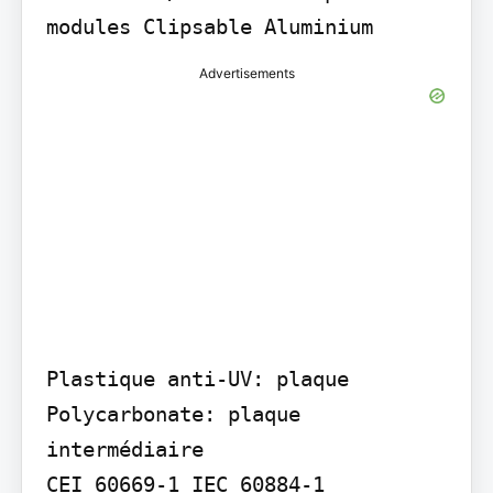
Advertisements
Plastique anti-UV: plaque 
Polycarbonate: plaque 
intermédiaire

CEI 60669-1 IEC 60884-1
