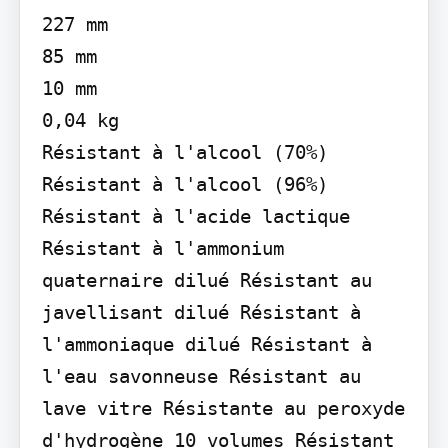
227 mm

85 mm

10 mm

0,04 kg

Résistant à l'alcool (70%) 
Résistant à l'alcool (96%) 
Résistant à l'acide lactique 
Résistant à l'ammonium 
quaternaire dilué Résistant au 
javellisant dilué Résistant à 
l'ammoniaque dilué Résistant à 
l'eau savonneuse Résistant au 
lave vitre Résistante au peroxyde 
d'hydrogène 10 volumes Résistant 