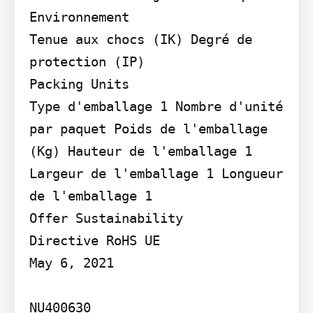
Environnement

Tenue aux chocs (IK) Degré de 
protection (IP)

Packing Units

Type d'emballage 1 Nombre d'unité 
par paquet Poids de l'emballage 
(Kg) Hauteur de l'emballage 1 
Largeur de l'emballage 1 Longueur 
de l'emballage 1

Offer Sustainability

Directive RoHS UE

May 6, 2021

NU400630
