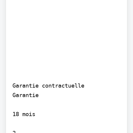
Garantie contractuelle

Garantie

18 mois

2
