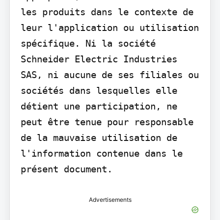
les produits dans le contexte de 
leur l'application ou utilisation 
spécifique. Ni la société 
Schneider Electric Industries 
SAS, ni aucune de ses filiales ou 
sociétés dans lesquelles elle 
détient une participation, ne 
peut être tenue pour responsable 
de la mauvaise utilisation de 
l'information contenue dans le 
présent document.
Advertisements