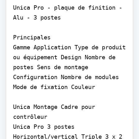
Unica Pro - plaque de finition - 
Alu - 3 postes

Principales

Gamme Application Type de produit 
ou équipement Design Nombre de 
postes Sens de montage 
Configuration Nombre de modules 
Mode de fixation Couleur

Unica Montage Cadre pour 
contrôleur

Unica Pro 3 postes 
Horizontal/vertical Triple 3 x 2 