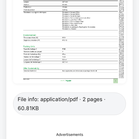
File info: application/pdf · 2 pages ·
60.81KB
Advertisements