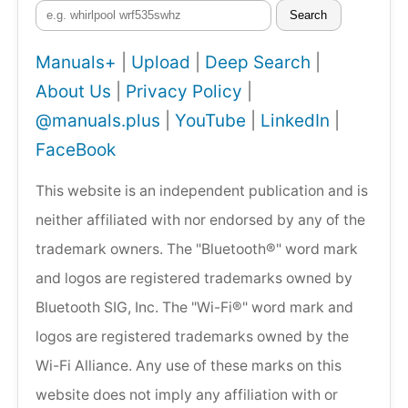
Search
Manuals+
|
Upload
|
Deep Search
|
About Us
|
Privacy Policy
|
@manuals.plus
|
YouTube
|
LinkedIn
|
FaceBook
This website is an independent publication and is
neither affiliated with nor endorsed by any of the
trademark owners. The "Bluetooth®" word mark
and logos are registered trademarks owned by
Bluetooth SIG, Inc. The "Wi-Fi®" word mark and
logos are registered trademarks owned by the
Wi-Fi Alliance. Any use of these marks on this
website does not imply any affiliation with or