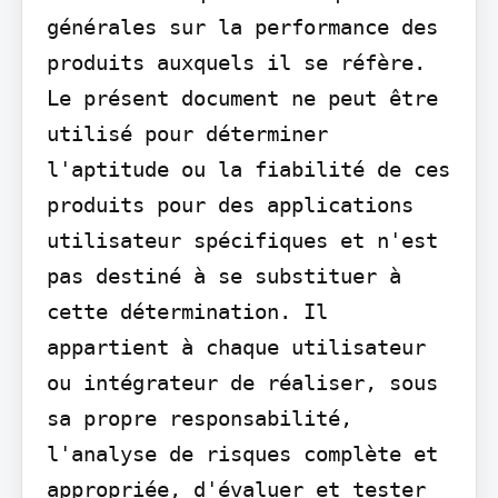
générales sur la performance des 
produits auxquels il se réfère. 
Le présent document ne peut être 
utilisé pour déterminer 
l'aptitude ou la fiabilité de ces 
produits pour des applications 
utilisateur spécifiques et n'est 
pas destiné à se substituer à 
cette détermination. Il 
appartient à chaque utilisateur 
ou intégrateur de réaliser, sous 
sa propre responsabilité, 
l'analyse de risques complète et 
appropriée, d'évaluer et tester 