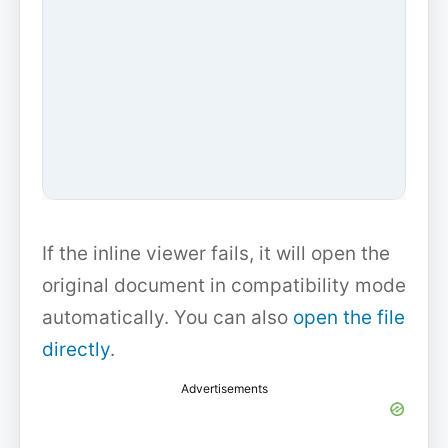
If the inline viewer fails, it will open the
original document in compatibility mode
automatically. You can also
open the file
directly
.
Advertisements