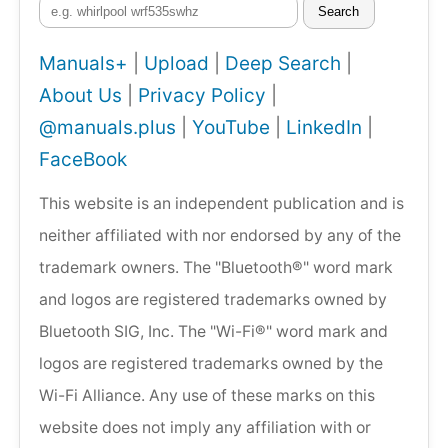
Search
Manuals+
|
Upload
|
Deep Search
|
About Us
|
Privacy Policy
|
@manuals.plus
|
YouTube
|
LinkedIn
|
FaceBook
This website is an independent publication and is
neither affiliated with nor endorsed by any of the
trademark owners. The "Bluetooth®" word mark
and logos are registered trademarks owned by
Bluetooth SIG, Inc. The "Wi-Fi®" word mark and
logos are registered trademarks owned by the
Wi-Fi Alliance. Any use of these marks on this
website does not imply any affiliation with or