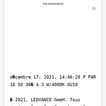
Advertisements
d�cembre 17, 2021, 14:46:28 P PAR 
16 50 36� 4.3 W/4000K GU10

� 2021, LEDVANCE GmbH. Tous 