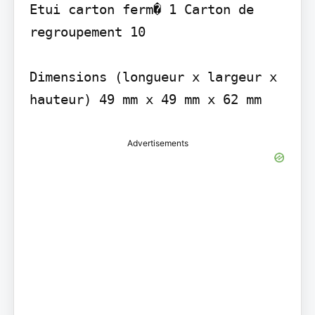
Etui carton ferm� 1 Carton de 
regroupement 10

Dimensions (longueur x largeur x 
hauteur) 49 mm x 49 mm x 62 mm
Advertisements