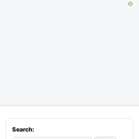
Search: