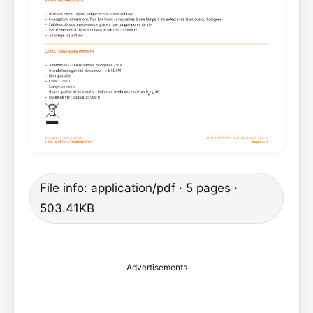
File info: application/pdf · 5 pages ·
503.41KB
Advertisements