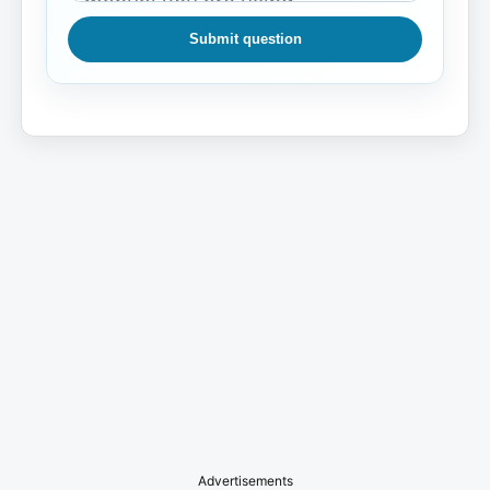
Submit question
Advertisements