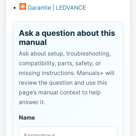
Garantie | LEDVANCE
Ask a question about this
manual
Ask about setup, troubleshooting,
compatibility, parts, safety, or
missing instructions. Manuals+ will
review the question and use this
page’s manual context to help
answer it.
Name