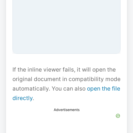
If the inline viewer fails, it will open the
original document in compatibility mode
automatically. You can also
open the file
directly
.
Advertisements