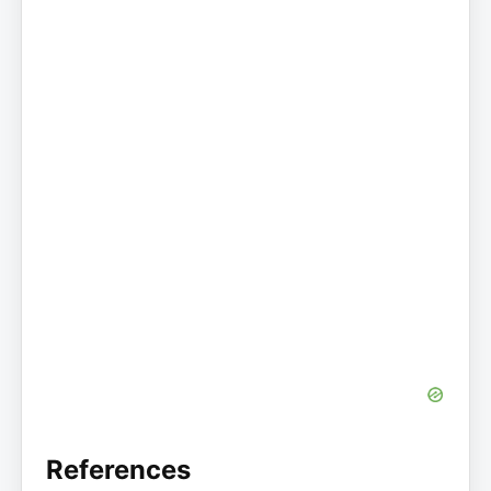
References