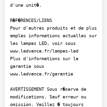
d'une unit�.

R�F�RENCES/LIENS

Pour d'autres produits et de plus 
amples informations actuelles sur 
les lampes LED, voir sous 
www.ledvance.fr/lampes-led

Plus d'informations sur la 
garantie sous 
www.ledvance.fr/garantie

AVERTISSEMENT Sous r�serve de 
modifications. Sauf erreur ou 
omission. Veillez � toujours 