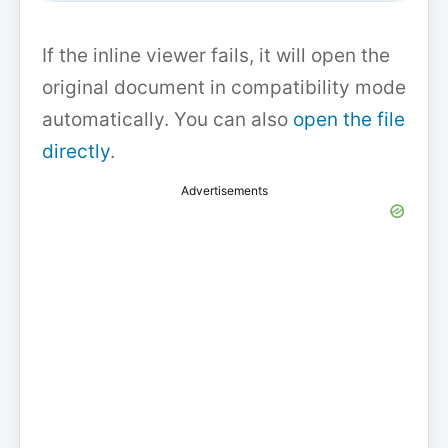
If the inline viewer fails, it will open the
original document in compatibility mode
automatically. You can also
open the file
directly
.
Advertisements