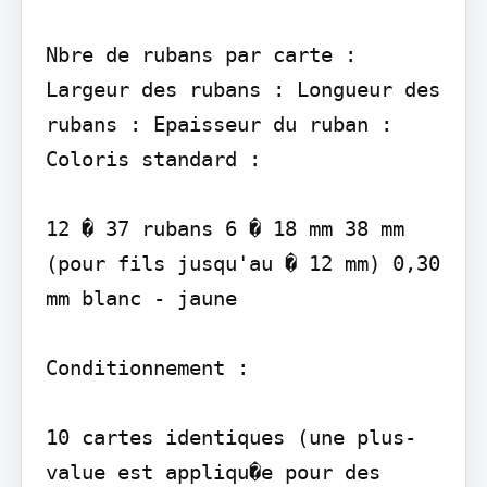
Nbre de rubans par carte : 
Largeur des rubans : Longueur des 
rubans : Epaisseur du ruban : 
Coloris standard :

12 � 37 rubans 6 � 18 mm 38 mm 
(pour fils jusqu'au � 12 mm) 0,30 
mm blanc - jaune

Conditionnement :

10 cartes identiques (une plus-
value est appliqu�e pour des 