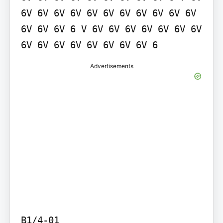
6V 6V 6V 6V 6V 6V 6V 6V 6V 6V 6V 
6V 6V 6V 6 V 6V 6V 6V 6V 6V 6V 6V 
6V 6V 6V 6V 6V 6V 6V 6V 6
Advertisements
B1/4-01
