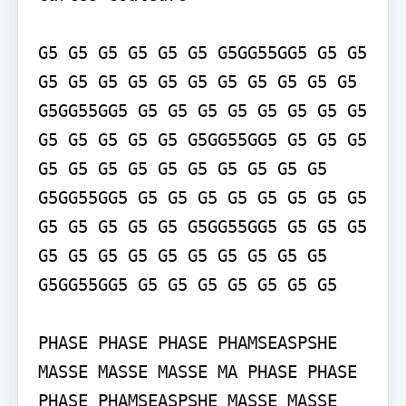
G5 G5 G5 G5 G5 G5 G5GG55GG5 G5 G5 
G5 G5 G5 G5 G5 G5 G5 G5 G5 G5 G5 
G5GG55GG5 G5 G5 G5 G5 G5 G5 G5 G5 
G5 G5 G5 G5 G5 G5GG55GG5 G5 G5 G5 
G5 G5 G5 G5 G5 G5 G5 G5 G5 G5 
G5GG55GG5 G5 G5 G5 G5 G5 G5 G5 G5 
G5 G5 G5 G5 G5 G5GG55GG5 G5 G5 G5 
G5 G5 G5 G5 G5 G5 G5 G5 G5 G5 
G5GG55GG5 G5 G5 G5 G5 G5 G5 G5

PHASE PHASE PHASE PHAMSEASPSHE 
MASSE MASSE MASSE MA PHASE PHASE 
PHASE PHAMSEASPSHE MASSE MASSE 