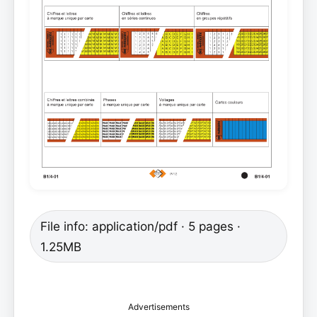
File info: application/pdf · 5 pages ·
1.25MB
Advertisements