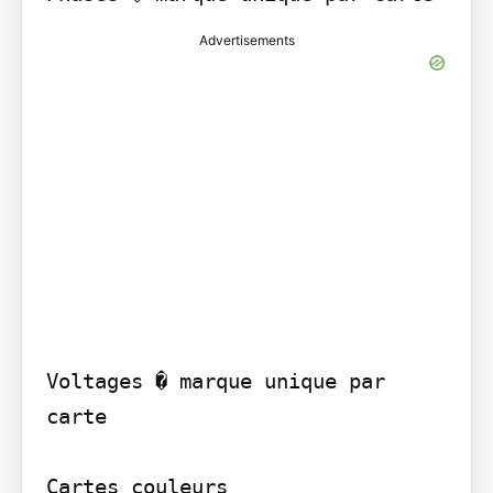
Advertisements
Voltages � marque unique par 
carte

Cartes couleurs
