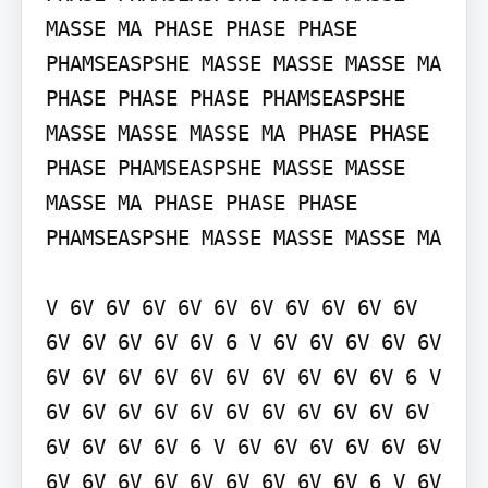
MASSE MA PHASE PHASE PHASE 
PHAMSEASPSHE MASSE MASSE MASSE MA 
PHASE PHASE PHASE PHAMSEASPSHE 
MASSE MASSE MASSE MA PHASE PHASE 
PHASE PHAMSEASPSHE MASSE MASSE 
MASSE MA PHASE PHASE PHASE 
PHAMSEASPSHE MASSE MASSE MASSE MA

V 6V 6V 6V 6V 6V 6V 6V 6V 6V 6V 
6V 6V 6V 6V 6V 6 V 6V 6V 6V 6V 6V 
6V 6V 6V 6V 6V 6V 6V 6V 6V 6V 6 V 
6V 6V 6V 6V 6V 6V 6V 6V 6V 6V 6V 
6V 6V 6V 6V 6 V 6V 6V 6V 6V 6V 6V 
6V 6V 6V 6V 6V 6V 6V 6V 6V 6 V 6V 