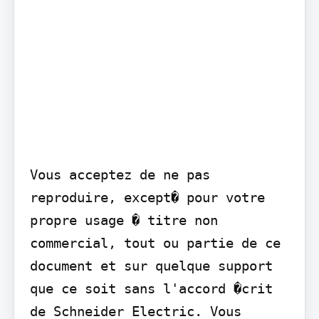
Vous acceptez de ne pas 
reproduire, except� pour votre 
propre usage � titre non 
commercial, tout ou partie de ce 
document et sur quelque support 
que ce soit sans l'accord �crit 
de Schneider Electric. Vous 