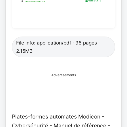
File info: application/pdf · 96 pages ·
2.15MB
Advertisements
Plates-formes automates Modicon -
Cybersécurité - Manuel de référence -