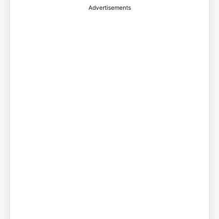
Advertisements