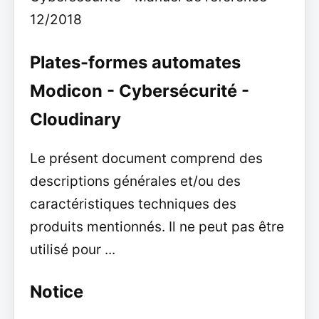
12/2018
Plates-formes automates
Modicon - Cybersécurité -
Cloudinary
Le présent document comprend des
descriptions générales et/ou des
caractéristiques techniques des
produits mentionnés. Il ne peut pas être
utilisé pour ...
Notice