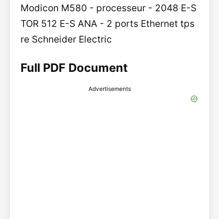
Modicon M580 - processeur - 2048 E-S
TOR 512 E-S ANA - 2 ports Ethernet tps
re Schneider Electric
Full PDF Document
Advertisements