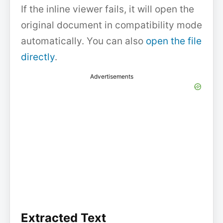
If the inline viewer fails, it will open the
original document in compatibility mode
automatically. You can also
open the file
directly
.
Advertisements
Extracted Text