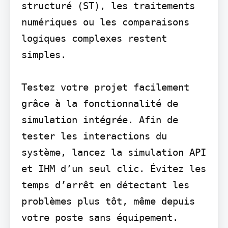
structuré (ST), les traitements 
numériques ou les comparaisons 
logiques complexes restent 
simples.

Testez votre projet facilement 
grâce à la fonctionnalité de 
simulation intégrée. Afin de 
tester les interactions du 
système, lancez la simulation API 
et IHM d’un seul clic. Évitez les 
temps d’arrêt en détectant les 
problèmes plus tôt, même depuis 
votre poste sans équipement.