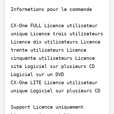
Informations pour la commande

CX-One FULL Licence utilisateur 
unique Licence trois utilisateurs 
Licence dix utilisateurs Licence 
trente utilisateurs Licence 
cinquante utilisateurs Licence 
site Logiciel sur plusieurs CD 
Logiciel sur un DVD

CX-One LITE Licence utilisateur 
unique Logiciel sur plusieurs CD

Support Licence uniquement 