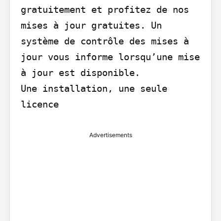
gratuitement et profitez de nos 
mises à jour gratuites. Un 
système de contrôle des mises à 
jour vous informe lorsqu’une mise 
à jour est disponible.

Une installation, une seule 
licence
Advertisements