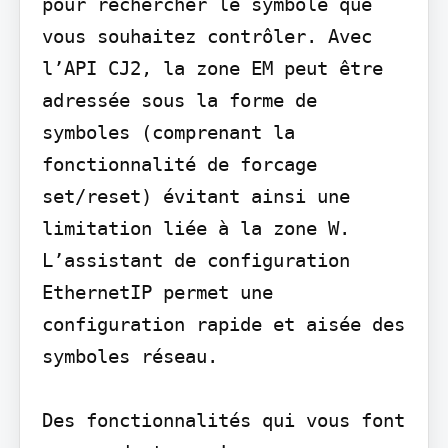
pour rechercher le symbole que 
vous souhaitez contrôler. Avec 
l’API CJ2, la zone EM peut être 
adressée sous la forme de 
symboles (comprenant la 
fonctionnalité de forcage 
set/reset) évitant ainsi une 
limitation liée à la zone W. 
L’assistant de configuration 
EthernetIP permet une 
configuration rapide et aisée des 
symboles réseau.

Des fonctionnalités qui vous font 