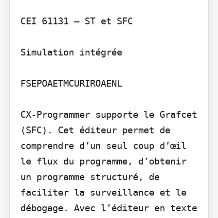
CEI 61131 – ST et SFC

Simulation intégrée

FSEPOAETMCURIROAENL

CX-Programmer supporte le Grafcet 
(SFC). Cet éditeur permet de 
comprendre d’un seul coup d’œil 
le flux du programme, d’obtenir 
un programme structuré, de 
faciliter la surveillance et le 
débogage. Avec l’éditeur en texte 