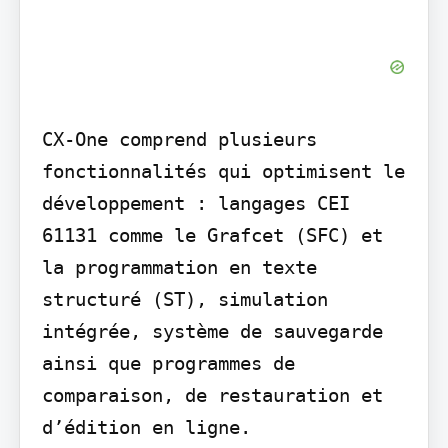
CX-One comprend plusieurs 
fonctionnalités qui optimisent le 
développement : langages CEI 
61131 comme le Grafcet (SFC) et 
la programmation en texte 
structuré (ST), simulation 
intégrée, système de sauvegarde 
ainsi que programmes de 
comparaison, de restauration et 
d’édition en ligne.
