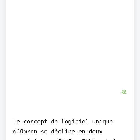
Le concept de logiciel unique 
d’Omron se décline en deux 