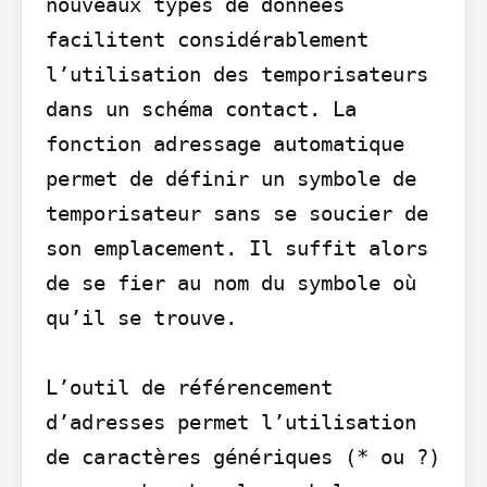
nouveaux types de données 
facilitent considérablement 
l’utilisation des temporisateurs 
dans un schéma contact. La 
fonction adressage automatique 
permet de définir un symbole de 
temporisateur sans se soucier de 
son emplacement. Il suffit alors 
de se fier au nom du symbole où 
qu’il se trouve.

L’outil de référencement 
d’adresses permet l’utilisation 
de caractères génériques (* ou ?) 