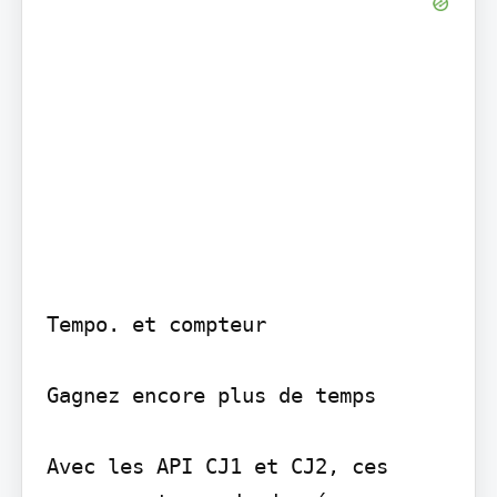
Tempo. et compteur

Gagnez encore plus de temps

Avec les API CJ1 et CJ2, ces 