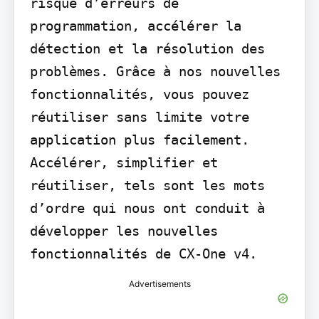
risque d’erreurs de 
programmation, accélérer la 
détection et la résolution des 
problèmes. Grâce à nos nouvelles 
fonctionnalités, vous pouvez 
réutiliser sans limite votre 
application plus facilement. 
Accélérer, simplifier et 
réutiliser, tels sont les mots 
d’ordre qui nous ont conduit à 
développer les nouvelles 
fonctionnalités de CX-One v4.
Advertisements