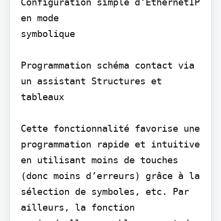
Configuration simple d’EthernetIP 
en mode

symbolique

Programmation schéma contact via 
un assistant Structures et 
tableaux

Cette fonctionnalité favorise une 
programmation rapide et intuitive 
en utilisant moins de touches 
(donc moins d’erreurs) grâce à la 
sélection de symboles, etc. Par 
ailleurs, la fonction 