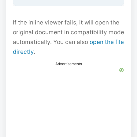
If the inline viewer fails, it will open the
original document in compatibility mode
automatically. You can also
open the file
directly
.
Advertisements