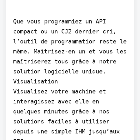
Que vous programmiez un API 
compact ou un CJ2 dernier cri, 
l’outil de programmation reste le 
même. Maîtrisez-en un et vous les 
maîtriserez tous grâce à notre 
solution logicielle unique.

Visualisation

Visualisez votre machine et 
interagissez avec elle en 
quelques minutes grâce à nos 
solutions faciles à utiliser 
depuis une simple IHM jusqu’aux 