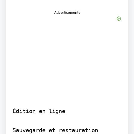
Advertisements
Édition en ligne

Sauvegarde et restauration
