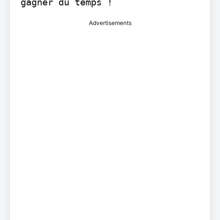
gagner du temps !
Advertisements