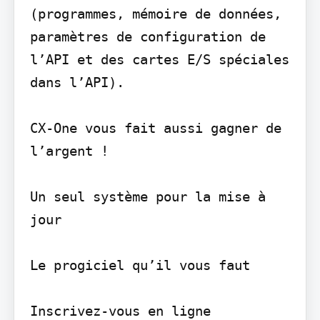
(programmes, mémoire de données, 
paramètres de configuration de 
l’API et des cartes E/S spéciales 
dans l’API).

CX-One vous fait aussi gagner de 
l’argent !

Un seul système pour la mise à 
jour

Le progiciel qu’il vous faut

Inscrivez-vous en ligne 