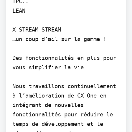
IPC..

LEAN

X-STREAM STREAM

…un coup d’œil sur la gamme !

Des fonctionnalités en plus pour 
vous simplifier la vie

Nous travaillons continuellement 
à l’amélioration de CX-One en 
intégrant de nouvelles 
fonctionnalités pour réduire le 
temps de développement et le 