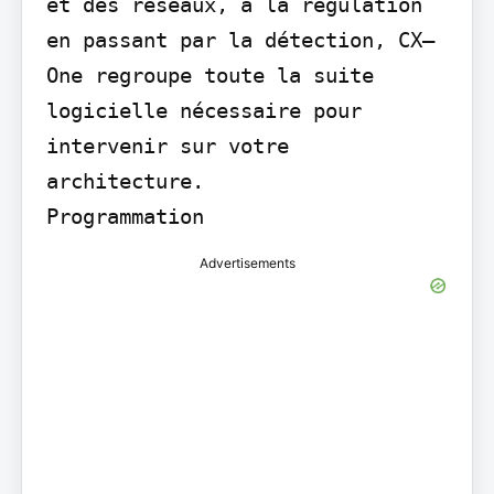
et des réseaux, à la régulation 
en passant par la détection, CX–
One regroupe toute la suite 
logicielle nécessaire pour 
intervenir sur votre 
architecture.

Programmation
Advertisements