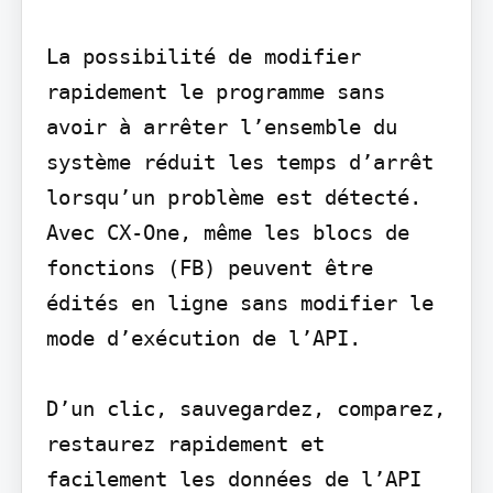
La possibilité de modifier 
rapidement le programme sans 
avoir à arrêter l’ensemble du 
système réduit les temps d’arrêt 
lorsqu’un problème est détecté. 
Avec CX-One, même les blocs de 
fonctions (FB) peuvent être 
édités en ligne sans modifier le 
mode d’exécution de l’API.

D’un clic, sauvegardez, comparez, 
restaurez rapidement et 
facilement les données de l’API 