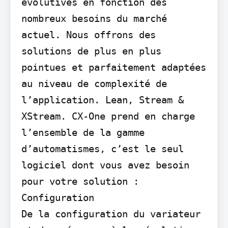
évolutives en fonction des 
nombreux besoins du marché 
actuel. Nous offrons des 
solutions de plus en plus 
pointues et parfaitement adaptées 
au niveau de complexité de 
l’application. Lean, Stream & 
XStream. CX-One prend en charge 
l’ensemble de la gamme 
d’automatismes, c’est le seul 
logiciel dont vous avez besoin 
pour votre solution :

Configuration

De la configuration du variateur 