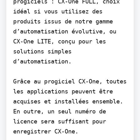
progiciels : CX-One FULL, choix 
idéal si vous utilisez des 
produits issus de notre gamme 
d’automatisation évolutive, ou 
CX-One LITE, conçu pour les 
solutions simples 
d’automatisation.

Grâce au progiciel CX-One, toutes 
les applications peuvent être 
acquises et installées ensemble. 
En outre, un seul numéro de 
licence sera suffisant pour 
enregistrer CX-One.
