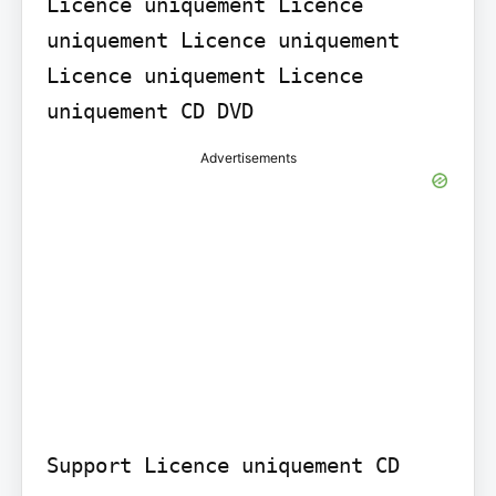
Licence uniquement Licence 
uniquement Licence uniquement 
Licence uniquement Licence 
uniquement CD DVD
Advertisements
Support Licence uniquement CD
