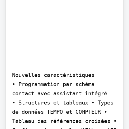
Nouvelles caractéristiques

• Programmation par schéma 
contact avec assistant intégré

• Structures et tableaux • Types 
de données TEMPO et COMPTEUR • 
Tableau des références croisées • 