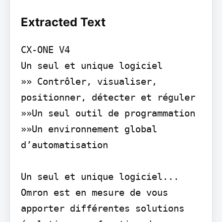
Extracted Text
CX-ONE V4

Un seul et unique logiciel

»» Contrôler, visualiser, 
positionner, détecter et réguler

»»Un seul outil de programmation

»»Un environnement global 
d’automatisation

Un seul et unique logiciel...

Omron est en mesure de vous 
apporter différentes solutions 