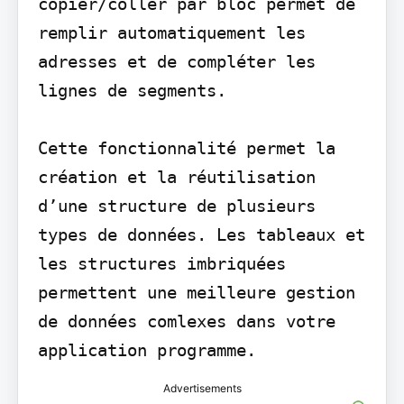
copier/coller par bloc permet de 
remplir automatiquement les 
adresses et de compléter les 
lignes de segments.

Cette fonctionnalité permet la 
création et la réutilisation 
d’une structure de plusieurs 
types de données. Les tableaux et 
les structures imbriquées 
permettent une meilleure gestion 
de données comlexes dans votre 
application programme.
Advertisements