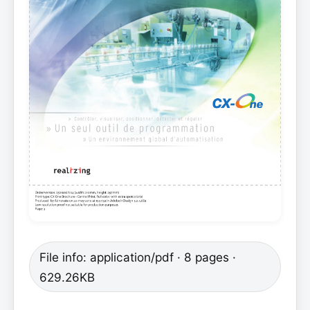
File info: application/pdf · 8 pages ·
629.26KB