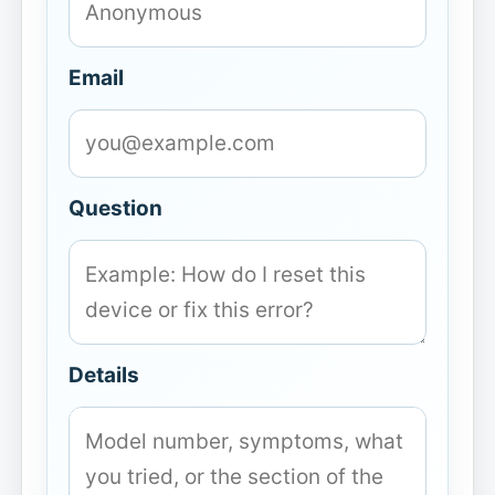
Email
Question
Details