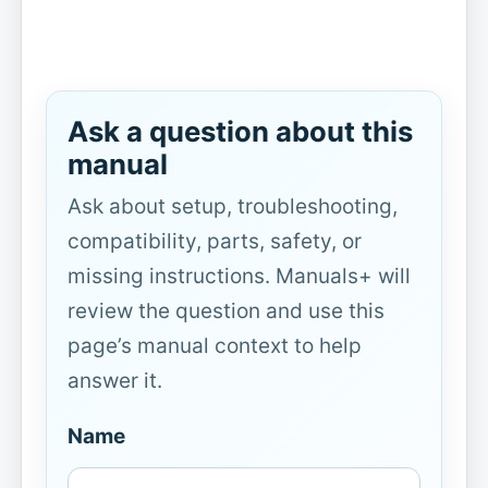
Ask a question about this
manual
Ask about setup, troubleshooting,
compatibility, parts, safety, or
missing instructions. Manuals+ will
review the question and use this
page’s manual context to help
answer it.
Name