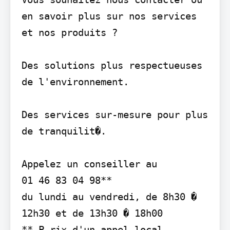
en savoir plus sur nos services

et nos produits ?

Des solutions plus respectueuses 
de l'environnement.

Des services sur-mesure pour plus 
de tranquilit�.

Appelez un conseiller au

01 46 83 04 98**

du lundi au vendredi, de 8h30 � 
12h30 et de 13h30 � 18h00

** P rix d'un appel local.
