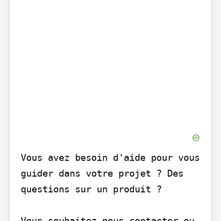
Vous avez besoin d'aide pour vous 
guider dans votre projet ? Des 
questions sur un produit ?

Vous souhaitez nous contacter ou 