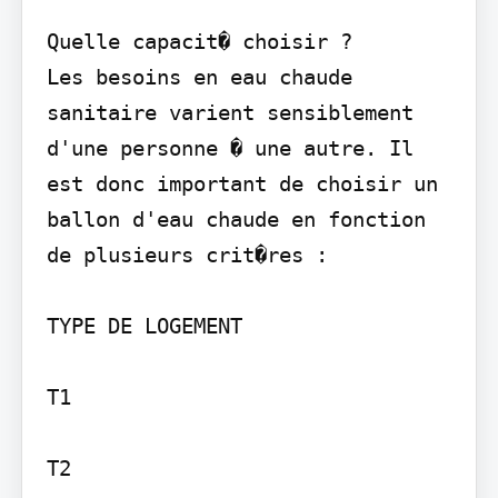
Quelle capacit� choisir ?

Les besoins en eau chaude 
sanitaire varient sensiblement 
d'une personne � une autre. Il 
est donc important de choisir un 
ballon d'eau chaude en fonction 
de plusieurs crit�res :

TYPE DE LOGEMENT

T1

T2
