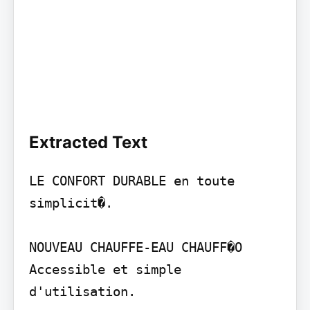
Extracted Text
LE CONFORT DURABLE en toute 
simplicit�.

NOUVEAU CHAUFFE-EAU CHAUFF�O

Accessible et simple 
d'utilisation.
