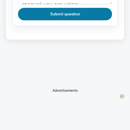
Submit question
Advertisements