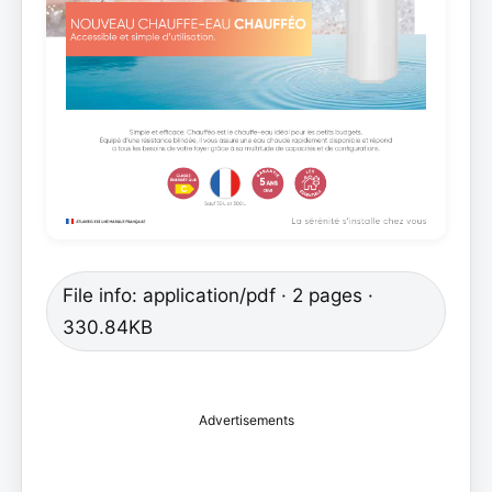
File info: application/pdf · 2 pages ·
330.84KB
Advertisements