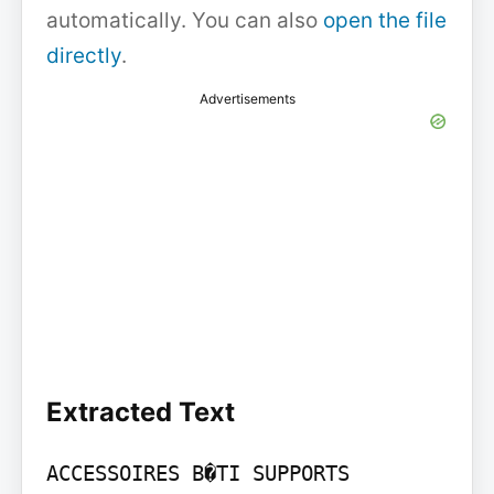
automatically. You can also
open the file
directly
.
Advertisements
Extracted Text
ACCESSOIRES B�TI SUPPORTS
