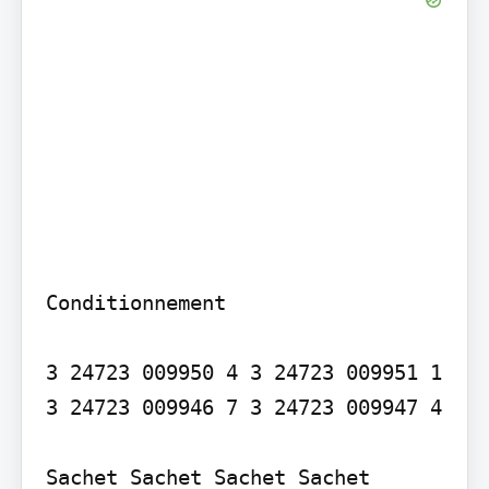
Conditionnement

3 24723 009950 4 3 24723 009951 1 
3 24723 009946 7 3 24723 009947 4

Sachet Sachet Sachet Sachet
