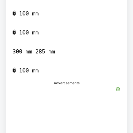
� 100 mm

� 100 mm

300 mm 285 mm

� 100 mm
Advertisements