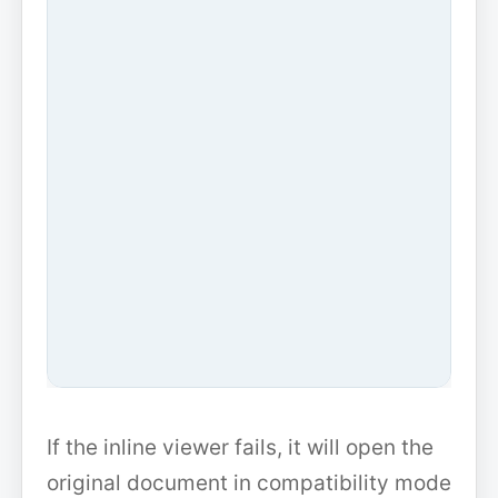
If the inline viewer fails, it will open the
original document in compatibility mode