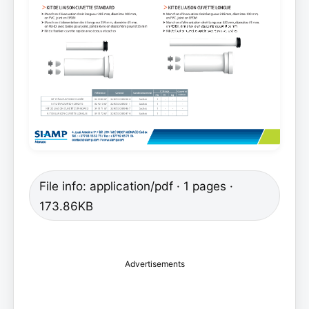
File info: application/pdf · 1 pages ·
173.86KB
Advertisements