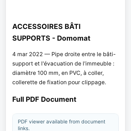
ACCESSOIRES BÂTI
SUPPORTS - Domomat
4 mar 2022 — Pipe droite entre le bâti-
support et l'évacuation de l'immeuble :
diamètre 100 mm, en PVC, à coller,
collerette de fixation pour clippage.
Full PDF Document
PDF viewer available from document
links.