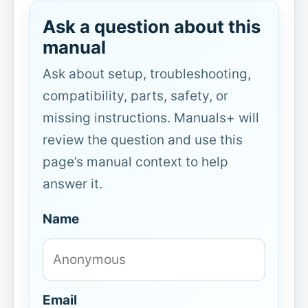
Ask a question about this
manual
Ask about setup, troubleshooting,
compatibility, parts, safety, or
missing instructions. Manuals+ will
review the question and use this
page’s manual context to help
answer it.
Name
Email