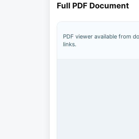
Full PDF Document
PDF viewer available from 
links.