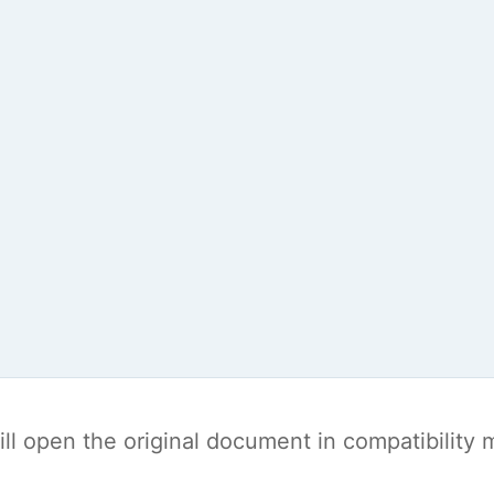
t will open the original document in compatibilit