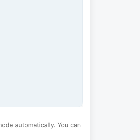
y mode automatically. You can