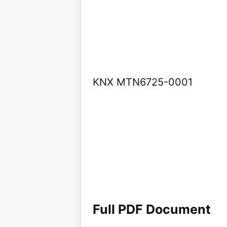
KNX MTN6725-0001
Full PDF Document