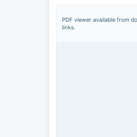
PDF viewer available from 
links.