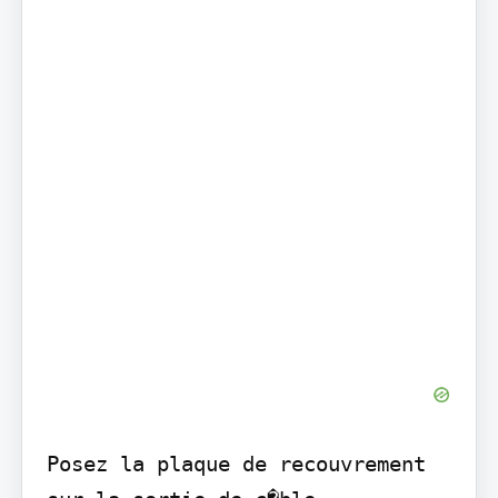
Posez la plaque de recouvrement 