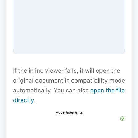
If the inline viewer fails, it will open the
original document in compatibility mode
automatically. You can also
open the file
directly
.
Advertisements