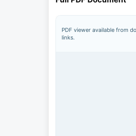
PDF viewer available from 
links.