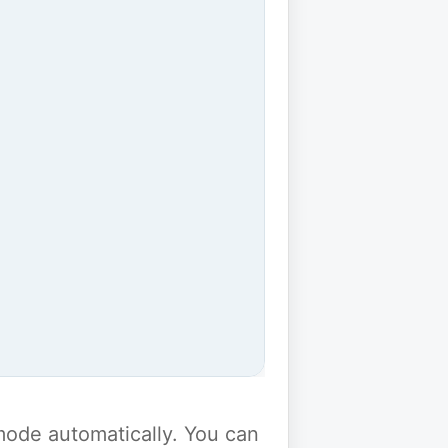
y mode automatically. You can