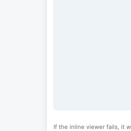
If the inline viewer fails, i