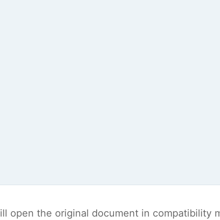
t will open the original document in compatibilit